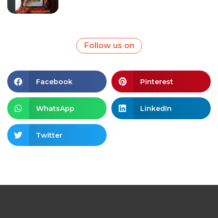
Follow us on
Facebook
Pinterest
WhatsApp
LinkedIn
Twitter