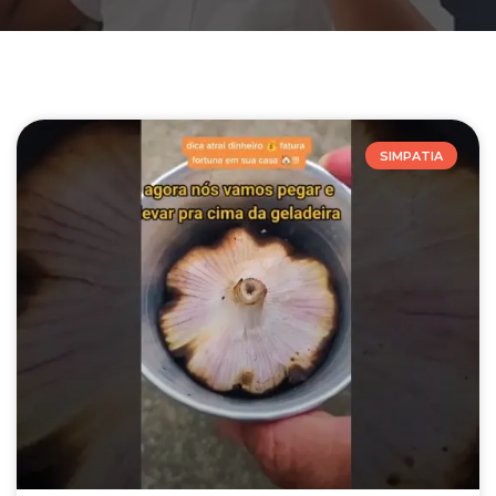
SIMPATIA