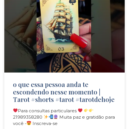
o que essa pessoa anda te
escondendo nesse momento |
Tarot #shorts #tarot #tarotdehoje
Para consultas particulares
21989358280
Muita paz e gratidão para
você -
Inscreva-se