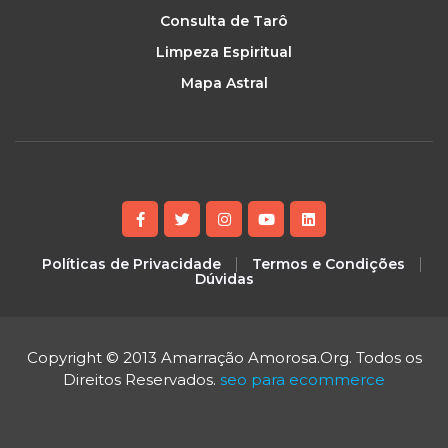
Consulta de Tarô
Limpeza Espiritual
Mapa Astral
Políticas de Privacidade
Termos e Condições
Dúvidas
Copyright © 2013 Amarração Amorosa.Org. Todos os
Direitos Reservados.
seo para ecommerce