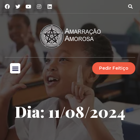
Pedir Feitiço
Dia: 11/08/2024