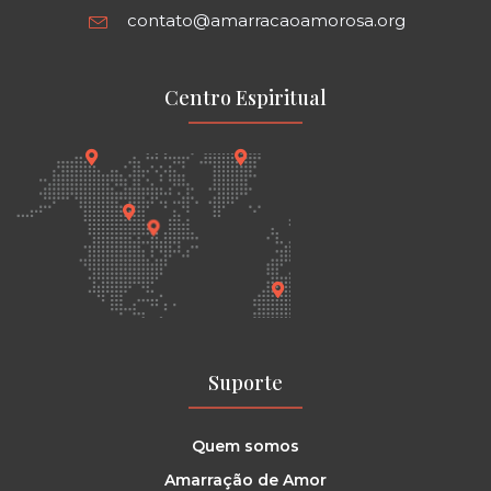
contato@amarracaoamorosa.org
Centro Espiritual
Suporte
Quem somos
Amarração de Amor