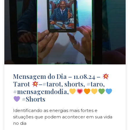
Mensagem do Dia – 11.08.24 –
Tarot
–#tarot, shorts, #taro,
#mensagemdodia,
#Shorts
Identificando as energias mais fortes e
situações que podem acontecer em sua vida
no dia