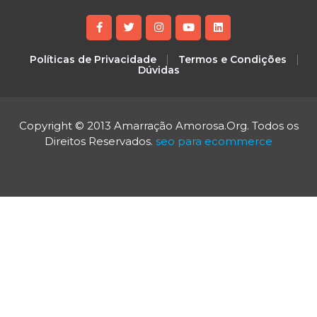
Políticas de Privacidade
Termos e Condições
Dúvidas
Copyright © 2013 Amarração Amorosa.Org. Todos os
Direitos Reservados.
seo para ecommerce