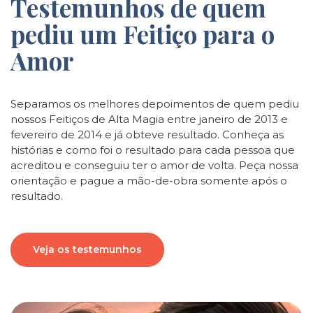
Testemunhos de quem
pediu um Feitiço para o
Amor
Separamos os melhores depoimentos de quem pediu
nossos Feitiços de Alta Magia entre janeiro de 2013 e
fevereiro de 2014 e já obteve resultado. Conheça as
histórias e como foi o resultado para cada pessoa que
acreditou e conseguiu ter o amor de volta. Peça nossa
orientação e pague a mão-de-obra somente após o
resultado.
Veja os testemunhos