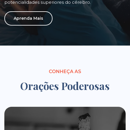
potencialidades superiores do cérebro.
Aprenda Mais
CONHEÇA AS
Orações Poderosas