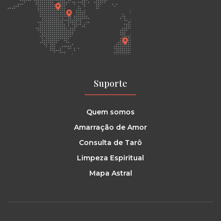
Suporte
Quem somos
Amarração de Amor
Consulta de Tarô
Limpeza Espiritual
Mapa Astral