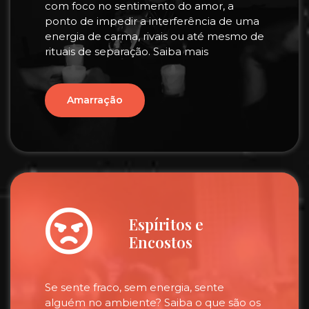
com foco no sentimento do amor, a
ponto de impedir a interferência de uma
energia de carma, rivais ou até mesmo de
rituais de separação. Saiba mais
Amarração
Espíritos e
Encostos
Se sente fraco, sem energia, sente
alguém no ambiente? Saiba o que são os