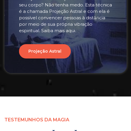
seu corpo? Não tenha medo. Esta técnica
é a chamada Projeção Astral e com ela é
possível convencer pessoas à distância
por meio de sua própria vibração
espiritual. Saiba mais aqui.
Projeção Astral
TESTEMUNHOS DA MAGIA