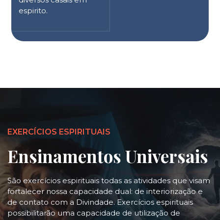
espirito.
EXERCÍCIOS ESPIRITUAIS
Ensinamentos Universais
São exercícios espirituais todas as atividades que visam
fortalecer nossa capacidade dual: de interiorização e
de contato com a Divindade. Exercícios espirituais
possibilitarão uma capacidade de utilização de