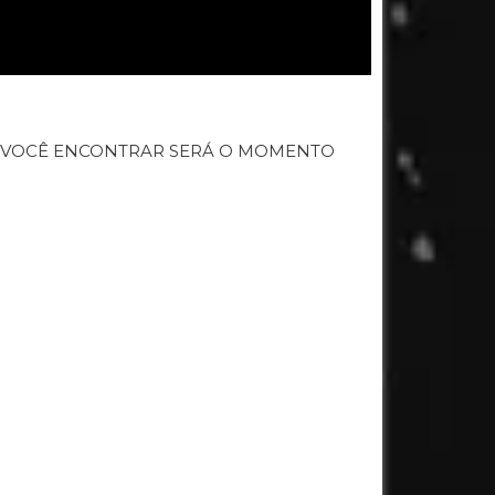
E VOCÊ ENCONTRAR SERÁ O MOMENTO