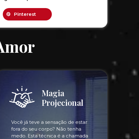
Pinterest
 Amor
Magia
Projecional
Você já teve a sensação de estar
fora do seu corpo? Não tenha
medo. Esta técnica é a chamada