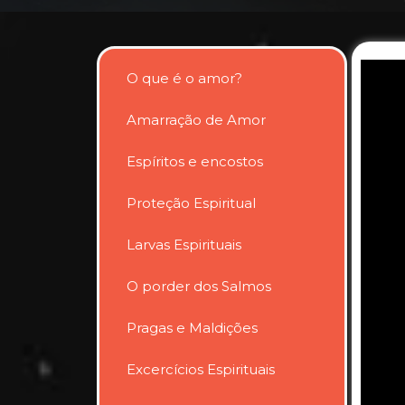
O que é o amor?
Amarração de Amor
Espíritos e encostos
Proteção Espiritual
Larvas Espirituais
O porder dos Salmos
Pragas e Maldições
Excercícios Espirituais