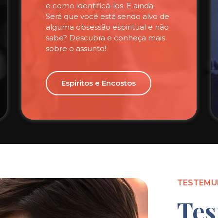
e como identificá-los. E ainda:
Será que você está sendo alvo de
alguma obsessão espiritual e não
sabe? Descubra e conheça mais
sobre o assunto!
Espiritos e Encostos
TESTEMU
Tes