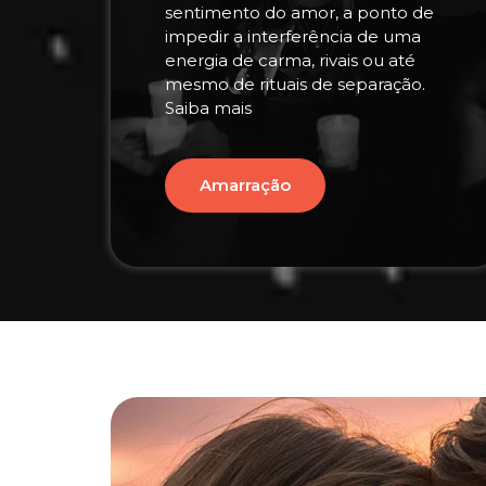
sentimento do amor, a ponto de
impedir a interferência de uma
energia de carma, rivais ou até
mesmo de rituais de separação.
Saiba mais
Amarração