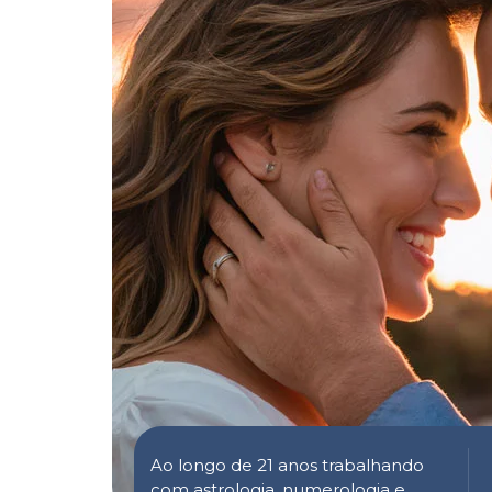
Ao longo de 21 anos trabalhando
com astrologia, numerologia e