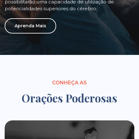
possibilitarão uma capacidade de utilização de
potencialidades superiores do cérebro.
Aprenda Mais
CONHEÇA AS
Orações Poderosas