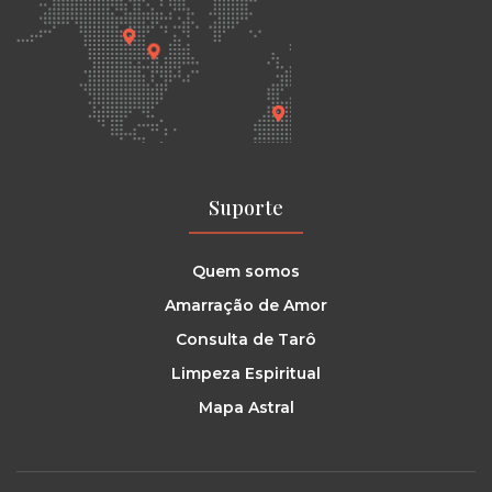
Suporte
Quem somos
Amarração de Amor
Consulta de Tarô
Limpeza Espiritual
Mapa Astral