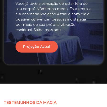
Você já teve a sensação de estar fora do
seu corpo? Não tenha medo. Esta técnica
é a chamada Projeção Astral e com ela é
possível convencer pessoas à distância
por meio de sua própria vibração
espiritual. Saiba mais aqui.
Projeção Astral
TESTEMUNHOS DA MAGIA