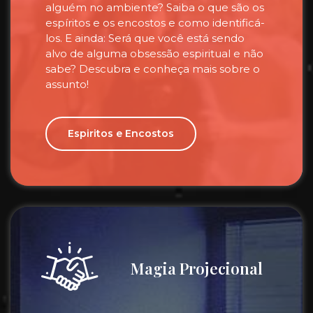
alguém no ambiente? Saiba o que são os
espíritos e os encostos e como identificá-
los. E ainda: Será que você está sendo
alvo de alguma obsessão espiritual e não
sabe? Descubra e conheça mais sobre o
assunto!
Espiritos e Encostos
Magia Projecional