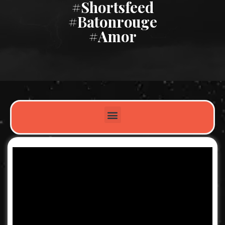
#shortsfeed
#batonrouge
#amor