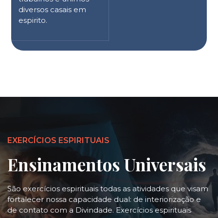
diversos casais em
espirito.
EXERCÍCIOS ESPIRITUAIS
Ensinamentos Universais
São exercícios espirituais todas as atividades que visam
fortalecer nossa capacidade dual: de interiorização e
de contato com a Divindade. Exercícios espirituais