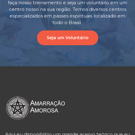
faça nosso treinamento e seja um voluntário em um
centro nosso na sua região. Temos diversos centros
especializados em passes espirituais localizado em
todo o Brasil.
Seja um Voluntário
Aqui eu disponibilizo um grande acervo teórico que eu