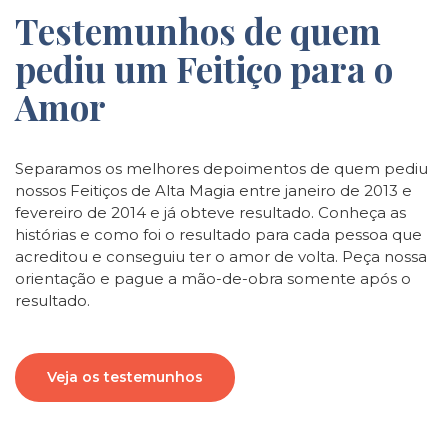
Testemunhos de quem
pediu um Feitiço para o
Amor
Separamos os melhores depoimentos de quem pediu
nossos Feitiços de Alta Magia entre janeiro de 2013 e
fevereiro de 2014 e já obteve resultado. Conheça as
histórias e como foi o resultado para cada pessoa que
acreditou e conseguiu ter o amor de volta. Peça nossa
orientação e pague a mão-de-obra somente após o
resultado.
Veja os testemunhos