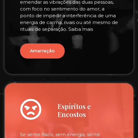
emendar as vibrações das duas pessoas,
com foco no sentimento do amor, a
ponto de impedir a interferência de uma
energia de carma, rivais ou até mesmo de
rituais de separação. Saiba mais
Amarração
Espíritos e
Encostos
Se sente fraco, sem energia, sente