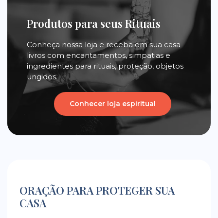
Produtos para seus Rituais
Conheça nossa loja e receba em sua casa
livros com encantamentos, simpatias e
ingredientes para rituais, proteção, objetos
ungidos.
Conhecer loja espiritual
ORAÇÃO PARA PROTEGER SUA
CASA