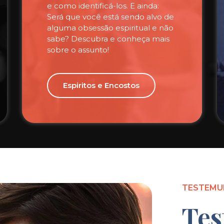
e como identificá-los. E ainda:
Será que você está sendo alvo de
alguma obsessão espiritual e não
sabe? Descubra e conheça mais
sobre o assunto!
Espiritos e Encostos
TESTEMU
Tes