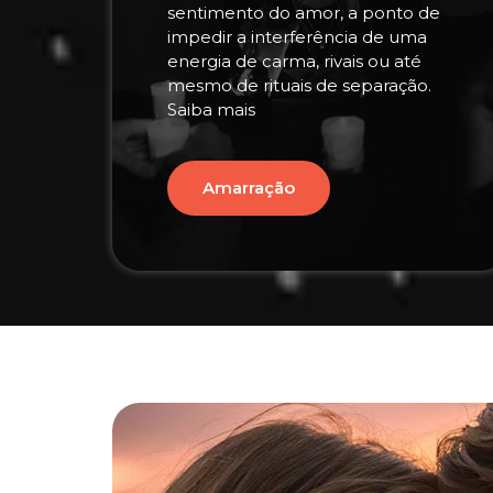
sentimento do amor, a ponto de
impedir a interferência de uma
energia de carma, rivais ou até
mesmo de rituais de separação.
Saiba mais
Amarração