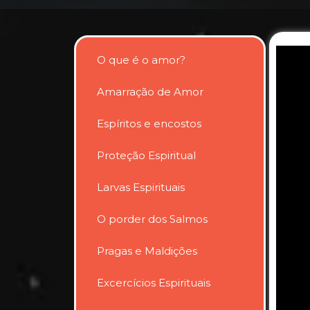
O que é o amor?
Amarração de Amor
Espíritos e encostos
Proteção Espiritual
Larvas Espirituais
O porder dos Salmos
Pragas e Maldições
Excercícios Espirituais