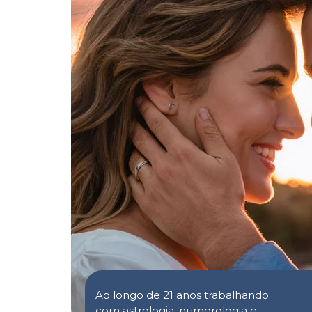
Ao longo de 21 anos trabalhando
com astrologia, numerologia e