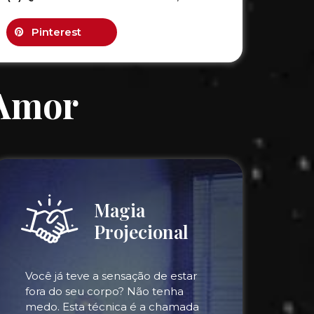
Pinterest
 Amor
Magia
Projecional
Você já teve a sensação de estar
fora do seu corpo? Não tenha
medo. Esta técnica é a chamada