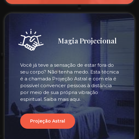
Magia Projecional
Você já teve a sensação de estar fora do
seu corpo? Não tenha medo. Esta técnica
é a chamada Projeção Astral e com ela é
possível convencer pessoas à distância
por meio de sua própria vibração
espiritual. Saiba mais aqui.
Projeção Astral