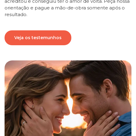
acreditou e conseguiu ter o amor de volta. Peça nossa
orientação e pague a mão-de-obra somente após o
resultado.
Veja os testemunhos