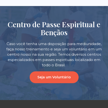
Centro de Passe Espiritual e
Bençãos
Caso você tenha uma disposição para mediunidade,
faça nosso treinamento e seja um voluntário em um
centro nosso na sua região. Temos diversos centros
especializados em passes espirituais localizado em
todo o Brasil.
Seja um Voluntário