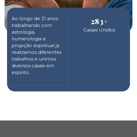
Ao longo de 21 anos
283
+
trabalhando com
Casais Unidos
astrologia,
numerologia e
projeção espiritual já
realizamos diferentes
trabalhos e unimos
diversos casais em
espirito.