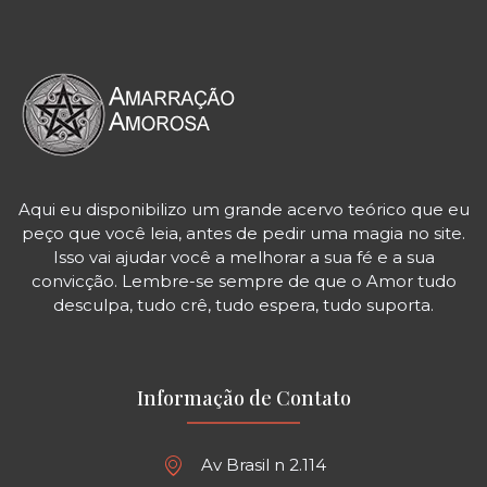
Aqui eu disponibilizo um grande acervo teórico que eu
peço que você leia, antes de pedir uma magia no site.
Isso vai ajudar você a melhorar a sua fé e a sua
convicção. Lembre-se sempre de que o Amor tudo
desculpa, tudo crê, tudo espera, tudo suporta.
Informação de Contato
Av Brasil n 2.114