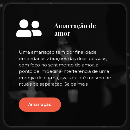
Amarração de
amor
Uma amarração tem por finalidade
emendar as vibrações das duas pessoas,
com foco no sentimento do amor, a
ponto de impedir a interferência de uma
energia de carma, rivais ou até mesmo de
rituais de separação. Saiba mais
Amarração