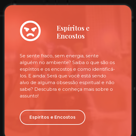
Espíritos e
Encostos
Se sente fraco, sem energia, sente
alguém no ambiente? Saiba o que são os
espíritos e os encostos e como identificá-
los. E ainda: Será que você está sendo
alvo de alguma obsessão espiritual e não
sabe? Descubra e conheça mais sobre o
assunto!
Espiritos e Encostos