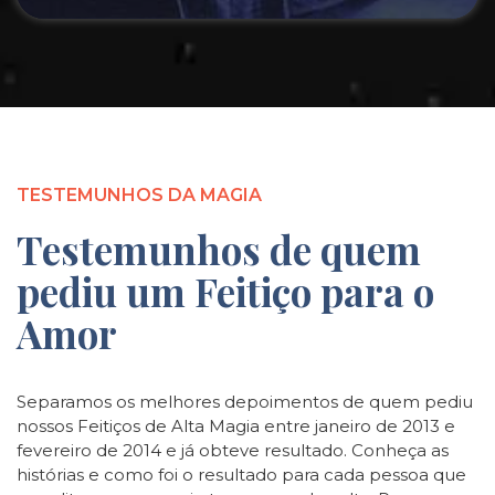
TESTEMUNHOS DA MAGIA
Testemunhos de quem
pediu um Feitiço para o
Amor
Separamos os melhores depoimentos de quem pediu
nossos Feitiços de Alta Magia entre janeiro de 2013 e
fevereiro de 2014 e já obteve resultado. Conheça as
histórias e como foi o resultado para cada pessoa que