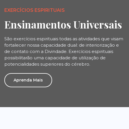
EXERCÍCIOS ESPIRITUAIS
Ensinamentos Universais
São exercícios espirituais todas as atividades que visam
fortalecer nossa capacidade dual: de interiorização e
de contato com a Divindade. Exercícios espirituais
possibilitarão uma capacidade de utilização de
potencialidades superiores do cérebro.
Aprenda Mais