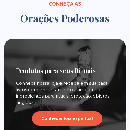
CONHEÇA AS
Orações Poderosas
Produtos para seus Rituais
Conheça nossa loja e receba em sua casa
livros com encantamentos, simpatias e
ingredientes para rituais, proteção, objetos
ungidos.
Conhecer loja espiritual