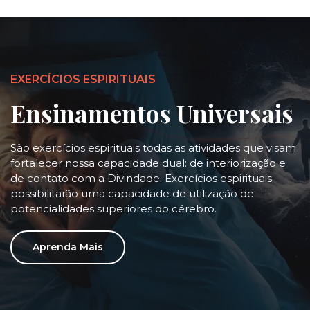
EXERCÍCIOS ESPIRITUAIS
Ensinamentos Universais
São exercícios espirituais todas as atividades que visam
fortalecer nossa capacidade dual: de interiorização e
de contato com a Divindade. Exercícios espirituais
possibilitarão uma capacidade de utilização de
potencialidades superiores do cérebro.
Aprenda Mais