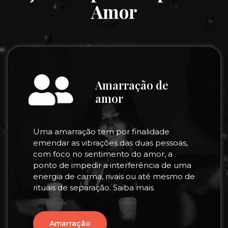
Amor
Amarração de
amor
Uma amarração tem por finalidade
emendar as vibrações das duas pessoas,
com foco no sentimento do amor, a
ponto de impedir a interferência de uma
energia de carma, rivais ou até mesmo de
rituais de separação. Saiba mais
Amarração