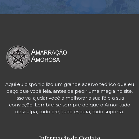
Aqui eu disponibilizo um grande acervo teórico que eu
peço que você leia, antes de pedir uma magia no site.
Isso vai ajudar você a melhorar a sua fé e a sua
convicção. Lembre-se sempre de que o Amor tudo
desculpa, tudo crê, tudo espera, tudo suporta.
Informação de Contato