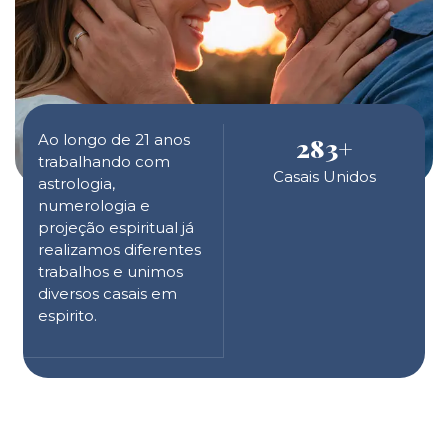
Ao longo de 21 anos
283
+
trabalhando com
Casais Unidos
astrologia,
numerologia e
projeção espiritual já
realizamos diferentes
trabalhos e unimos
diversos casais em
espirito.