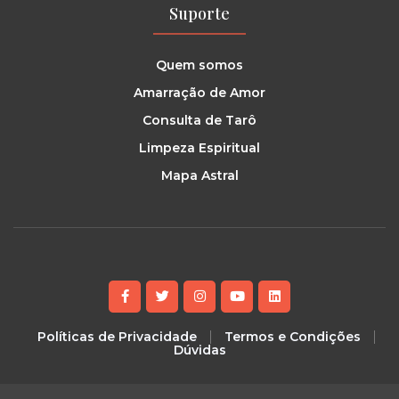
Suporte
Quem somos
Amarração de Amor
Consulta de Tarô
Limpeza Espiritual
Mapa Astral
Políticas de Privacidade
Termos e Condições
Dúvidas