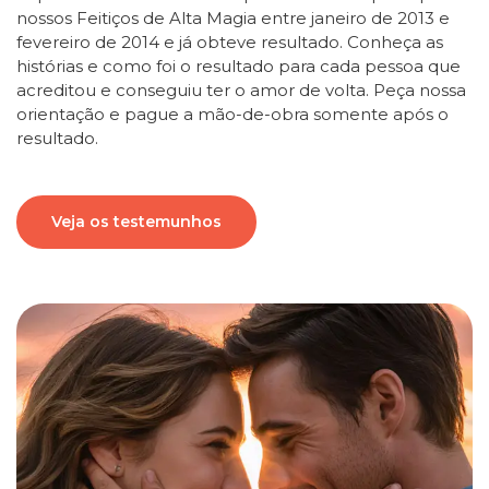
nossos Feitiços de Alta Magia entre janeiro de 2013 e
fevereiro de 2014 e já obteve resultado. Conheça as
histórias e como foi o resultado para cada pessoa que
acreditou e conseguiu ter o amor de volta. Peça nossa
orientação e pague a mão-de-obra somente após o
resultado.
Veja os testemunhos