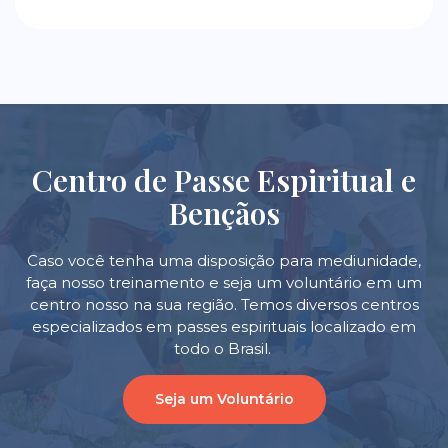
Centro de Passe Espiritual e
Bençãos
Caso você tenha uma disposição para mediunidade,
faça nosso treinamento e seja um voluntário em um
centro nosso na sua região. Temos diversos centros
especializados em passes espirituais localizado em
todo o Brasil.
Seja um Voluntário