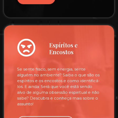
Espíritos e
Encostos
Se sente fraco, sem energia, sente
alguém no ambiente? Saiba o que são os
espíritos e os encostos e como identificá-
los. E ainda: Será que você está sendo
alvo de alguma obsessão espiritual e não
sabe? Descubra e conheça mais sobre o
assunto!