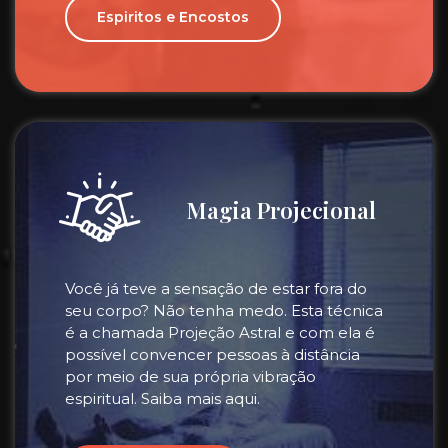
Espiritos e Encostos
Magia Projecional
Você já teve a sensação de estar fora do
seu corpo? Não tenha medo. Esta técnica
é a chamada Projeção Astral e com ela é
possível convencer pessoas à distância
por meio de sua própria vibração
espiritual. Saiba mais aqui.