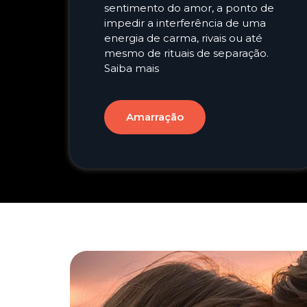
sentimento do amor, a ponto de
impedir a interferência de uma
energia de carma, rivais ou até
mesmo de rituais de separação.
Saiba mais
Amarração