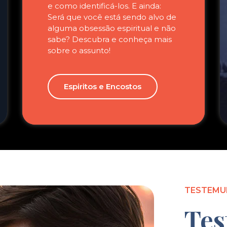
e como identificá-los. E ainda:
Será que você está sendo alvo de
alguma obsessão espiritual e não
sabe? Descubra e conheça mais
sobre o assunto!
Espiritos e Encostos
TESTEMU
Tes