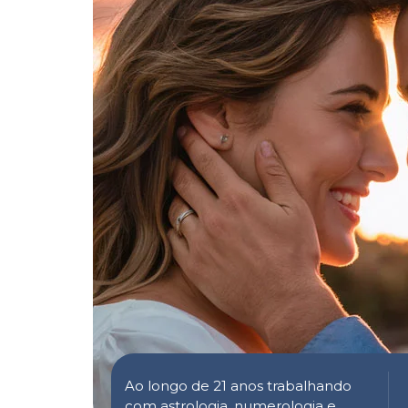
Ao longo de 21 anos trabalhando
com astrologia, numerologia e