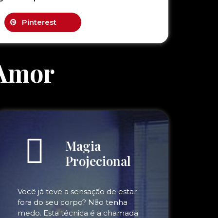
Pinterest
 Amor
Magia
Projecional
Você já teve a sensação de estar
fora do seu corpo? Não tenha
medo. Esta técnica é a chamada