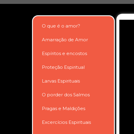
O que é o amor?
Amarração de Amor
Espíritos e encostos
Proteção Espiritual
Larvas Espirituais
O porder dos Salmos
Pragas e Maldições
Excercícios Espirituais