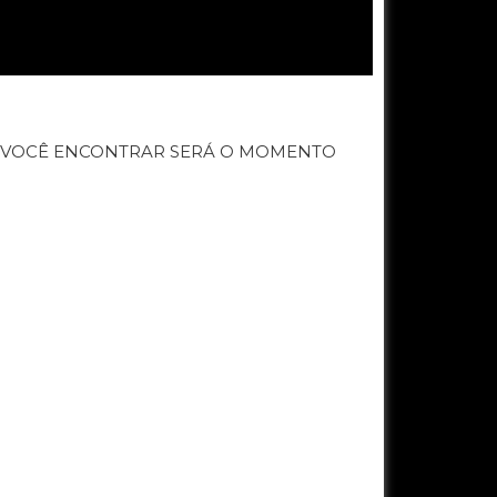
E VOCÊ ENCONTRAR SERÁ O MOMENTO