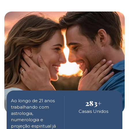
Ao longo de 21 anos
283
+
trabalhando com
Casais Unidos
astrologia,
numerologia e
projeção espiritual já