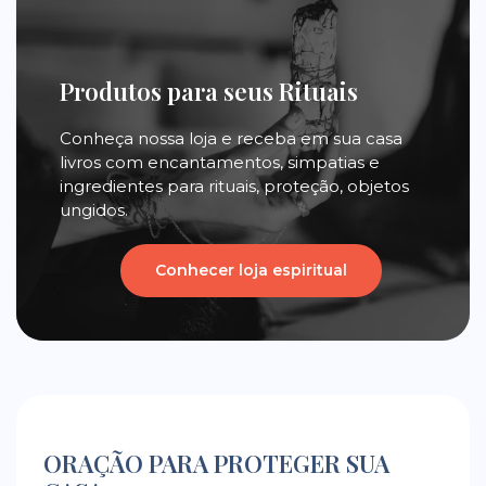
Produtos para seus Rituais
Conheça nossa loja e receba em sua casa
livros com encantamentos, simpatias e
ingredientes para rituais, proteção, objetos
ungidos.
Conhecer loja espiritual
ORAÇÃO PARA PROTEGER SUA