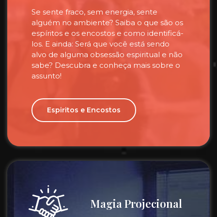
Se sente fraco, sem energia, sente
alguém no ambiente? Saiba o que são os
espíritos e os encostos e como identificá-
los. E ainda: Será que você está sendo
alvo de alguma obsessão espiritual e não
sabe? Descubra e conheça mais sobre o
assunto!
Espiritos e Encostos
Magia Projecional