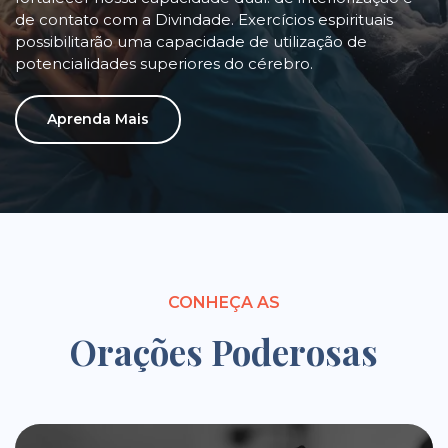
de contato com a Divindade. Exercícios espirituais
possibilitarão uma capacidade de utilização de
potencialidades superiores do cérebro.
Aprenda Mais
CONHEÇA AS
Orações Poderosas