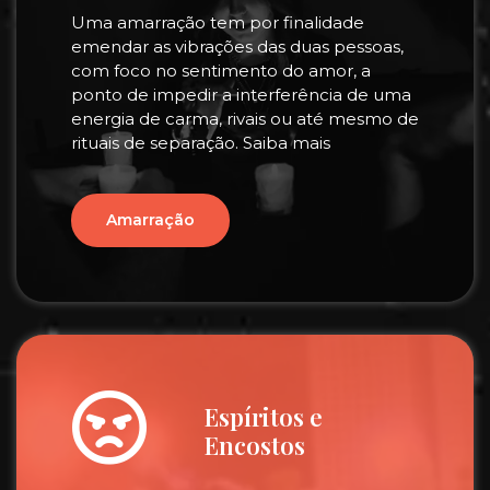
Uma amarração tem por finalidade
emendar as vibrações das duas pessoas,
com foco no sentimento do amor, a
ponto de impedir a interferência de uma
energia de carma, rivais ou até mesmo de
rituais de separação. Saiba mais
Amarração
Espíritos e
Encostos