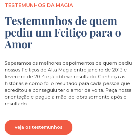
TESTEMUNHOS DA MAGIA
Testemunhos de quem
pediu um Feitiço para o
Amor
Separamos os melhores depoimentos de quem pediu
nossos Feitiços de Alta Magia entre janeiro de 2013 e
fevereiro de 2014 e já obteve resultado. Conheça as
histórias e como foi o resultado para cada pessoa que
acreditou e conseguiu ter o amor de volta. Peça nossa
orientação e pague a mão-de-obra somente após o
resultado.
Veja os testemunhos