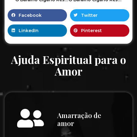
Facebook
Twitter
LinkedIn
Pinterest
Ajuda Espiritual para o
Amor
Amarração de
amor