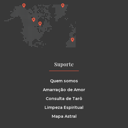
Suporte
Quem somos
Amarração de Amor
Consulta de Tarô
Limpeza Espiritual
Mapa Astral