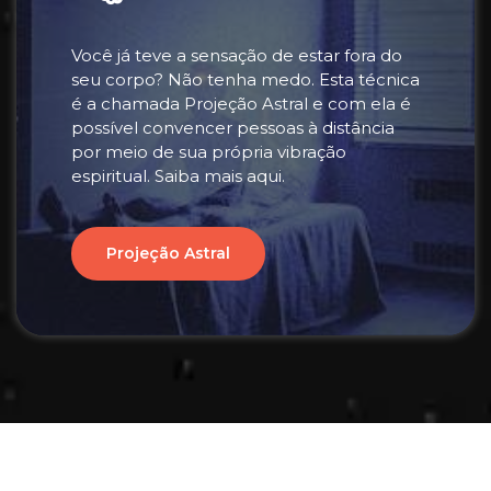
Você já teve a sensação de estar fora do
seu corpo? Não tenha medo. Esta técnica
é a chamada Projeção Astral e com ela é
possível convencer pessoas à distância
por meio de sua própria vibração
espiritual. Saiba mais aqui.
Projeção Astral