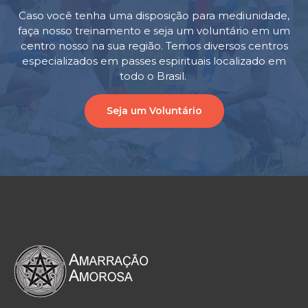
Caso você tenha uma disposição para mediunidade,
faça nosso treinamento e seja um voluntário em um
centro nosso na sua região. Temos diversos centros
especializados em passes espirituais localizado em
todo o Brasil.
Seja um Voluntário