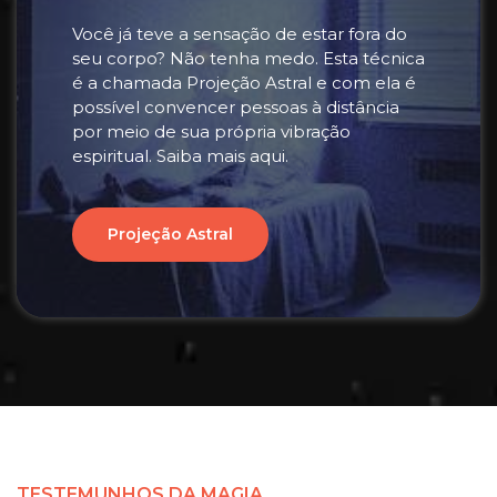
Você já teve a sensação de estar fora do
seu corpo? Não tenha medo. Esta técnica
é a chamada Projeção Astral e com ela é
possível convencer pessoas à distância
por meio de sua própria vibração
espiritual. Saiba mais aqui.
Projeção Astral
TESTEMUNHOS DA MAGIA