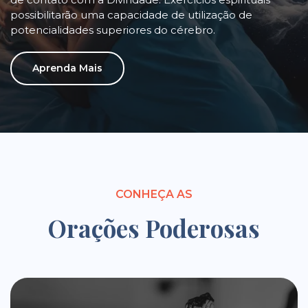
possibilitarão uma capacidade de utilização de
potencialidades superiores do cérebro.
Aprenda Mais
CONHEÇA AS
Orações Poderosas