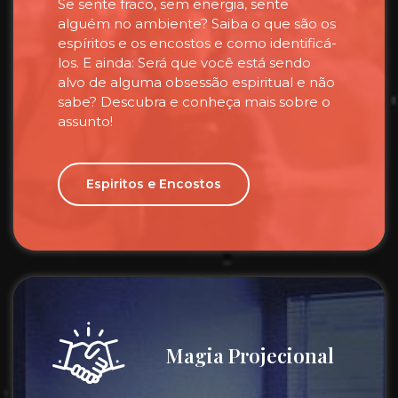
Se sente fraco, sem energia, sente
alguém no ambiente? Saiba o que são os
espíritos e os encostos e como identificá-
los. E ainda: Será que você está sendo
alvo de alguma obsessão espiritual e não
sabe? Descubra e conheça mais sobre o
assunto!
Espiritos e Encostos
Magia Projecional