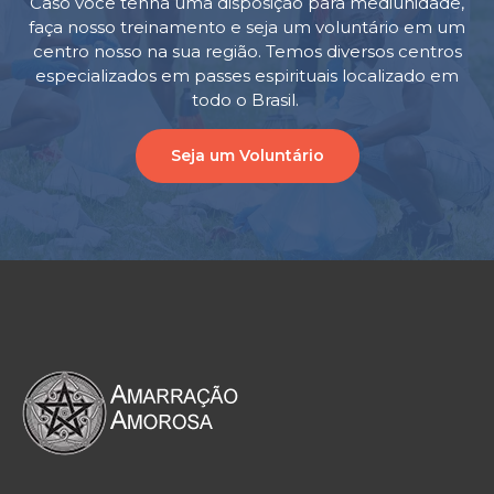
Caso você tenha uma disposição para mediunidade,
faça nosso treinamento e seja um voluntário em um
centro nosso na sua região. Temos diversos centros
especializados em passes espirituais localizado em
todo o Brasil.
Seja um Voluntário