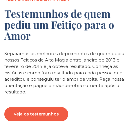
Testemunhos de quem
pediu um Feitiço para o
Amor
Separamos os melhores depoimentos de quem pediu
nossos Feitiços de Alta Magia entre janeiro de 2013 e
fevereiro de 2014 e já obteve resultado. Conheça as
histórias e como foi o resultado para cada pessoa que
acreditou e conseguiu ter o amor de volta. Peça nossa
orientação e pague a mão-de-obra somente após o
resultado.
Veja os testemunhos