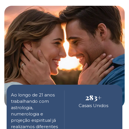
Ao longo de 21 anos
283
+
trabalhando com
Casais Unidos
astrologia,
numerologia e
projeção espiritual já
realizamos diferentes