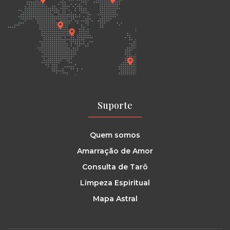
Suporte
Quem somos
Amarração de Amor
Consulta de Tarô
Limpeza Espiritual
Mapa Astral