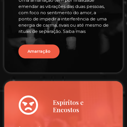
Uma amarração tem por finalidade
emendar as vibrações das duas pessoas,
com foco no sentimento do amor, a
ponto de impedir a interferência de uma
energia de carma, rivais ou até mesmo de
rituais de separação. Saiba mais
Amarração
Espíritos e
Encostos