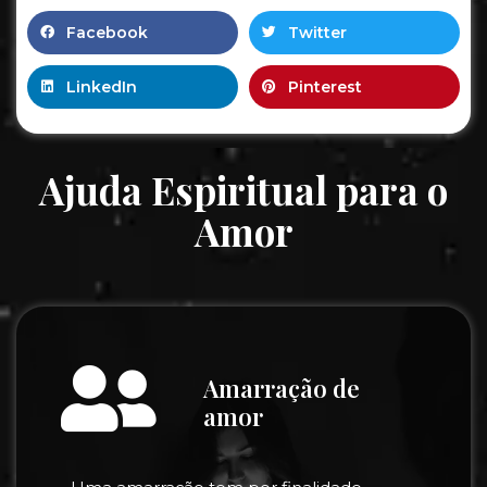
Facebook
Twitter
LinkedIn
Pinterest
Ajuda Espiritual para o
Amor
Amarração de
amor