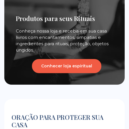
Produtos para seus Rituais
Conheça nossa loja e receba em sua casa
livros com encantamentos, simpatias e
ingredientes para rituais, proteção, objetos
ungidos.
Conhecer loja espiritual
ORAÇÃO PARA PROTEGER SUA
CASA