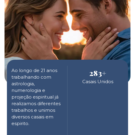
Ao longo de 21 anos
283
+
trabalhando com
Casais Unidos
astrologia,
numerologia e
projeção espiritual já
realizamos diferentes
trabalhos e unimos
diversos casais em
espirito.