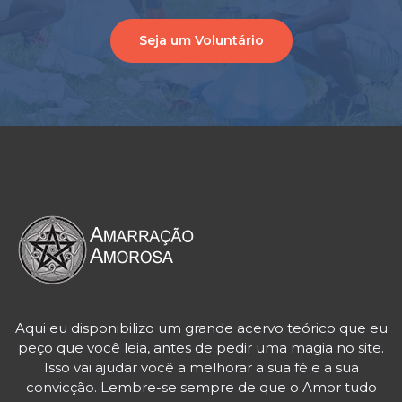
Seja um Voluntário
Aqui eu disponibilizo um grande acervo teórico que eu
peço que você leia, antes de pedir uma magia no site.
Isso vai ajudar você a melhorar a sua fé e a sua
convicção. Lembre-se sempre de que o Amor tudo