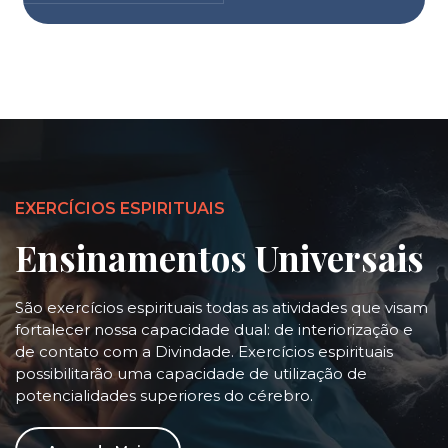
EXERCÍCIOS ESPIRITUAIS
Ensinamentos Universais
São exercícios espirituais todas as atividades que visam
fortalecer nossa capacidade dual: de interiorização e
de contato com a Divindade. Exercícios espirituais
possibilitarão uma capacidade de utilização de
potencialidades superiores do cérebro.