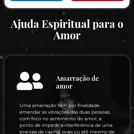
Ajuda Espiritual para o
Amor
Amarração de
amor
Uma amarração tem por finalidade
emendar as vibrações das duas pessoas,
com foco no sentimento do amor, a
ponto de impedir a interferência de uma
energia de carma, rivais ou até mesmo de