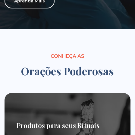
Aprenda Mais
CONHEÇA AS
Orações Poderosas
Produtos para seus Rituais