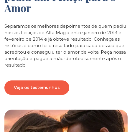
Amor
Separamos os melhores depoimentos de quem pediu
nossos Feitiços de Alta Magia entre janeiro de 2013 e
fevereiro de 2014 e já obteve resultado. Conheça as
histórias e como foi o resultado para cada pessoa que
acreditou e conseguiu ter o amor de volta. Peça nossa
orientação e pague a mão-de-obra somente após o
resultado.
Veja os testemunhos