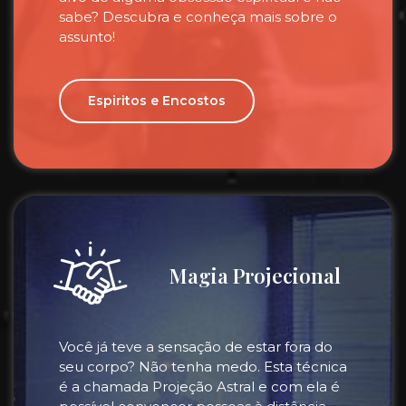
sabe? Descubra e conheça mais sobre o
assunto!
Espiritos e Encostos
Magia Projecional
Você já teve a sensação de estar fora do
seu corpo? Não tenha medo. Esta técnica
é a chamada Projeção Astral e com ela é