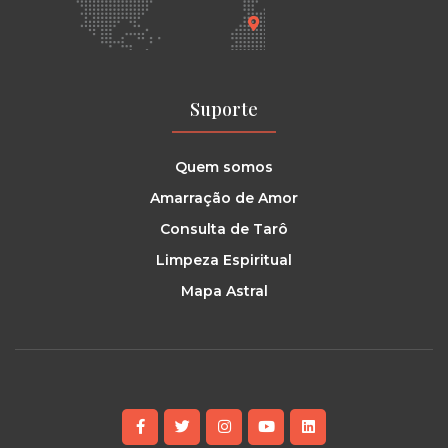
Suporte
Quem somos
Amarração de Amor
Consulta de Tarô
Limpeza Espiritual
Mapa Astral