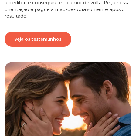
acreditou e conseguiu ter o amor de volta. Peça nossa
orientação e pague a mão-de-obra somente após o
resultado.
Veja os testemunhos