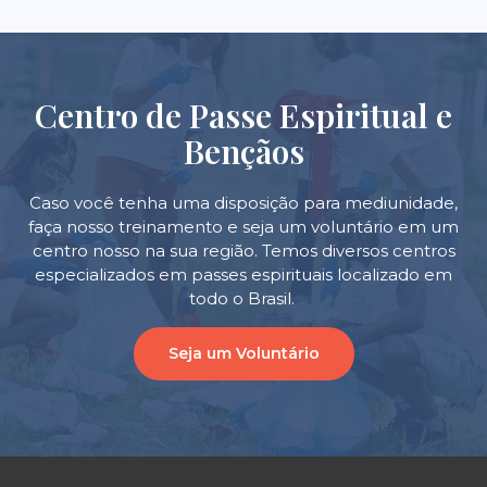
Centro de Passe Espiritual e
Bençãos
Caso você tenha uma disposição para mediunidade,
faça nosso treinamento e seja um voluntário em um
centro nosso na sua região. Temos diversos centros
especializados em passes espirituais localizado em
todo o Brasil.
Seja um Voluntário