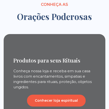
CONHEÇA AS
Orações Poderosas
Produtos para seus Rituais
Conheça nossa loja e receba em sua casa
livros com encantamentos, simpatias e
ingredientes para rituais, proteção, objetos
ungidos.
Conhecer loja espiritual