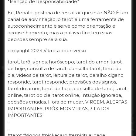
*Isenção de Responsabilidade*
Eu, Renata, gostaria de ressaltar que este NÃO É um
canal de adivinhação, o tarot é uma ferramenta de
autoconhecimento e serve como orientação e
aconselhamento, mas a palavra final em suas
decisões sempre será sua.
copyright 2024 // #rosadouniverso
tarot, tarô, signos, horóscopo, tarot do amor, tarot
de hoje, consulta de tarot, consulta tarot, tarot do
dia, vídeos de tarot, leitura de tarot, baralho cigano
responde, tarot responde, previsões dos signos,
tarot do amor, tarot de hoje, consulta de tarot, tarot
online, tarot do dia, tarot online, Intuição ignorada,
decisões erradas, Hora de mudar, VIRGEM, ALERTAS
IMPORTANTES, PRÓXIMOS 7 DIAS, 3 FATOS
IMPORTANTES
————————————————————————————
————————————————————————————
#tarot #signos #pickacard #espiritualidade