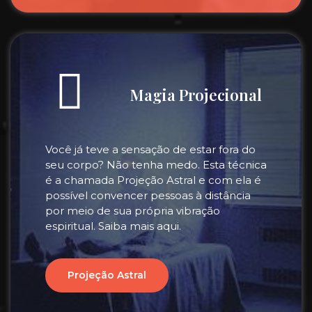
Magia Projecional
Você já teve a sensação de estar fora do
seu corpo? Não tenha medo. Esta técnica
é a chamada Projeção Astral e com ela é
possível convencer pessoas à distância
por meio de sua própria vibração
espiritual. Saiba mais aqui.
Projeção Astral