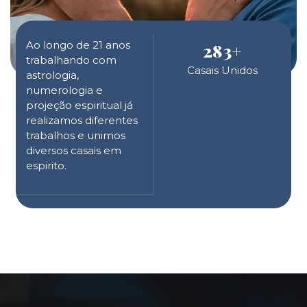
Ao longo de 21 anos
283
+
trabalhando com
Casais Unidos
astrologia,
numerologia e
projeção espiritual já
realizamos diferentes
trabalhos e unimos
diversos casais em
espirito.