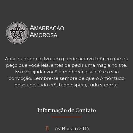
Aqui eu disponibilizo um grande acervo teórico que eu
peço que você leia, antes de pedir uma magia no site.
Isso vai ajudar você a melhorar a sua fé e a sua
convicção. Lembre-se sempre de que o Amor tudo
desculpa, tudo crê, tudo espera, tudo suporta.
Informação de Contato
Av Brasil n 2.114