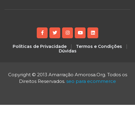
Políticas de Privacidade
Termos e Condições
Dúvidas
Copyright © 2013 Amarração Amorosa.Org. Todos os
Direitos Reservados.
seo para ecommerce