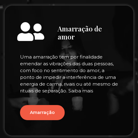
Amarração de
amor
Uma amarração tem por finalidade
emendar as vibrações das duas pessoas,
com foco no sentimento do amor, a
ponto de impedir a interferência de uma
energia de carma, rivais ou até mesmo de
rituais de separação. Saiba mais
Amarração