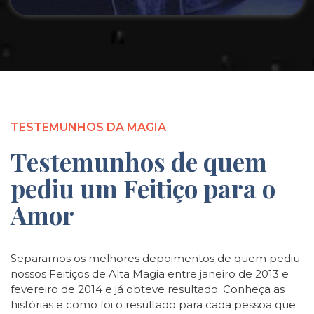
TESTEMUNHOS DA MAGIA
Testemunhos de quem
pediu um Feitiço para o
Amor
Separamos os melhores depoimentos de quem pediu
nossos Feitiços de Alta Magia entre janeiro de 2013 e
fevereiro de 2014 e já obteve resultado. Conheça as
histórias e como foi o resultado para cada pessoa que