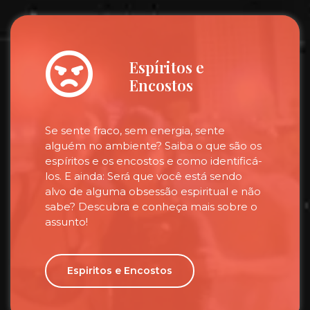
Espíritos e
Encostos
Se sente fraco, sem energia, sente
alguém no ambiente? Saiba o que são os
espíritos e os encostos e como identificá-
los. E ainda: Será que você está sendo
alvo de alguma obsessão espiritual e não
sabe? Descubra e conheça mais sobre o
assunto!
Espiritos e Encostos