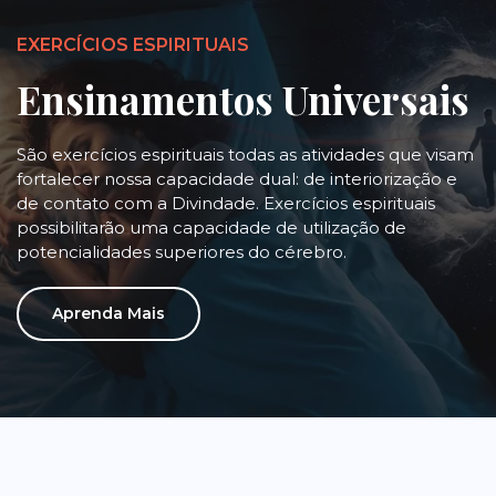
EXERCÍCIOS ESPIRITUAIS
Ensinamentos Universais
São exercícios espirituais todas as atividades que visam
fortalecer nossa capacidade dual: de interiorização e
de contato com a Divindade. Exercícios espirituais
possibilitarão uma capacidade de utilização de
potencialidades superiores do cérebro.
Aprenda Mais