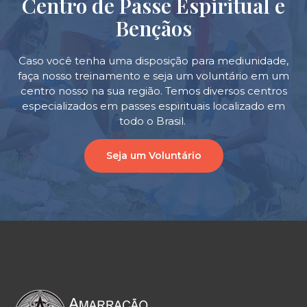
Centro de Passe Espiritual e
Bençãos
Caso você tenha uma disposição para mediunidade,
faça nosso treinamento e seja um voluntário em um
centro nosso na sua região. Temos diversos centros
especializados em passes espirituais localizado em
todo o Brasil.
Seja um Voluntário