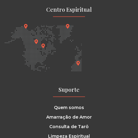
Centro Espiritual
Suporte
Quem somos
Amarração de Amor
Consulta de Tarô
Limpeza Espiritual