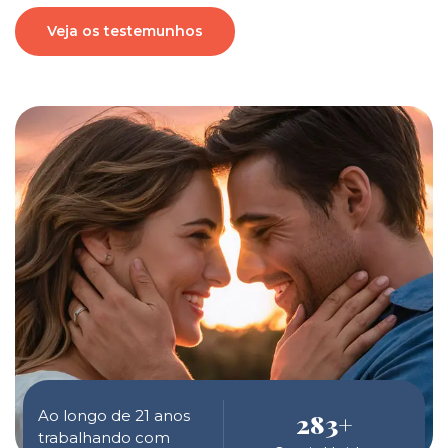
Veja os testemunhos
Ao longo de 21 anos
283
+
trabalhando com