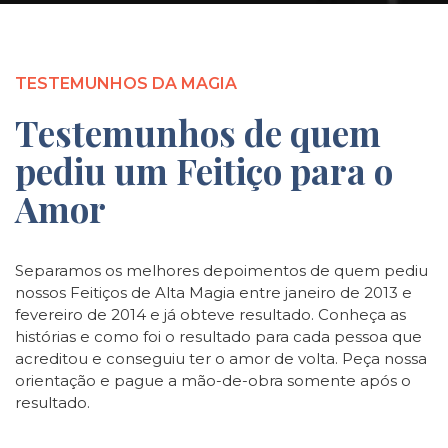
TESTEMUNHOS DA MAGIA
Testemunhos de quem
pediu um Feitiço para o
Amor
Separamos os melhores depoimentos de quem pediu
nossos Feitiços de Alta Magia entre janeiro de 2013 e
fevereiro de 2014 e já obteve resultado. Conheça as
histórias e como foi o resultado para cada pessoa que
acreditou e conseguiu ter o amor de volta. Peça nossa
orientação e pague a mão-de-obra somente após o
resultado.