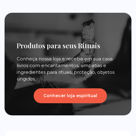
Produtos para seus Rituais
Conheça nossa loja e receba em sua casa
livros com encantamentos, simpatias e
ingredientes para rituais, proteção, objetos
ungidos.
Conhecer loja espiritual