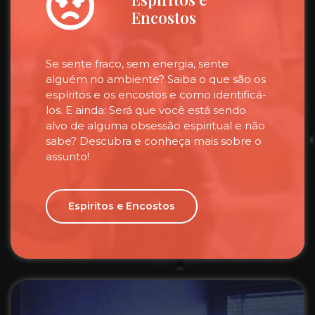
Encostos
Se sente fraco, sem energia, sente
alguém no ambiente? Saiba o que são os
espíritos e os encostos e como identificá-
los. E ainda: Será que você está sendo
alvo de alguma obsessão espiritual e não
sabe? Descubra e conheça mais sobre o
assunto!
Espiritos e Encostos