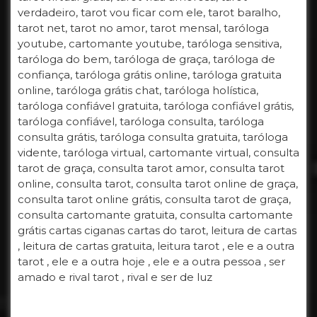
verdadeiro, tarot vou ficar com ele, tarot baralho,
tarot net, tarot no amor, tarot mensal, taróloga
youtube, cartomante youtube, taróloga sensitiva,
taróloga do bem, taróloga de graça, taróloga de
confiança, taróloga grátis online, taróloga gratuita
online, taróloga grátis chat, taróloga holística,
taróloga confiável gratuita, taróloga confiável grátis,
taróloga confiável, taróloga consulta, taróloga
consulta grátis, taróloga consulta gratuita, taróloga
vidente, taróloga virtual, cartomante virtual, consulta
tarot de graça, consulta tarot amor, consulta tarot
online, consulta tarot, consulta tarot online de graça,
consulta tarot online grátis, consulta tarot de graça,
consulta cartomante gratuita, consulta cartomante
grátis cartas ciganas cartas do tarot, leitura de cartas
, leitura de cartas gratuita, leitura tarot , ele e a outra
tarot , ele e a outra hoje , ele e a outra pessoa , ser
amado e rival tarot , rival e ser de luz