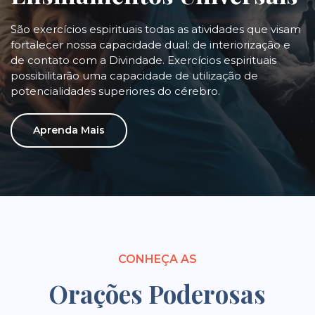
São exercícios espirituais todas as atividades que visam
fortalecer nossa capacidade dual: de interiorização e
de contato com a Divindade. Exercícios espirituais
possibilitarão uma capacidade de utilização de
potencialidades superiores do cérebro.
Aprenda Mais
CONHEÇA AS
Orações Poderosas