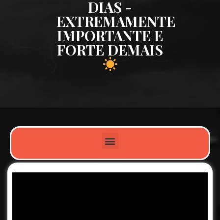
DIAS -
EXTREMAMENTE
IMPORTANTE E
FORTE DEMAIS