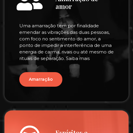
amor
Uma amarração tem por finalidade
emendar as vibrações das duas pessoas,
com foco no sentimento do amor, a
ponto de impedir a interferência de uma
energia de carma, rivais ou até mesmo de
rituais de separação. Saiba mais
Amarração
Espíritos e