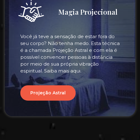
Magia Projecional
Você já teve a sensação de estar fora do
seu corpo? Não tenha medo. Esta técnica
é a chamada Projeção Astral e com ela é
possível convencer pessoas à distância
por meio de sua própria vibração
espiritual. Saiba mais aqui.
Projeção Astral