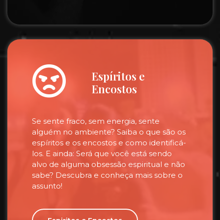
Espíritos e
Encostos
Se sente fraco, sem energia, sente
alguém no ambiente? Saiba o que são os
espíritos e os encostos e como identificá-
los. E ainda: Será que você está sendo
alvo de alguma obsessão espiritual e não
sabe? Descubra e conheça mais sobre o
assunto!