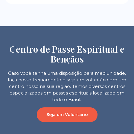
Centro de Passe Espiritual e
Bençãos
Caso você tenha uma disposição para mediunidade,
faça nosso treinamento e seja um voluntário em um
centro nosso na sua região. Temos diversos centros
especializados em passes espirituais localizado em
todo o Brasil.
Seja um Voluntário