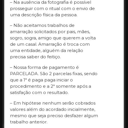
– Na ausência da fotografia é possível
prosseguir com o ritual com o envio de
uma descrição física da pessoa.
– Não aceitamos trabalhos de
amarração solicitados por pais, mães,
sogro, sogra, amigo que querem a volta
de um casal. Amarração é troca com
uma entidade, alguém da relação
precisa saber do feitiço.
– Nossa forma de pagamento é
PARCELADA. São 2 parcelas fixas, sendo
que a 1ª é paga paga iniciar o
procedimento e a 2ª somente após a
satisfação com o resultado.
– Em hipótese nenhum serão cobrados
valores além do acordado inicialmente,
mesmo que seja preciso desfazer algum
trabalho anterior.