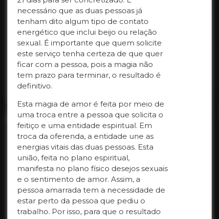
necessário que as duas pessoas já
tenham dito algum tipo de contato
energético que inclui beijo ou relação
sexual. É importante que quem solicite
este serviço tenha certeza de que quer
ficar com a pessoa, pois a magia não
tem prazo para terminar, o resultado é
definitivo.
Esta magia de amor é feita por meio de
uma troca entre a pessoa que solicita o
feitiço e uma entidade espiritual. Em
troca da oferenda, a entidade une as
energias vitais das duas pessoas. Esta
união, feita no plano espiritual,
manifesta no plano físico desejos sexuais
e o sentimento de amor. Assim, a
pessoa amarrada tem a necessidade de
estar perto da pessoa que pediu o
trabalho. Por isso, para que o resultado