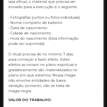
seja eficaz, o material que precisa ser
enviado para a execução é o seguinte:
• Fotografias (juntos ou fotos individuais)
• Nome completo de batismo
• Data de nascimento
• Cidade de nascimento
• Hora do nascimento (Esta informação
pode ser suprimida)
O ritual precisa de no mínimo 7 dias
para começar a fazer efeito. Estes
efeitos se iniciam no plano espiritual e
gradativamente são materializados no
plano em que estamos. Nossa magia
não envolve entidades de baixa
vibração, portanto, não se trata de
magia negra.
VALOR DO TRABALHO: