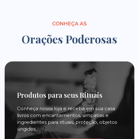
CONHEÇA AS
Orações Poderosas
Produtos para seus Rituais
Conheça nossa loja e receba em sua casa
livros com encantamentos, simpatias e
ingredientes para rituais, proteção, objetos
ungidos.