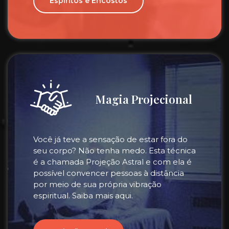
Espiritos e Encostos
Magia Projecional
Você já teve a sensação de estar fora do
seu corpo? Não tenha medo. Esta técnica
é a chamada Projeção Astral e com ela é
possível convencer pessoas à distância
por meio de sua própria vibração
espiritual. Saiba mais aqui.