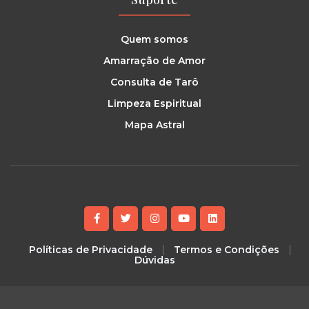
Quem somos
Amarração de Amor
Consulta de Tarô
Limpeza Espiritual
Mapa Astral
Políticas de Privacidade
Termos e Condições
Dúvidas