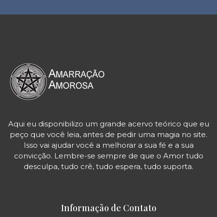
Aqui eu disponibilizo um grande acervo teórico que eu
peço que você leia, antes de pedir uma magia no site.
Isso vai ajudar você a melhorar a sua fé e a sua
convicção. Lembre-se sempre de que o Amor tudo
desculpa, tudo crê, tudo espera, tudo suporta.
Informação de Contato