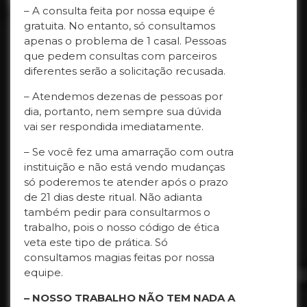
– A consulta feita por nossa equipe é
gratuita. No entanto, só consultamos
apenas o problema de 1 casal. Pessoas
que pedem consultas com parceiros
diferentes serão a solicitação recusada.
– Atendemos dezenas de pessoas por
dia, portanto, nem sempre sua dúvida
vai ser respondida imediatamente.
– Se você fez uma amarração com outra
instituição e não está vendo mudanças
só poderemos te atender após o prazo
de 21 dias deste ritual. Não adianta
também pedir para consultarmos o
trabalho, pois o nosso código de ética
veta este tipo de prática. Só
consultamos magias feitas por nossa
equipe.
– NOSSO TRABALHO NÃO TEM NADA A