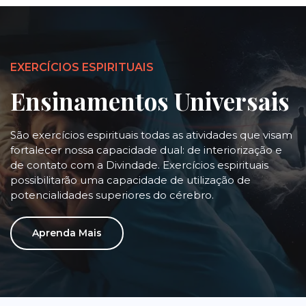
EXERCÍCIOS ESPIRITUAIS
Ensinamentos Universais
São exercícios espirituais todas as atividades que visam
fortalecer nossa capacidade dual: de interiorização e
de contato com a Divindade. Exercícios espirituais
possibilitarão uma capacidade de utilização de
potencialidades superiores do cérebro.
Aprenda Mais