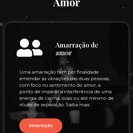
Amor
Amarração de
amor
Uma amarração tem por finalidade
emendar as vibrações das duas pessoas,
com foco no sentimento do amor, a
ponto de impedir a interferência de uma
energia de carma, rivais ou até mesmo de
rituais de separação. Saiba mais
Amarração