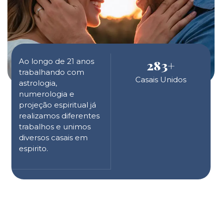
Ao longo de 21 anos
283
+
trabalhando com
Casais Unidos
astrologia,
numerologia e
projeção espiritual já
realizamos diferentes
trabalhos e unimos
diversos casais em
espirito.