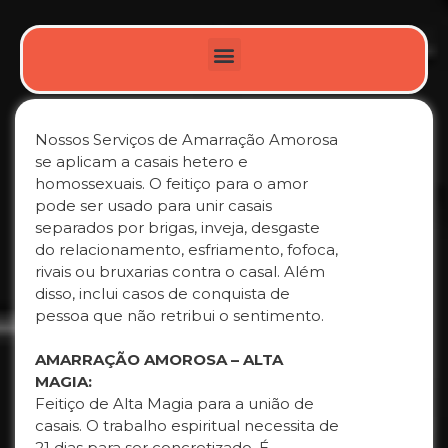
Nossos Serviços de Amarração Amorosa
se aplicam a casais hetero e
homossexuais. O feitiço para o amor
pode ser usado para unir casais
separados por brigas, inveja, desgaste
do relacionamento, esfriamento, fofoca,
rivais ou bruxarias contra o casal. Além
disso, inclui casos de conquista de
pessoa que não retribui o sentimento.
AMARRAÇÃO AMOROSA – ALTA
MAGIA:
Feitiço de Alta Magia para a união de
casais. O trabalho espiritual necessita de
21 dias para ser concretizado. É