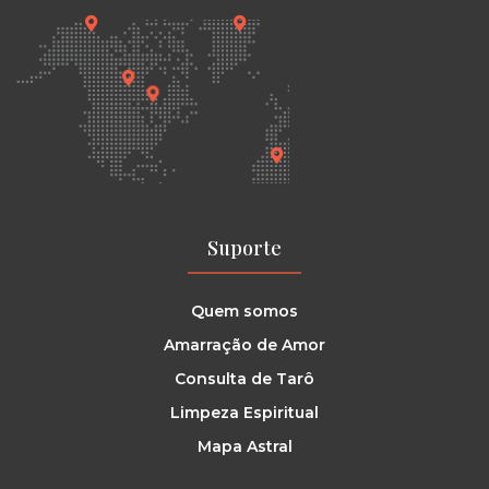
Suporte
Quem somos
Amarração de Amor
Consulta de Tarô
Limpeza Espiritual
Mapa Astral