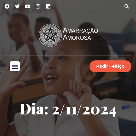
Pedir Feitiço
Dia: 2/11/2024