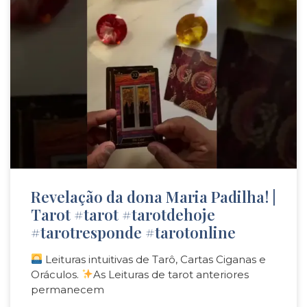
Revelação da dona Maria Padilha! |
Tarot #tarot #tarotdehoje
#tarotresponde #tarotonline
Leituras intuitivas de Tarô, Cartas Ciganas e
Oráculos.
As Leituras de tarot anteriores
permanecem