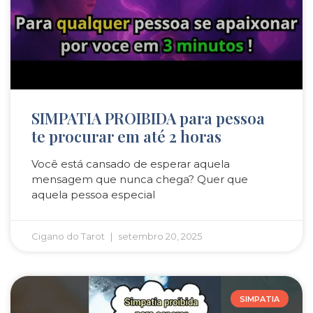
SIMPATIA PROIBIDA para pessoa
te procurar em até 2 horas
Você está cansado de esperar aquela
mensagem que nunca chega? Quer que
aquela pessoa especial
Cigano do Tarot
setembro 20, 2025
SIMPATIA