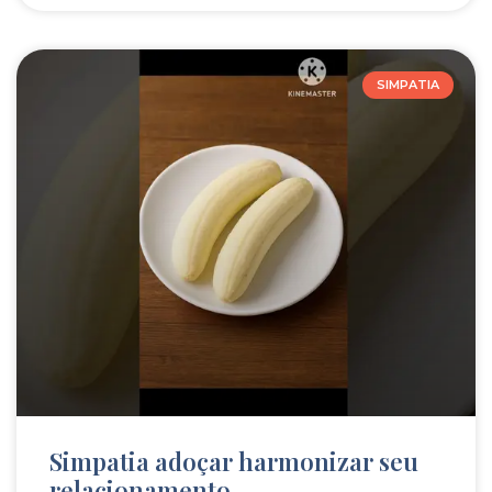
SIMPATIA
Simpatia adoçar harmonizar seu
relacionamento