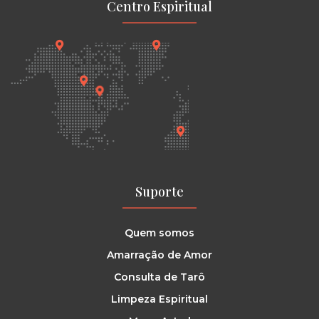
Centro Espiritual
Suporte
Quem somos
Amarração de Amor
Consulta de Tarô
Limpeza Espiritual