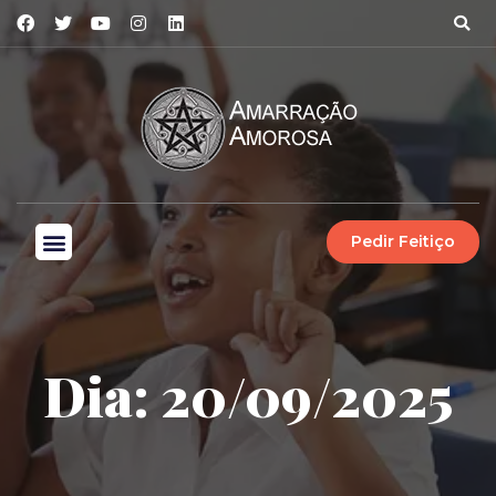
Pedir Feitiço
Dia: 20/09/2025