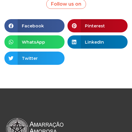
Follow us on
Facebook
Pinterest
WhatsApp
LinkedIn
Twitter