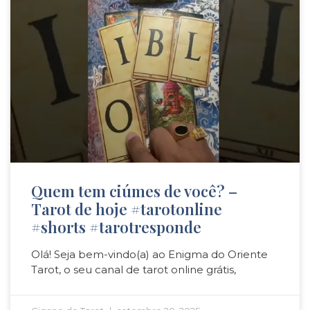
Quem tem ciúmes de você? –
Tarot de hoje #tarotonline
#shorts #tarotresponde
Olá! Seja bem-vindo(a) ao Enigma do Oriente
Tarot, o seu canal de tarot online grátis,