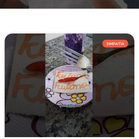
SIMPATIA