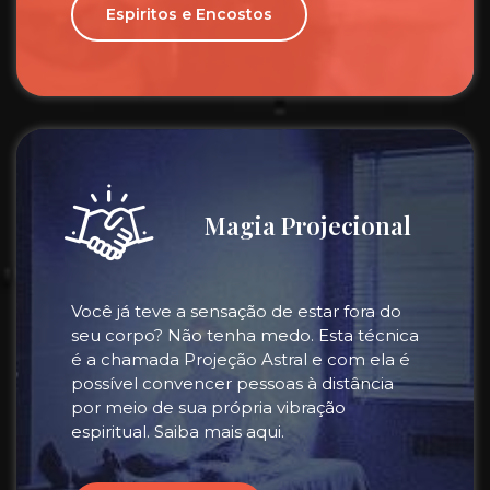
Espiritos e Encostos
Magia Projecional
Você já teve a sensação de estar fora do
seu corpo? Não tenha medo. Esta técnica
é a chamada Projeção Astral e com ela é
possível convencer pessoas à distância
por meio de sua própria vibração
espiritual. Saiba mais aqui.