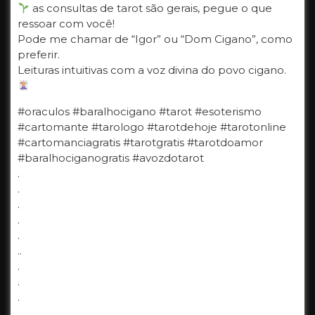
as consultas de tarot são gerais, pegue o que
ressoar com você!
Pode me chamar de “Igor” ou “Dom Cigano”, como
preferir.
Leituras intuitivas com a voz divina do povo cigano.
#oraculos #baralhocigano​​​​​​​​​​​​​​​​​​​ #tarot​​​​​​​​​​​​​​​​​​​ #esoterismo​​​​​​​​​​​​​​​​​​​
#cartomante​​​​​​​​​​​​​​​​​​​ #tarologo​​​​​​​​​​​ #tarotdehoje #tarotonline​​​​​​​​​​​​​​​​​​​
#cartomanciagratis​​​​​​​​​​​​​​​​​​​ #tarotgratis​​​​​​​​​​​​​​​​​​​ #tarotdoamor​​​​​​​​​​​​​​​​​​​
#baralhociganogratis​​​​​​​​​​​​​​​​​​​ #avozdotarot
.
.
.
.
.
..
.
.
.