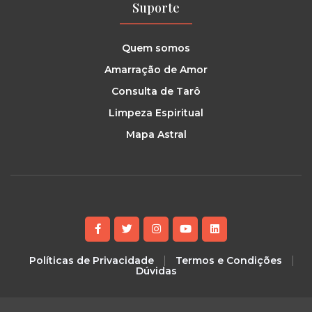
Suporte
Quem somos
Amarração de Amor
Consulta de Tarô
Limpeza Espiritual
Mapa Astral
Políticas de Privacidade
Termos e Condições
Dúvidas