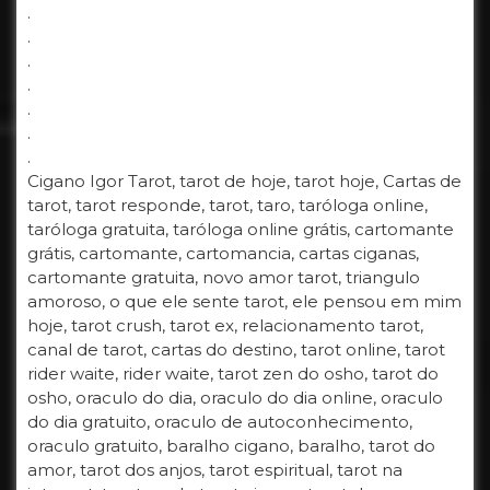
.
.
.
.
.
.
.
Cigano Igor Tarot, tarot de hoje, tarot hoje, Cartas de
tarot, tarot responde, tarot, taro, taróloga online,
taróloga gratuita, taróloga online grátis, cartomante
grátis, cartomante, cartomancia, cartas ciganas,
cartomante gratuita, novo amor tarot, triangulo
amoroso, o que ele sente tarot, ele pensou em mim
hoje, tarot crush, tarot ex, relacionamento tarot,
canal de tarot, cartas do destino, tarot online, tarot
rider waite, rider waite, tarot zen do osho, tarot do
osho, oraculo do dia, oraculo do dia online, oraculo
do dia gratuito, oraculo de autoconhecimento,
oraculo gratuito, baralho cigano, baralho, tarot do
amor, tarot dos anjos, tarot espiritual, tarot na