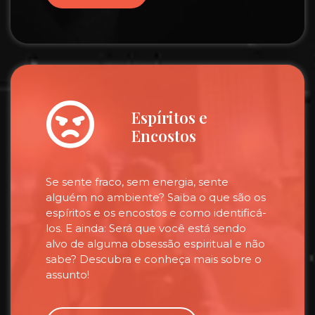
Espíritos e
Encostos
Se sente fraco, sem energia, sente
alguém no ambiente? Saiba o que são os
espíritos e os encostos e como identificá-
los. E ainda: Será que você está sendo
alvo de alguma obsessão espiritual e não
sabe? Descubra e conheça mais sobre o
assunto!