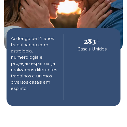
Ao longo de 21 anos
283
+
trabalhando com
Casais Unidos
astrologia,
numerologia e
projeção espiritual já
realizamos diferentes
trabalhos e unimos
diversos casais em
espirito.