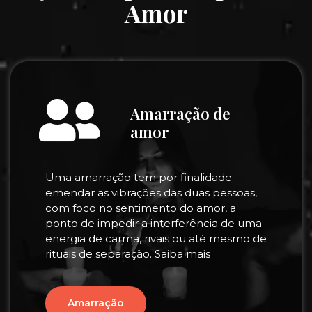
Amor
Amarração de
amor
Uma amarração tem por finalidade
emendar as vibrações das duas pessoas,
com foco no sentimento do amor, a
ponto de impedir a interferência de uma
energia de carma, rivais ou até mesmo de
rituais de separação. Saiba mais
Amarração