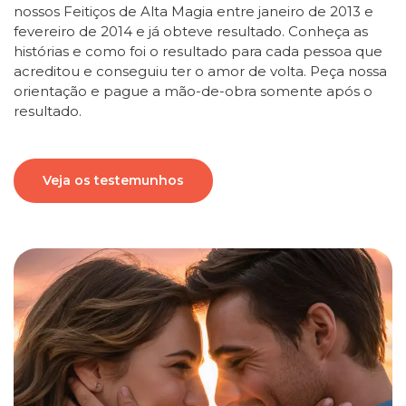
nossos Feitiços de Alta Magia entre janeiro de 2013 e
fevereiro de 2014 e já obteve resultado. Conheça as
histórias e como foi o resultado para cada pessoa que
acreditou e conseguiu ter o amor de volta. Peça nossa
orientação e pague a mão-de-obra somente após o
resultado.
Veja os testemunhos