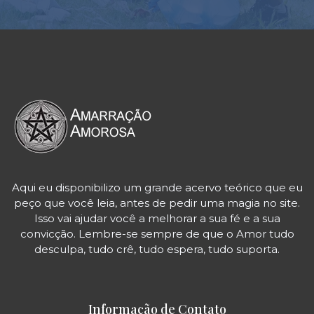
Aqui eu disponibilizo um grande acervo teórico que eu
peço que você leia, antes de pedir uma magia no site.
Isso vai ajudar você a melhorar a sua fé e a sua
convicção. Lembre-se sempre de que o Amor tudo
desculpa, tudo crê, tudo espera, tudo suporta.
Informação de Contato