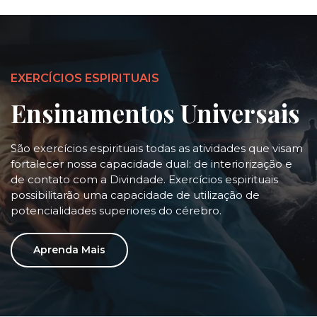
EXERCÍCIOS ESPIRITUAIS
Ensinamentos Universais
São exercícios espirituais todas as atividades que visam
fortalecer nossa capacidade dual: de interiorização e
de contato com a Divindade. Exercícios espirituais
possibilitarão uma capacidade de utilização de
potencialidades superiores do cérebro.
Aprenda Mais