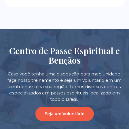
Centro de Passe Espiritual e
Bençãos
Caso você tenha uma disposição para mediunidade,
faça nosso treinamento e seja um voluntário em um
centro nosso na sua região. Temos diversos centros
especializados em passes espirituais localizado em
todo o Brasil.
Seja um Voluntário