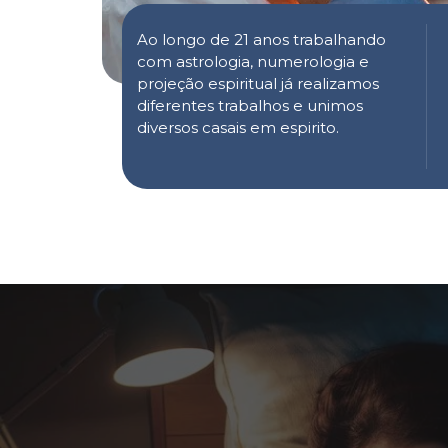
Ao longo de 21 anos trabalhando
com astrologia, numerologia e
projeção espiritual já realizamos
diferentes trabalhos e unimos
diversos casais em espirito.