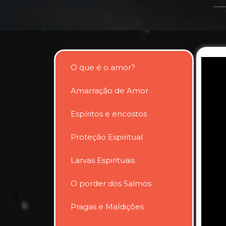
O que é o amor?
Amarração de Amor
Espíritos e encostos
Proteção Espiritual
Larvas Espirituais
O porder dos Salmos
Pragas e Maldições