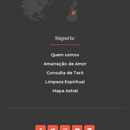
Suporte
Quem somos
Amarração de Amor
Consulta de Tarô
Limpeza Espiritual
Mapa Astral