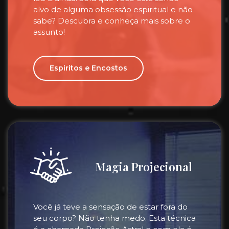
alvo de alguma obsessão espiritual e não
sabe? Descubra e conheça mais sobre o
assunto!
Espiritos e Encostos
Magia Projecional
Você já teve a sensação de estar fora do
seu corpo? Não tenha medo. Esta técnica