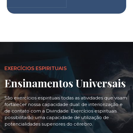
EXERCÍCIOS ESPIRITUAIS
Ensinamentos Universais
São exercícios espirituais todas as atividades que visam
fortalecer nossa capacidade dual: de interiorização e
de contato com a Divindade. Exercícios espirituais
possibilitarão uma capacidade de utilização de
potencialidades superiores do cérebro.