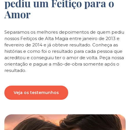
pediu um Feitiço para o
Amor
Separamos os melhores depoimentos de quem pediu
nossos Feitiços de Alta Magia entre janeiro de 2013 e
fevereiro de 2014 e já obteve resultado. Conheça as
histórias e como foi o resultado para cada pessoa que
acreditou e conseguiu ter o amor de volta. Peça nossa
orientação e pague a mão-de-obra somente após o
resultado.
Veja os testemunhos