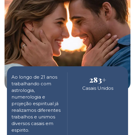
Ao longo de 21 anos
283
+
trabalhando com
Casais Unidos
astrologia,
numerologia e
projeção espiritual já
realizamos diferentes
trabalhos e unimos
diversos casais em
espirito.