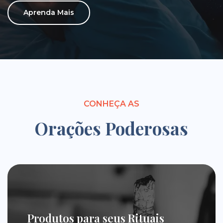
Aprenda Mais
CONHEÇA AS
Orações Poderosas
Produtos para seus Rituais