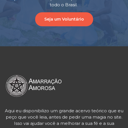
todo o Brasil.
Seja um Voluntário
Aqui eu disponibilizo um grande acervo teórico que eu
peço que você leia, antes de pedir uma magia no site.
Isso vai ajudar você a melhorar a sua fé e a sua