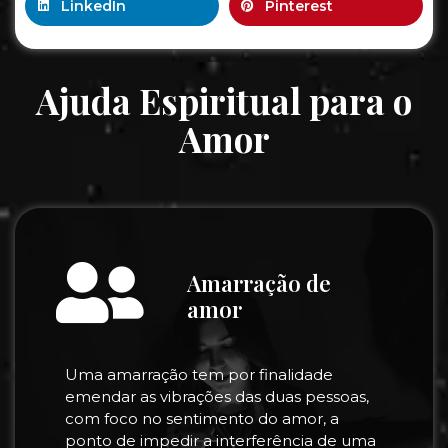
LinkedIn
Pinterest
Ajuda Espiritual para o
Amor
Amarração de
amor
Uma amarração tem por finalidade
emendar as vibrações das duas pessoas,
com foco no sentimento do amor, a
ponto de impedir a interferência de uma