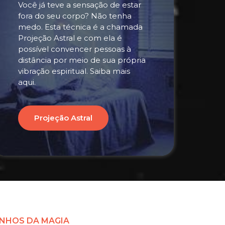
Você já teve a sensação de estar
fora do seu corpo? Não tenha
medo. Esta técnica é a chamada
Projeção Astral e com ela é
possível convencer pessoas à
distância por meio de sua própria
vibração espiritual. Saiba mais
aqui.
Projeção Astral
NHOS DA MAGIA