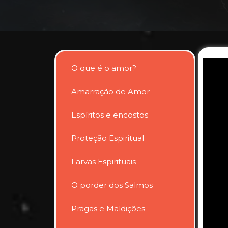
O que é o amor?
Amarração de Amor
Espíritos e encostos
Proteção Espiritual
Larvas Espirituais
O porder dos Salmos
Pragas e Maldições