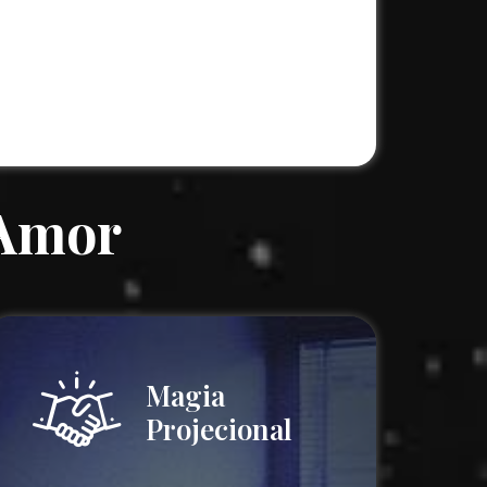
 Amor
Magia
Projecional