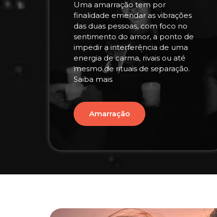
Uma amarração tem por
finalidade emendar as vibrações
das duas pessoas, com foco no
sentimento do amor, a ponto de
impedir a interferência de uma
energia de carma, rivais ou até
mesmo de rituais de separação.
Saiba mais
Amarração