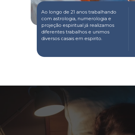
Ao longo de 21 anos trabalhando
com astrologia, numerologia e
projeção espiritual já realizamos
diferentes trabalhos e unimos
diversos casais em espirito.