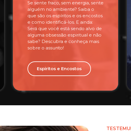
Se sente fraco, sem energia, sente
alguém no ambiente? Saiba o
que são os espíritos e os encostos
e como identificá-los. E ainda:
Será que você está sendo alvo de
alguma obsessão espiritual e não
sabe? Descubra e conheça mais
sobre o assunto!
Espiritos e Encostos
TESTEMU