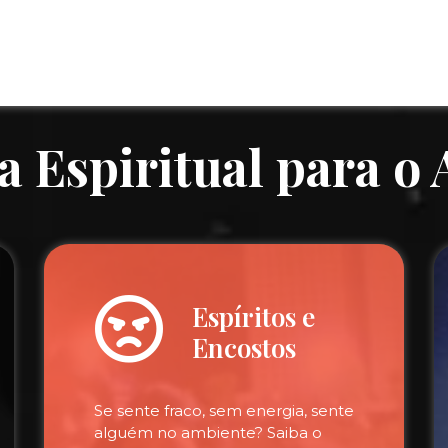
a Espiritual para o
Espíritos e
Encostos
Se sente fraco, sem energia, sente
alguém no ambiente? Saiba o