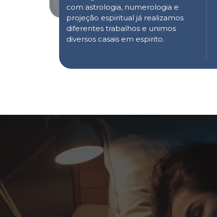
com astrologia, numerologia e
projeção espiritual já realizamos
diferentes trabalhos e unimos
diversos casais em espirito.