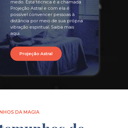
medo. Esta técnica é a chamada
Projeção Astral e com ela é
possível convencer pessoas à
distância por meio de sua própria
vibração espiritual. Saiba mais
aqui.
Projeção Astral
NHOS DA MAGIA