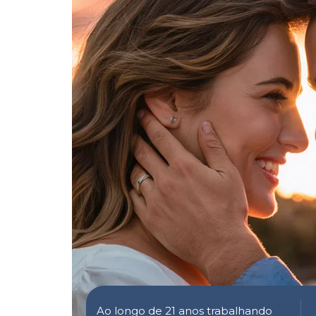
Ao longo de 21 anos trabalhando