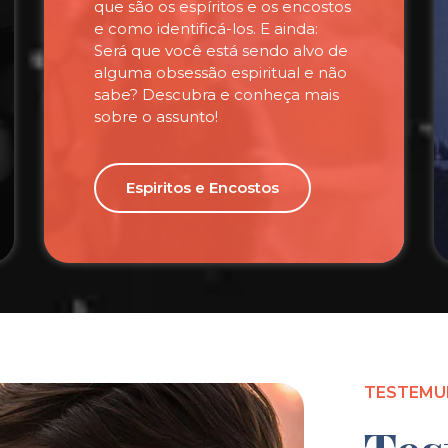
que são os espíritos e os encostos
e como identificá-los. E ainda:
Será que você está sendo alvo de
alguma obsessão espiritual e não
sabe? Descubra e conheça mais
sobre o assunto!
Espiritos e Encostos
TESTEMU