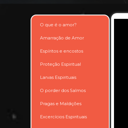
O que é o amor?
Amarração de Amor
Espíritos e encostos
Proteção Espiritual
Larvas Espirituais
O porder dos Salmos
Pragas e Maldições
Excercícios Espirituais