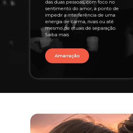
das duas pessoas, com foco no
sentimento do amor, a ponto de
impedir a interferência de uma
energia de carma, rivais ou até
mesmo de rituais de separação.
Saiba mais
Amarração