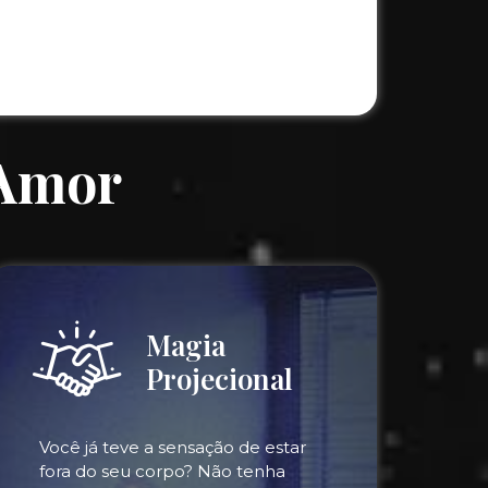
 Amor
Magia
Projecional
Você já teve a sensação de estar
fora do seu corpo? Não tenha