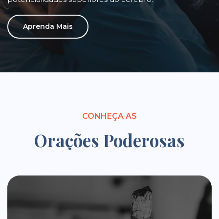
Aprenda Mais
CONHEÇA AS
Orações Poderosas