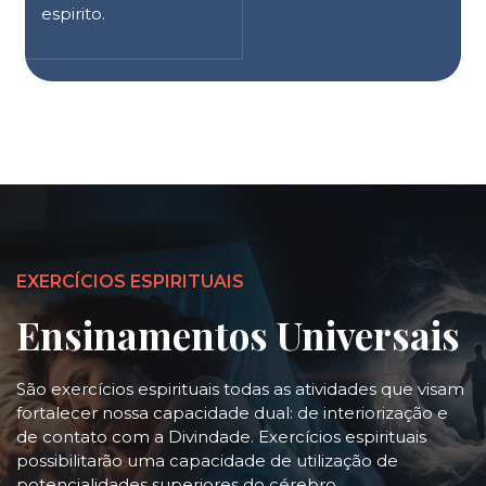
espirito.
EXERCÍCIOS ESPIRITUAIS
Ensinamentos Universais
São exercícios espirituais todas as atividades que visam
fortalecer nossa capacidade dual: de interiorização e
de contato com a Divindade. Exercícios espirituais
possibilitarão uma capacidade de utilização de
potencialidades superiores do cérebro.