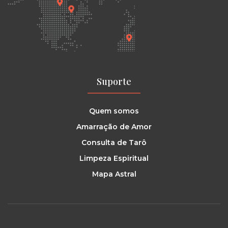
Suporte
Quem somos
Amarração de Amor
Consulta de Tarô
Limpeza Espiritual
Mapa Astral