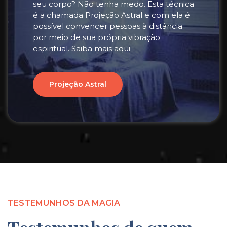
seu corpo? Não tenha medo. Esta técnica
é a chamada Projeção Astral e com ela é
possível convencer pessoas à distância
por meio de sua própria vibração
espiritual. Saiba mais aqui.
Projeção Astral
TESTEMUNHOS DA MAGIA