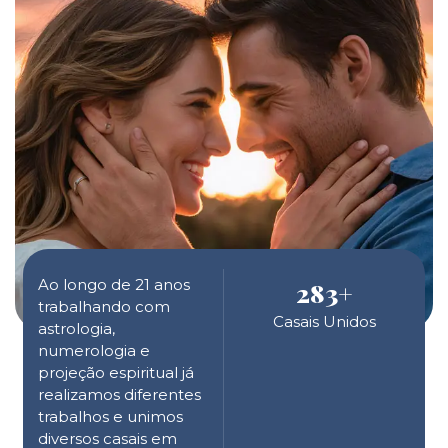
Ao longo de 21 anos
283
+
trabalhando com
Casais Unidos
astrologia,
numerologia e
projeção espiritual já
realizamos diferentes
trabalhos e unimos
diversos casais em