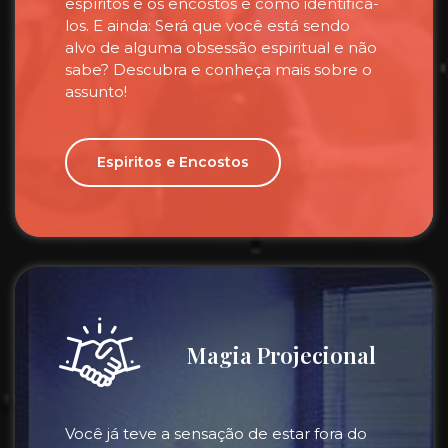
espíritos e os encostos e como identificá-
los. E ainda: Será que você está sendo
alvo de alguma obsessão espiritual e não
sabe? Descubra e conheça mais sobre o
assunto!
Espiritos e Encostos
Magia Projecional
Você já teve a sensação de estar fora do