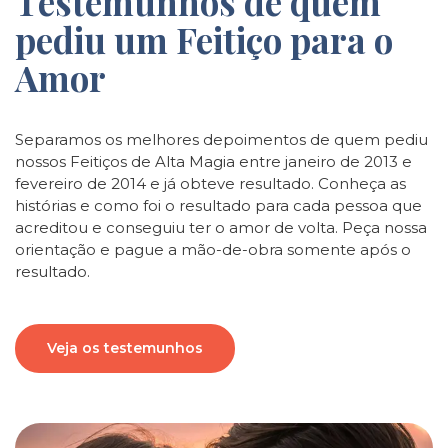
Testemunhos de quem
pediu um Feitiço para o
Amor
Separamos os melhores depoimentos de quem pediu
nossos Feitiços de Alta Magia entre janeiro de 2013 e
fevereiro de 2014 e já obteve resultado. Conheça as
histórias e como foi o resultado para cada pessoa que
acreditou e conseguiu ter o amor de volta. Peça nossa
orientação e pague a mão-de-obra somente após o
resultado.
Veja os testemunhos