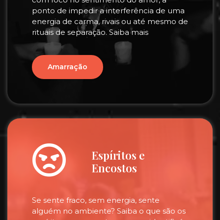
ponto de impedir a interferência de uma
energia de carma, rivais ou até mesmo de
rituais de separação. Saiba mais
Amarração
Espíritos e
Encostos
Se sente fraco, sem energia, sente
alguém no ambiente? Saiba o que são os