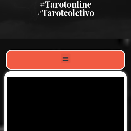
#tarotonline
#tarotcoletivo