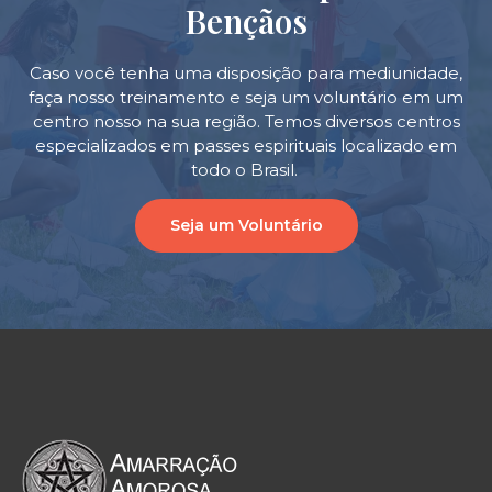
Bençãos
Caso você tenha uma disposição para mediunidade,
faça nosso treinamento e seja um voluntário em um
centro nosso na sua região. Temos diversos centros
especializados em passes espirituais localizado em
todo o Brasil.
Seja um Voluntário