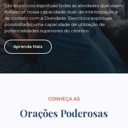
São exercícios espirituais todas as atividades que visam
fortalecer nossa capacidade dual: de interiorização e
de contato com a Divindade. Exercícios espirituais
possibilitarão uma capacidade de utilização de
potencialidades superiores do cérebro.
Aprenda Mais
CONHEÇA AS
Orações Poderosas