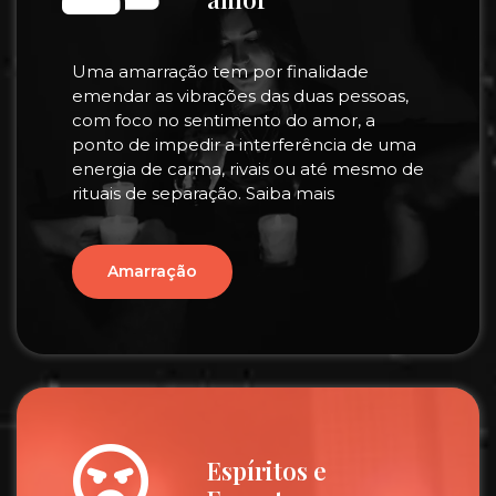
Uma amarração tem por finalidade
emendar as vibrações das duas pessoas,
com foco no sentimento do amor, a
ponto de impedir a interferência de uma
energia de carma, rivais ou até mesmo de
rituais de separação. Saiba mais
Amarração
Espíritos e