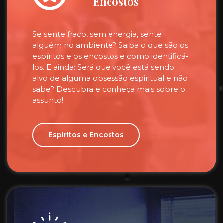
Encostos
Se sente fraco, sem energia, sente
alguém no ambiente? Saiba o que são os
espíritos e os encostos e como identificá-
los. E ainda: Será que você está sendo
alvo de alguma obsessão espiritual e não
sabe? Descubra e conheça mais sobre o
assunto!
Espiritos e Encostos