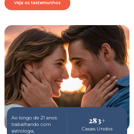
Veja os testemunhos
Ao longo de 21 anos
283
+
trabalhando com
Casais Unidos
astrologia,