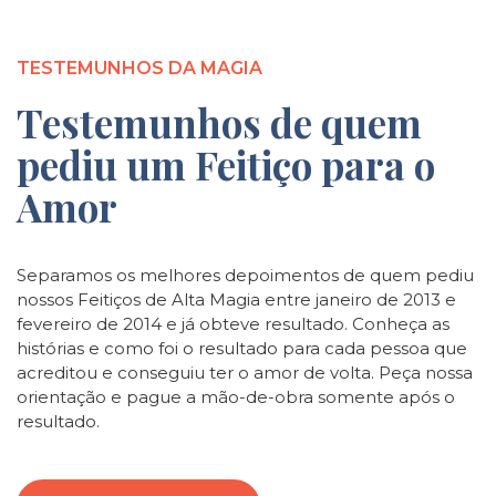
TESTEMUNHOS DA MAGIA
Testemunhos de quem
pediu um Feitiço para o
Amor
Separamos os melhores depoimentos de quem pediu
nossos Feitiços de Alta Magia entre janeiro de 2013 e
fevereiro de 2014 e já obteve resultado. Conheça as
histórias e como foi o resultado para cada pessoa que
acreditou e conseguiu ter o amor de volta. Peça nossa
orientação e pague a mão-de-obra somente após o
resultado.