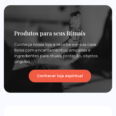
Produtos para seus Rituais
Conheça nossa loja e receba em sua casa
livros com encantamentos, simpatias e
ingredientes para rituais, proteção, objetos
ungidos.
Conhecer loja espiritual