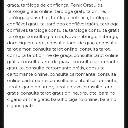
graça, taróloga de confiança, Fenix Oraculos,
taróloga grátis online, taróloga gratuita online,
taróloga grátis chat, taróloga holística, taróloga
confiável gratuita, taróloga confiável grátis, taróloga
confiável, taróloga consulta, taróloga consulta grátis,
taróloga consulta gratuita, Nova Friburgo, Friburgo,
dom cigano tarot, consulta tarot de graça, consulta
tarot amor, consulta tarot online, consulta tarot,
consulta tarot online de graça, consulta tarot online
grátis, consulta tarot de graça, consulta cartomante
gratuita, consulta cartomante grátis, consulta
cartomante online, consulta cartomante, consulta
online cartomante, consulta espiritual cartomante,
tarot cigano do amor, tarot ao vivo, consulta tarot
grátis, consulta tarot grátis online, xrp, btc, baralho
cigano online gratis, baralho cigano online, baralho
cigano gratis