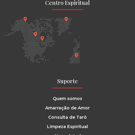
Centro Espiritual
Suporte
Quem somos
Amarração de Amor
Consulta de Tarô
Limpeza Espiritual