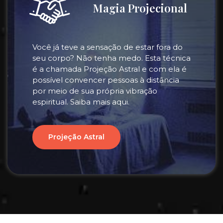
Magia Projecional
Você já teve a sensação de estar fora do
seu corpo? Não tenha medo. Esta técnica
é a chamada Projeção Astral e com ela é
possível convencer pessoas à distância
por meio de sua própria vibração
espiritual. Saiba mais aqui.
Projeção Astral