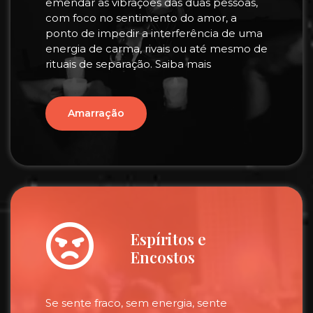
emendar as vibrações das duas pessoas,
com foco no sentimento do amor, a
ponto de impedir a interferência de uma
energia de carma, rivais ou até mesmo de
rituais de separação. Saiba mais
Amarração
Espíritos e
Encostos
Se sente fraco, sem energia, sente