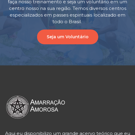
faça nosso treinamento e seja um voluntário em um
centro nosso na sua região. Temos diversos centros
especializados em passes espirituais localizado em
todo o Brasil.
Seja um Voluntário
Aqui eu disponibilizo um grande acervo teórico que eu