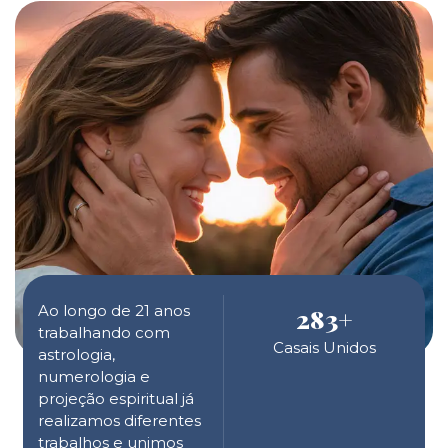
Ao longo de 21 anos
283
+
trabalhando com
Casais Unidos
astrologia,
numerologia e
projeção espiritual já
realizamos diferentes
trabalhos e unimos