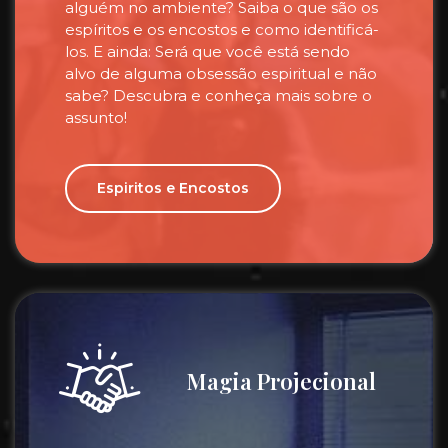
alguém no ambiente? Saiba o que são os
espíritos e os encostos e como identificá-
los. E ainda: Será que você está sendo
alvo de alguma obsessão espiritual e não
sabe? Descubra e conheça mais sobre o
assunto!
Espiritos e Encostos
Magia Projecional