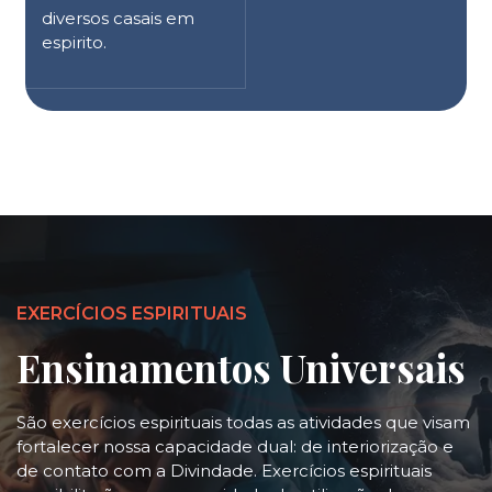
diversos casais em
espirito.
EXERCÍCIOS ESPIRITUAIS
Ensinamentos Universais
São exercícios espirituais todas as atividades que visam
fortalecer nossa capacidade dual: de interiorização e
de contato com a Divindade. Exercícios espirituais