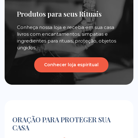
Produtos para seus Rituais
Conheça nossa loja e receba em sua casa
livros com encantamentos, simpatias e
ingredientes para rituais, proteção, objetos
ungidos.
Conhecer loja espiritual
ORAÇÃO PARA PROTEGER SUA
CASA