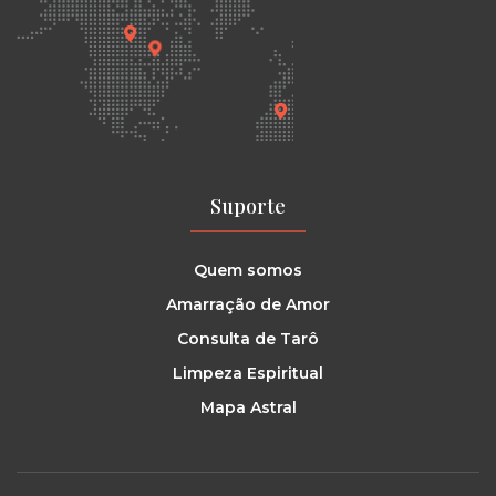
Suporte
Quem somos
Amarração de Amor
Consulta de Tarô
Limpeza Espiritual
Mapa Astral