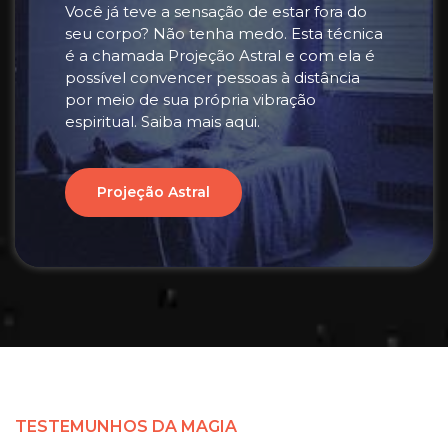
Você já teve a sensação de estar fora do
seu corpo? Não tenha medo. Esta técnica
é a chamada Projeção Astral e com ela é
possível convencer pessoas à distância
por meio de sua própria vibração
espiritual. Saiba mais aqui.
Projeção Astral
TESTEMUNHOS DA MAGIA