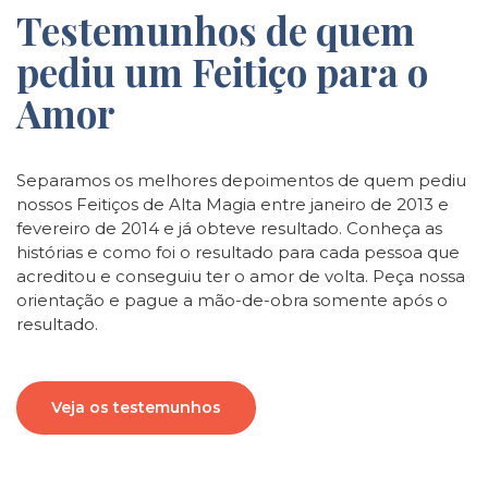
Testemunhos de quem
pediu um Feitiço para o
Amor
Separamos os melhores depoimentos de quem pediu
nossos Feitiços de Alta Magia entre janeiro de 2013 e
fevereiro de 2014 e já obteve resultado. Conheça as
histórias e como foi o resultado para cada pessoa que
acreditou e conseguiu ter o amor de volta. Peça nossa
orientação e pague a mão-de-obra somente após o
resultado.
Veja os testemunhos