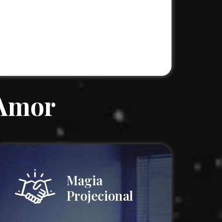
 Amor
Magia
Projecional