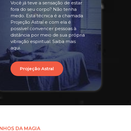
Você já teve a sensação de estar
fora do seu corpo? Não tenha
medo. Esta técnica é a chamada
Projeção Astral e com ela é
possível convencer pessoas à
distância por meio de sua própria
vibração espiritual. Saiba mais
aqui.
Projeção Astral
NHOS DA MAGIA