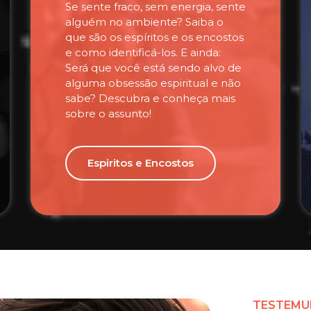
Se sente fraco, sem energia, sente
alguém no ambiente? Saiba o
que são os espíritos e os encostos
e como identificá-los. E ainda:
Será que você está sendo alvo de
alguma obsessão espiritual e não
sabe? Descubra e conheça mais
sobre o assunto!
Espiritos e Encostos
TESTEMU