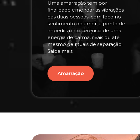
Uma amarração tem por
finalidade emendar as vibrações
das duas pessoas, com foco no
sentimento do amor, a ponto de
impedir a interferência de uma
energia de carma, rivais ou até
mesmo de rituais de separação.
Saiba mais
Amarração