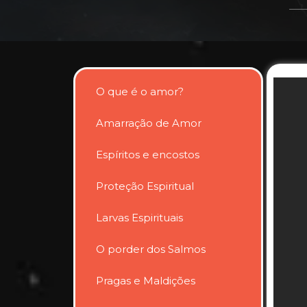
O que é o amor?
Amarração de Amor
Espíritos e encostos
Proteção Espiritual
Larvas Espirituais
O porder dos Salmos
Pragas e Maldições