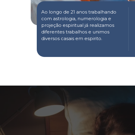
Ao longo de 21 anos trabalhando
com astrologia, numerologia e
projeção espiritual já realizamos
diferentes trabalhos e unimos
diversos casais em espirito.