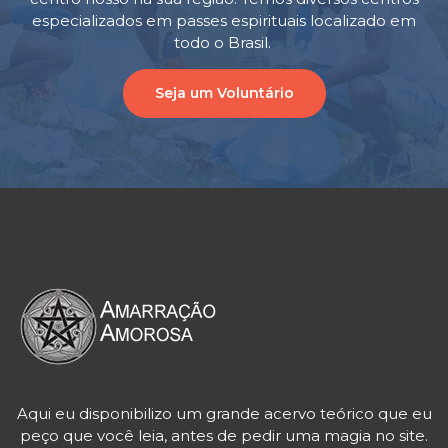
especializados em passes espirituais localizado em
todo o Brasil.
Seja um Voluntário
Aqui eu disponibilizo um grande acervo teórico que eu
peço que você leia, antes de pedir uma magia no site.