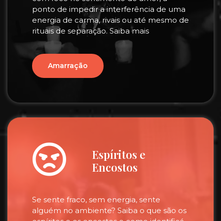
ponto de impedir a interferência de uma
energia de carma, rivais ou até mesmo de
rituais de separação. Saiba mais
Amarração
Espíritos e
Encostos
Se sente fraco, sem energia, sente
alguém no ambiente? Saiba o que são os