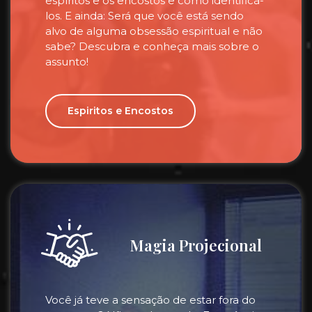
espíritos e os encostos e como identificá-
los. E ainda: Será que você está sendo
alvo de alguma obsessão espiritual e não
sabe? Descubra e conheça mais sobre o
assunto!
Espiritos e Encostos
Magia Projecional
Você já teve a sensação de estar fora do