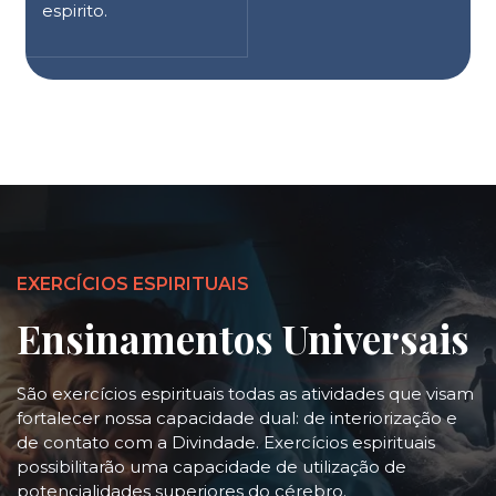
espirito.
EXERCÍCIOS ESPIRITUAIS
Ensinamentos Universais
São exercícios espirituais todas as atividades que visam
fortalecer nossa capacidade dual: de interiorização e
de contato com a Divindade. Exercícios espirituais
possibilitarão uma capacidade de utilização de
potencialidades superiores do cérebro.