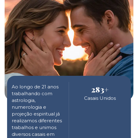
Ao longo de 21 anos
283
+
trabalhando com
Casais Unidos
astrologia,
numerologia e
projeção espiritual já
realizamos diferentes
trabalhos e unimos
diversos casais em