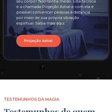
seu corpo? Não tenha medo. Esta técnica
é a chamada Projeção Astral e com ela é
possível convencer pessoas à distância
por meio de sua própria vibração
espiritual. Saiba mais aqui.
Projeção Astral
TESTEMUNHOS DA MAGIA
Testemunhos de quem