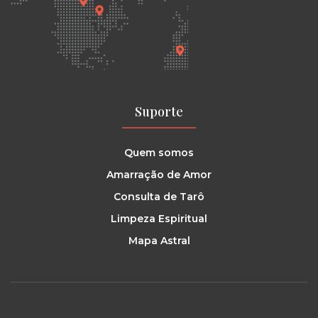
Suporte
Quem somos
Amarração de Amor
Consulta de Tarô
Limpeza Espiritual
Mapa Astral