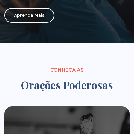
Aprenda Mais
CONHEÇA AS
Orações Poderosas