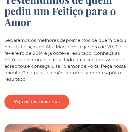
pediu um Feitiço para o
Amor
Separamos os melhores depoimentos de quem pediu
nossos Feitiços de Alta Magia entre janeiro de 2013 e
fevereiro de 2014 e já obteve resultado. Conheça as
histórias e como foi o resultado para cada pessoa que
acreditou e conseguiu ter o amor de volta. Peça nossa
orientação e pague a mão-de-obra somente após o
resultado.
Veja os testemunhos