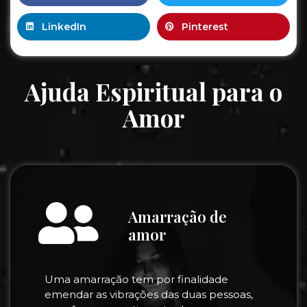
LinkedIn
Pinterest
Ajuda Espiritual para o
Amor
Amarração de
amor
Uma amarração tem por finalidade
emendar as vibrações das duas pessoas,