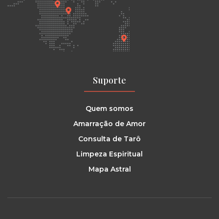
Suporte
Quem somos
Amarração de Amor
Consulta de Tarô
Limpeza Espiritual
Mapa Astral