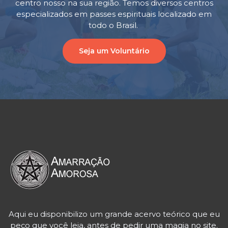
centro nosso na sua região. Temos diversos centros
especializados em passes espirituais localizado em
todo o Brasil.
Seja um Voluntário
Aqui eu disponibilizo um grande acervo teórico que eu
peço que você leia, antes de pedir uma magia no site.