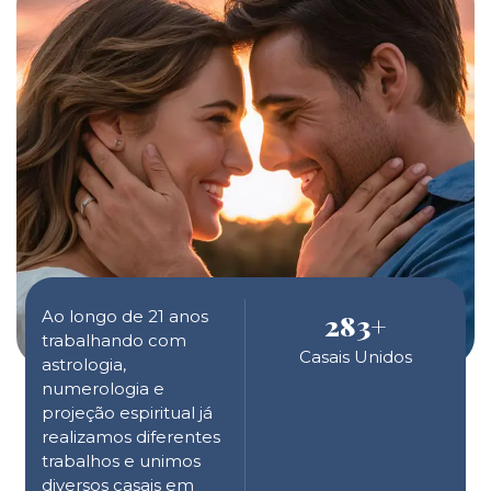
Ao longo de 21 anos
283
+
trabalhando com
Casais Unidos
astrologia,
numerologia e
projeção espiritual já
realizamos diferentes
trabalhos e unimos
diversos casais em