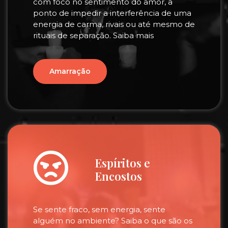
com foco no sentimento do amor, a
ponto de impedir a interferência de uma
energia de carma, rivais ou até mesmo de
rituais de separação. Saiba mais
Amarração
Espíritos e
Encostos
Se sente fraco, sem energia, sente
alguém no ambiente? Saiba o que são os