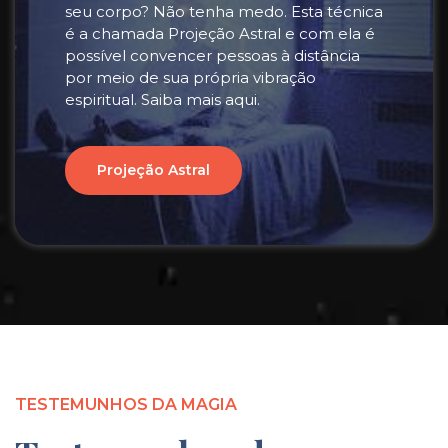
seu corpo? Não tenha medo. Esta técnica
é a chamada Projeção Astral e com ela é
possível convencer pessoas à distância
por meio de sua própria vibração
espiritual. Saiba mais aqui.
Projeção Astral
TESTEMUNHOS DA MAGIA