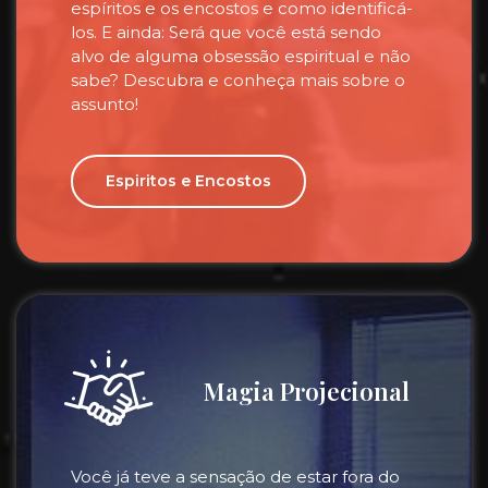
espíritos e os encostos e como identificá-
los. E ainda: Será que você está sendo
alvo de alguma obsessão espiritual e não
sabe? Descubra e conheça mais sobre o
assunto!
Espiritos e Encostos
Magia Projecional
Você já teve a sensação de estar fora do