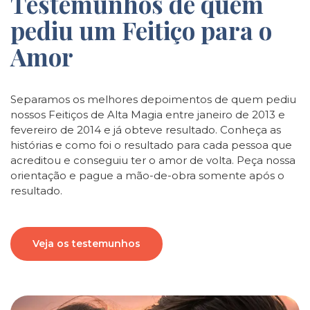
Testemunhos de quem
pediu um Feitiço para o
Amor
Separamos os melhores depoimentos de quem pediu
nossos Feitiços de Alta Magia entre janeiro de 2013 e
fevereiro de 2014 e já obteve resultado. Conheça as
histórias e como foi o resultado para cada pessoa que
acreditou e conseguiu ter o amor de volta. Peça nossa
orientação e pague a mão-de-obra somente após o
resultado.
Veja os testemunhos