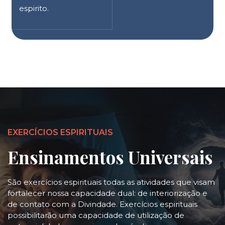
espirito.
EXERCÍCIOS ESPIRITUAIS
Ensinamentos Universais
São exercícios espirituais todas as atividades que visam
fortalecer nossa capacidade dual: de interiorização e
de contato com a Divindade. Exercícios espirituais
possibilitarão uma capacidade de utilização de