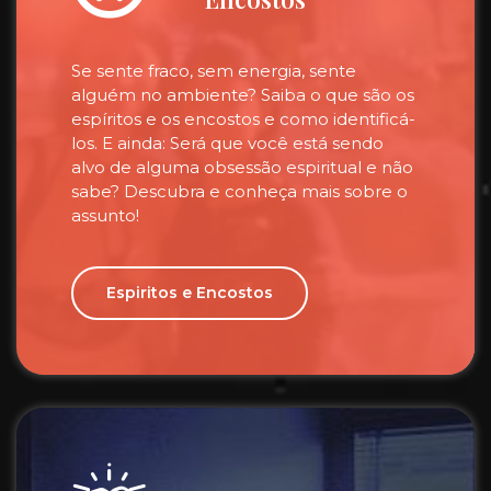
Se sente fraco, sem energia, sente
alguém no ambiente? Saiba o que são os
espíritos e os encostos e como identificá-
los. E ainda: Será que você está sendo
alvo de alguma obsessão espiritual e não
sabe? Descubra e conheça mais sobre o
assunto!
Espiritos e Encostos