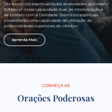
São exercícios espirituais todas as atividades que visam
fortalecer nossa capacidade dual: de interiorização e
de contato com a Divindade. Exercícios espirituais
possibilitarão uma capacidade de utilização de
potencialidades superiores do cérebro.
Aprenda Mais
CONHEÇA AS
Orações Poderosas