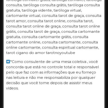
consulta, taróloga consulta grátis, taróloga consulta
gratuita, taróloga vidente, taróloga virtual,
cartomante virtual, consulta tarot de graça, consulta
tarot amor, consulta tarot online, consulta tarot,
consulta tarot online de graça, consulta tarot online
grátis, consulta tarot de graça, consulta cartomante
gratuita, consulta cartomante grátis, consulta
cartomante online, consulta cartomante, consulta
online cartomante, consulta espiritual cartomante,
tarot cigano do amor tarotnoyoutube
*Como consulente de uma mesa coletiva , você
concorda que está no controle total e responsável
pelo que faz com as informações que eu forneço
nas leitura e não me responsabiliza por qualquer
decisão que você tome depois de assistir meus
vídeos.