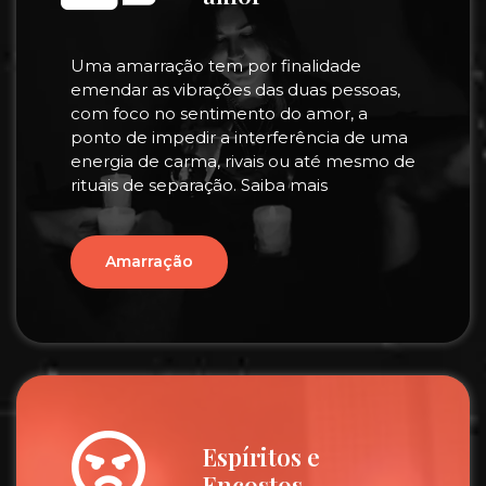
Uma amarração tem por finalidade
emendar as vibrações das duas pessoas,
com foco no sentimento do amor, a
ponto de impedir a interferência de uma
energia de carma, rivais ou até mesmo de
rituais de separação. Saiba mais
Amarração
Espíritos e
Encostos