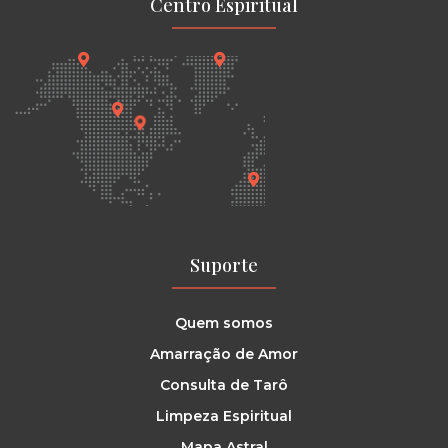
Centro Espiritual
Suporte
Quem somos
Amarração de Amor
Consulta de Tarô
Limpeza Espiritual
Mapa Astral