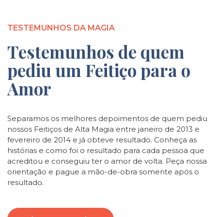
TESTEMUNHOS DA MAGIA
Testemunhos de quem
pediu um Feitiço para o
Amor
Separamos os melhores depoimentos de quem pediu
nossos Feitiços de Alta Magia entre janeiro de 2013 e
fevereiro de 2014 e já obteve resultado. Conheça as
histórias e como foi o resultado para cada pessoa que
acreditou e conseguiu ter o amor de volta. Peça nossa
orientação e pague a mão-de-obra somente após o
resultado.