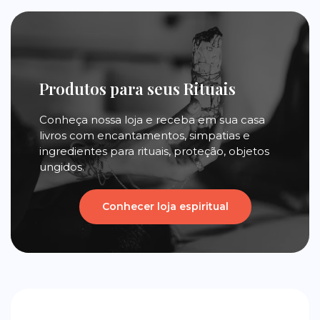
Produtos para seus Rituais
Conheça nossa loja e receba em sua casa
livros com encantamentos, simpatias e
ingredientes para rituais, proteção, objetos
ungidos.
Conhecer loja espiritual