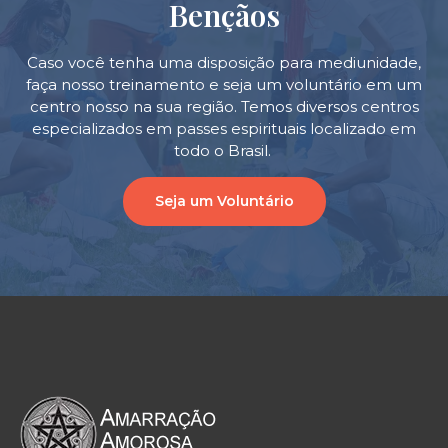
Bençãos
Caso você tenha uma disposição para mediunidade,
faça nosso treinamento e seja um voluntário em um
centro nosso na sua região. Temos diversos centros
especializados em passes espirituais localizado em
todo o Brasil.
Seja um Voluntário