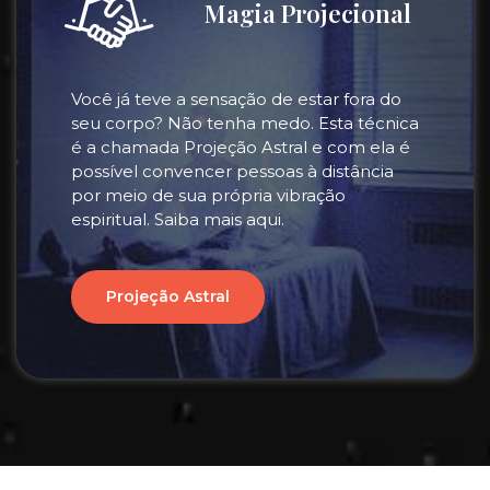
Magia Projecional
Você já teve a sensação de estar fora do
seu corpo? Não tenha medo. Esta técnica
é a chamada Projeção Astral e com ela é
possível convencer pessoas à distância
por meio de sua própria vibração
espiritual. Saiba mais aqui.
Projeção Astral