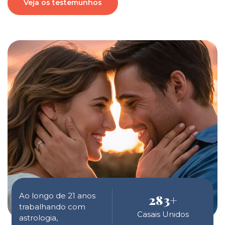
Veja os testemunhos
Ao longo de 21 anos
283
+
trabalhando com
Casais Unidos
astrologia,