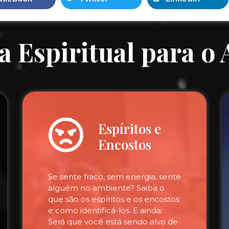
a Espiritual para o
Espíritos e
Encostos
Se sente fraco, sem energia, sente
alguém no ambiente? Saiba o
que são os espíritos e os encostos
e como identificá-los. E ainda:
Será que você está sendo alvo de