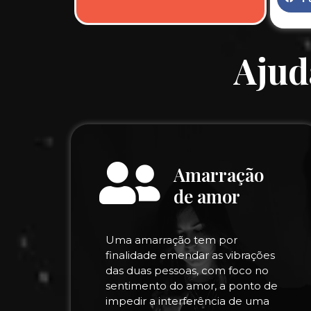
Ajud
Amarração
de amor
Uma amarração tem por
finalidade emendar as vibrações
das duas pessoas, com foco no
sentimento do amor, a ponto de
impedir a interferência de uma