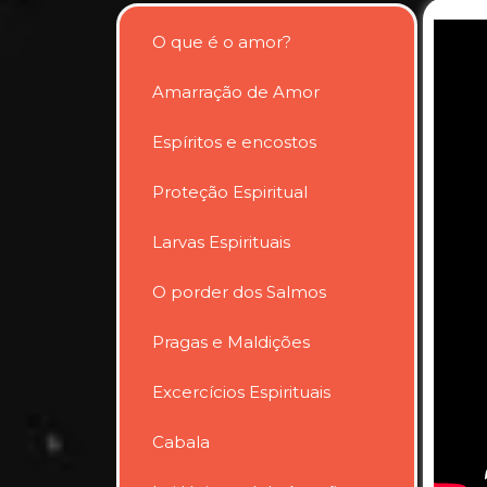
O que é o amor?
Amarração de Amor
Espíritos e encostos
Proteção Espiritual
Larvas Espirituais
O porder dos Salmos
Pragas e Maldições
Excercícios Espirituais
Cabala