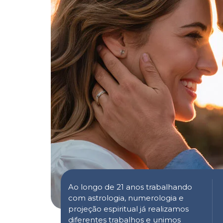
Ao longo de 21 anos trabalhando
com astrologia, numerologia e
projeção espiritual já realizamos
diferentes trabalhos e unimos