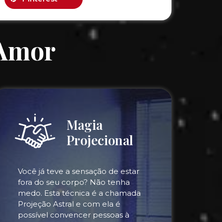
 Amor
Magia
Projecional
Você já teve a sensação de estar
fora do seu corpo? Não tenha
medo. Esta técnica é a chamada
Projeção Astral e com ela é
possível convencer pessoas à