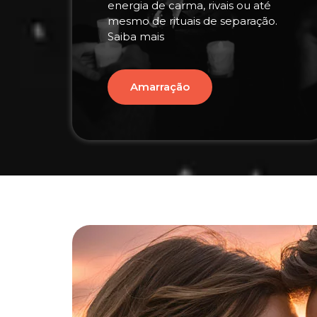
energia de carma, rivais ou até
mesmo de rituais de separação.
Saiba mais
Amarração