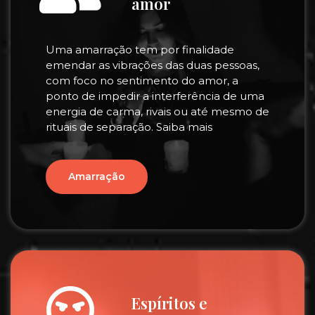
amor
Uma amarração tem por finalidade
emendar as vibrações das duas pessoas,
com foco no sentimento do amor, a
ponto de impedir a interferência de uma
energia de carma, rivais ou até mesmo de
rituais de separação. Saiba mais
Amarração
Espíritos e