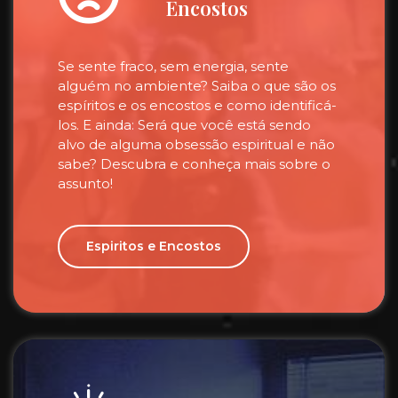
Encostos
Se sente fraco, sem energia, sente
alguém no ambiente? Saiba o que são os
espíritos e os encostos e como identificá-
los. E ainda: Será que você está sendo
alvo de alguma obsessão espiritual e não
sabe? Descubra e conheça mais sobre o
assunto!
Espiritos e Encostos