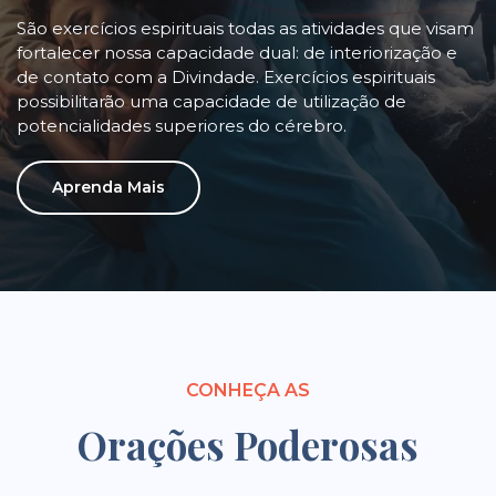
São exercícios espirituais todas as atividades que visam
fortalecer nossa capacidade dual: de interiorização e
de contato com a Divindade. Exercícios espirituais
possibilitarão uma capacidade de utilização de
potencialidades superiores do cérebro.
Aprenda Mais
CONHEÇA AS
Orações Poderosas