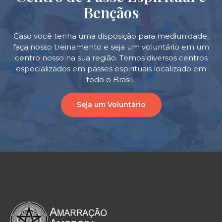
Bençãos
Caso você tenha uma disposição para mediunidade,
faça nosso treinamento e seja um voluntário em um
centro nosso na sua região. Temos diversos centros
especializados em passes espirituais localizado em
todo o Brasil.
Seja um Voluntário