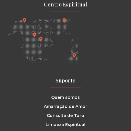
Centro Espiritual
Suporte
Quem somos
Amarração de Amor
Consulta de Tarô
Limpeza Espiritual