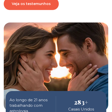
Veja os testemunhos
Ao longo de 21 anos
283
+
trabalhando com
Casais Unidos
astrologia,