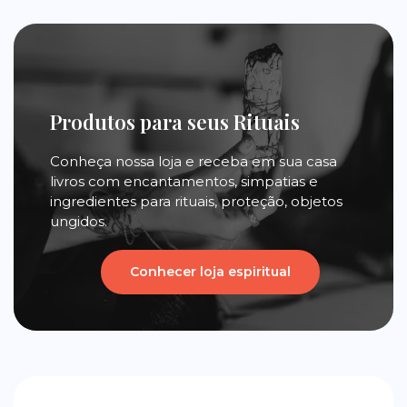
Produtos para seus Rituais
Conheça nossa loja e receba em sua casa
livros com encantamentos, simpatias e
ingredientes para rituais, proteção, objetos
ungidos.
Conhecer loja espiritual