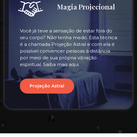
Magia Projecional
Você já teve a sensação de estar fora do
seu corpo? Não tenha medo. Esta técnica
é a chamada Projeção Astral e com ela é
possível convencer pessoas à distância
por meio de sua própria vibração
espiritual. Saiba mais aqui.
Projeção Astral