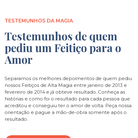
TESTEMUNHOS DA MAGIA
Testemunhos de quem
pediu um Feitiço para o
Amor
Separamos os melhores depoimentos de quem pediu
nossos Feitiços de Alta Magia entre janeiro de 2013 e
fevereiro de 2014 e já obteve resultado. Conheça as
histórias e como foi o resultado para cada pessoa que
acreditou e conseguiu ter o amor de volta. Peça nossa
orientação e pague a mão-de-obra somente após o
resultado.