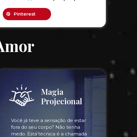
Pinterest
 Amor
Magia
Projecional
Você já teve a sensação de estar
fora do seu corpo? Não tenha
medo. Esta técnica é a chamada