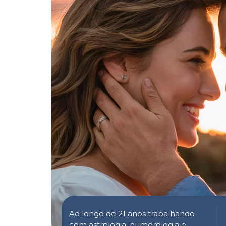
Ao longo de 21 anos trabalhando
com astrologia, numerologia e