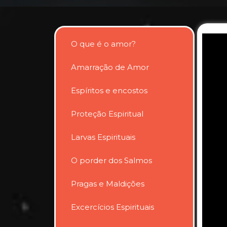
O que é o amor?
Amarração de Amor
Espíritos e encostos
Proteção Espiritual
Larvas Espirituais
O porder dos Salmos
Pragas e Maldições
Excercícios Espirituais