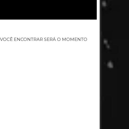
E VOCÊ ENCONTRAR SERÁ O MOMENTO