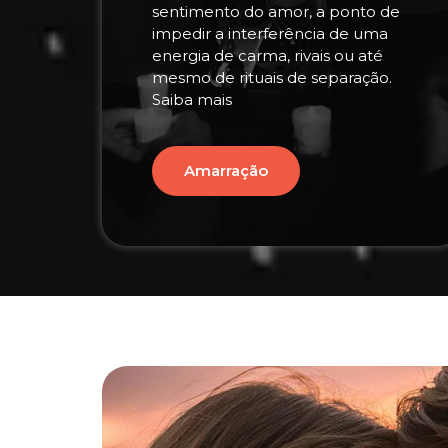
sentimento do amor, a ponto de
impedir a interferência de uma
energia de carma, rivais ou até
mesmo de rituais de separação.
Saiba mais
Amarração