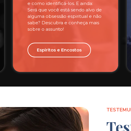
e como identificá-los. E ainda:
Será que você está sendo alvo de
alguma obsessão espiritual e não
sabe? Descubra e conheça mais
sobre o assunto!
Espiritos e Encostos
TESTEMU
Tes