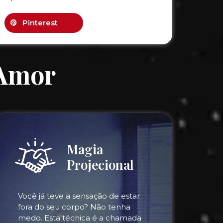
Pinterest
 Amor
Magia
Projecional
Você já teve a sensação de estar
fora do seu corpo? Não tenha
medo. Esta técnica é a chamada