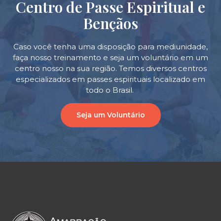
Centro de Passe Espiritual e
Bençãos
Caso você tenha uma disposição para mediunidade,
faça nosso treinamento e seja um voluntário em um
centro nosso na sua região. Temos diversos centros
especializados em passes espirituais localizado em
todo o Brasil.
Seja um Voluntário