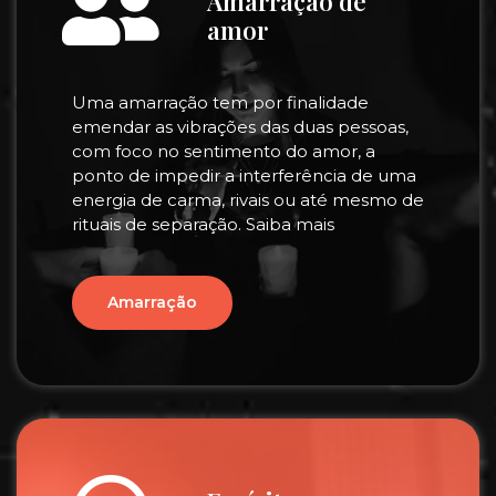
Amarração de
amor
Uma amarração tem por finalidade
emendar as vibrações das duas pessoas,
com foco no sentimento do amor, a
ponto de impedir a interferência de uma
energia de carma, rivais ou até mesmo de
rituais de separação. Saiba mais
Amarração