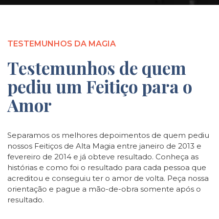
TESTEMUNHOS DA MAGIA
Testemunhos de quem
pediu um Feitiço para o
Amor
Separamos os melhores depoimentos de quem pediu
nossos Feitiços de Alta Magia entre janeiro de 2013 e
fevereiro de 2014 e já obteve resultado. Conheça as
histórias e como foi o resultado para cada pessoa que
acreditou e conseguiu ter o amor de volta. Peça nossa
orientação e pague a mão-de-obra somente após o
resultado.