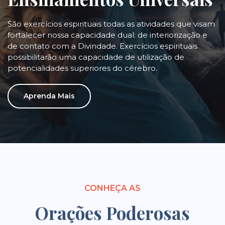
São exercícios espirituais todas as atividades que visam
fortalecer nossa capacidade dual: de interiorização e
de contato com a Divindade. Exercícios espirituais
possibilitarão uma capacidade de utilização de
potencialidades superiores do cérebro.
Aprenda Mais
CONHEÇA AS
Orações Poderosas