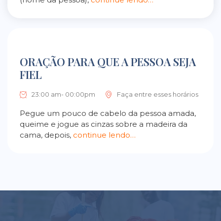
ORAÇÃO PARA QUE A PESSOA SEJA
FIEL
23:00 am- 00:00pm
Faça entre esses horários
Pegue um pouco de cabelo da pessoa amada,
queime e jogue as cinzas sobre a madeira da
cama, depois,
continue lendo…