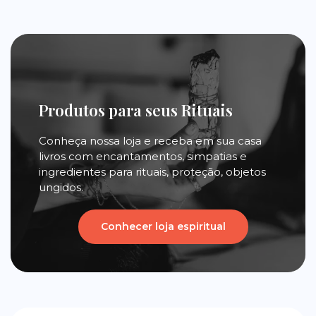
Produtos para seus Rituais
Conheça nossa loja e receba em sua casa
livros com encantamentos, simpatias e
ingredientes para rituais, proteção, objetos
ungidos.
Conhecer loja espiritual