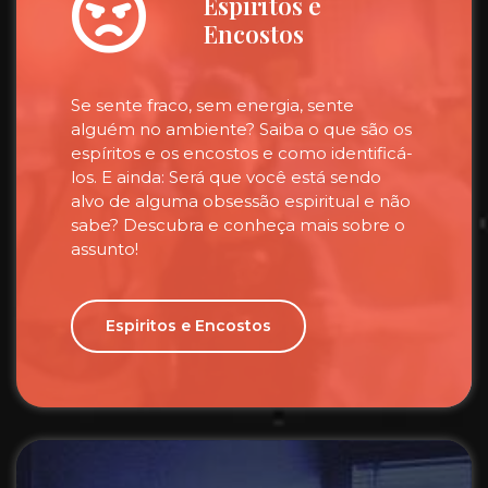
Espíritos e
Encostos
Se sente fraco, sem energia, sente
alguém no ambiente? Saiba o que são os
espíritos e os encostos e como identificá-
los. E ainda: Será que você está sendo
alvo de alguma obsessão espiritual e não
sabe? Descubra e conheça mais sobre o
assunto!
Espiritos e Encostos