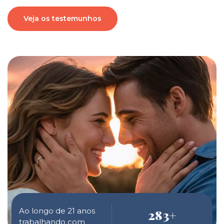
Veja os testemunhos
Ao longo de 21 anos
283
+
trabalhando com