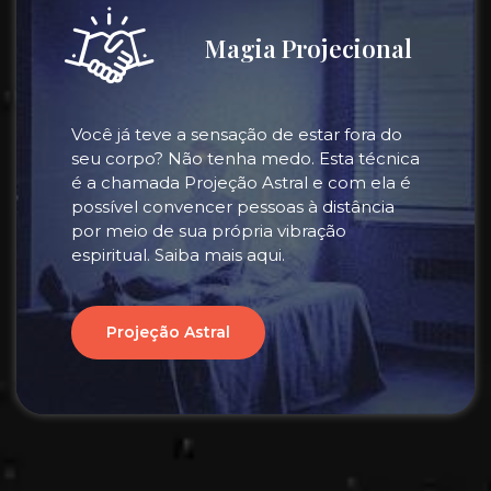
Magia Projecional
Você já teve a sensação de estar fora do
seu corpo? Não tenha medo. Esta técnica
é a chamada Projeção Astral e com ela é
possível convencer pessoas à distância
por meio de sua própria vibração
espiritual. Saiba mais aqui.
Projeção Astral