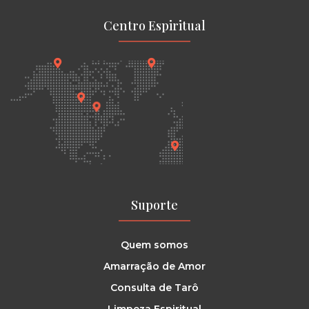
Centro Espiritual
Suporte
Quem somos
Amarração de Amor
Consulta de Tarô
Limpeza Espiritual