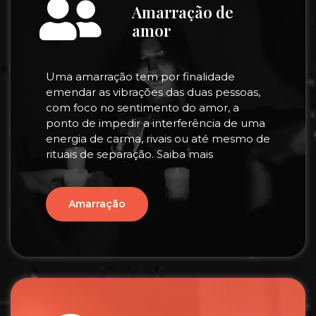
Amarração de
amor
Uma amarração tem por finalidade
emendar as vibrações das duas pessoas,
com foco no sentimento do amor, a
ponto de impedir a interferência de uma
energia de carma, rivais ou até mesmo de
rituais de separação. Saiba mais
Amarração