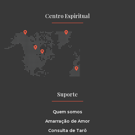
Centro Espiritual
Suporte
Quem somos
Amarração de Amor
Consulta de Tarô