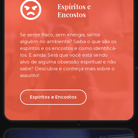
Espíritos e
Encostos
Se sente fraco, sem energia, sente
alguém no ambiente? Saiba o que são os
espíritos e os encostos e como identificá-
los. E ainda: Será que você está sendo
alvo de alguma obsessão espiritual e não
sabe? Descubra e conheça mais sobre o
assunto!
Espiritos e Encostos