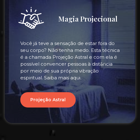
Magia Projecional
Você já teve a sensação de estar fora do
seu corpo? Não tenha medo. Esta técnica
é a chamada Projeção Astral e com ela é
possível convencer pessoas à distância
por meio de sua própria vibração
espiritual. Saiba mais aqui.
Projeção Astral