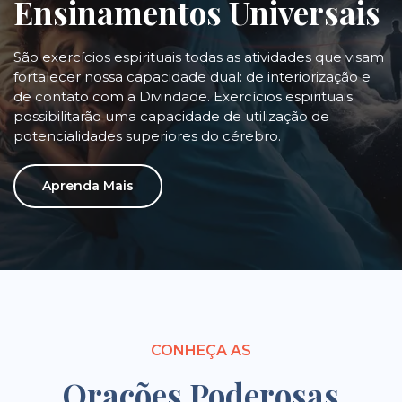
Ensinamentos Universais
São exercícios espirituais todas as atividades que visam
fortalecer nossa capacidade dual: de interiorização e
de contato com a Divindade. Exercícios espirituais
possibilitarão uma capacidade de utilização de
potencialidades superiores do cérebro.
Aprenda Mais
CONHEÇA AS
Orações Poderosas