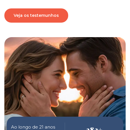
Veja os testemunhos
Ao longo de 21 anos
283
+