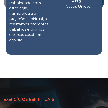
trabalhando com
Casais Unidos
astrologia,
numerologia e
projeção espiritual já
realizamos diferentes
trabalhos e unimos
diversos casais em
espirito.
EXERCÍCIOS ESPIRITUAIS