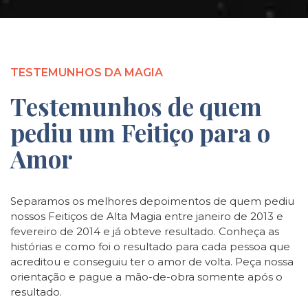
TESTEMUNHOS DA MAGIA
Testemunhos de quem
pediu um Feitiço para o
Amor
Separamos os melhores depoimentos de quem pediu
nossos Feitiços de Alta Magia entre janeiro de 2013 e
fevereiro de 2014 e já obteve resultado. Conheça as
histórias e como foi o resultado para cada pessoa que
acreditou e conseguiu ter o amor de volta. Peça nossa
orientação e pague a mão-de-obra somente após o
resultado.