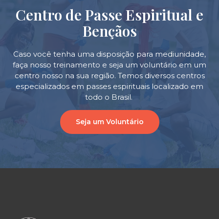
Centro de Passe Espiritual e
Bençãos
Caso você tenha uma disposição para mediunidade,
faça nosso treinamento e seja um voluntário em um
centro nosso na sua região. Temos diversos centros
especializados em passes espirituais localizado em
todo o Brasil.
Seja um Voluntário