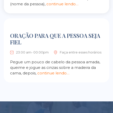
(nome da pessoa),
continue lendo…
ORAÇÃO PARA QUE A PESSOA SEJA
FIEL
23:00 am- 00:00pm
Faça entre esses horários
Pegue um pouco de cabelo da pessoa amada,
queime e jogue as cinzas sobre a madeira da
cama, depois,
continue lendo…