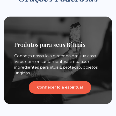
Produtos para seus Rituais
Conheça nossa loja e receba em sua casa
livros com encantamentos, simpatias e
ingredientes para rituais, proteção, objetos
ungidos.
Conhecer loja espiritual