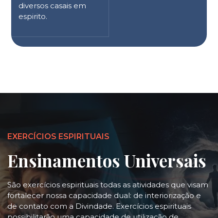
diversos casais em
espirito.
EXERCÍCIOS ESPIRITUAIS
Ensinamentos Universais
São exercícios espirituais todas as atividades que visam
fortalecer nossa capacidade dual: de interiorização e
de contato com a Divindade. Exercícios espirituais
possibilitarão uma capacidade de utilização de