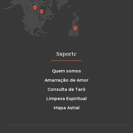
Suporte
Quem somos
Amarração de Amor
Consulta de Tarô
Limpeza Espiritual
Mapa Astral