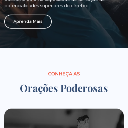
potencialidades superiores do cérebro.
Aprenda Mais
CONHEÇA AS
Orações Poderosas