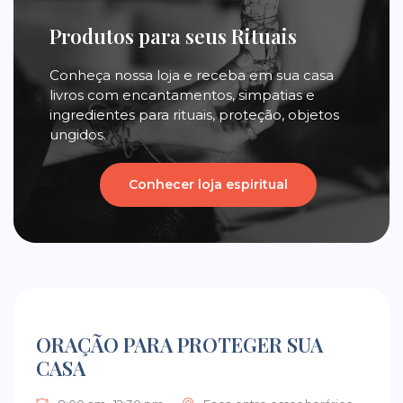
Produtos para seus Rituais
Conheça nossa loja e receba em sua casa
livros com encantamentos, simpatias e
ingredientes para rituais, proteção, objetos
ungidos.
Conhecer loja espiritual
ORAÇÃO PARA PROTEGER SUA
CASA