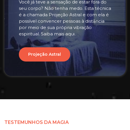
Você já teve a sensação de estar fora do
seu corpo? Não tenha medo. Esta técnica
é a chamada Projeção Astral e com ela é
possível convencer pessoas à distância
por meio de sua própria vibração
espiritual. Saiba mais aqui.
Projeção Astral
TESTEMUNHOS DA MAGIA