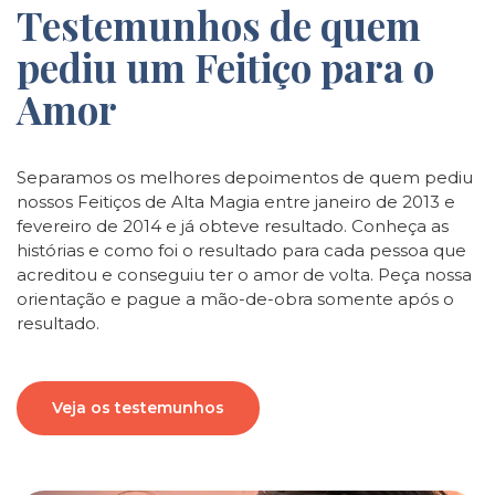
Testemunhos de quem
pediu um Feitiço para o
Amor
Separamos os melhores depoimentos de quem pediu
nossos Feitiços de Alta Magia entre janeiro de 2013 e
fevereiro de 2014 e já obteve resultado. Conheça as
histórias e como foi o resultado para cada pessoa que
acreditou e conseguiu ter o amor de volta. Peça nossa
orientação e pague a mão-de-obra somente após o
resultado.
Veja os testemunhos