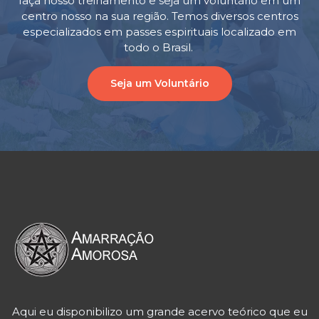
faça nosso treinamento e seja um voluntário em um
centro nosso na sua região. Temos diversos centros
especializados em passes espirituais localizado em
todo o Brasil.
Seja um Voluntário
Aqui eu disponibilizo um grande acervo teórico que eu