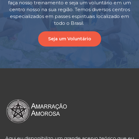
faça nosso treinamento e seja um voluntário em um
centro nosso na sua região. Temos diversos centros
especializados em passes espirituais localizado em
todo o Brasil.
Seja um Voluntário
Aqui eu disponibilizo um grande acervo teórico que eu