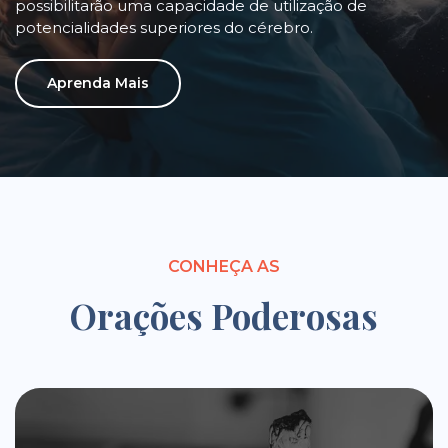
possibilitarão uma capacidade de utilização de
potencialidades superiores do cérebro.
Aprenda Mais
CONHEÇA AS
Orações Poderosas