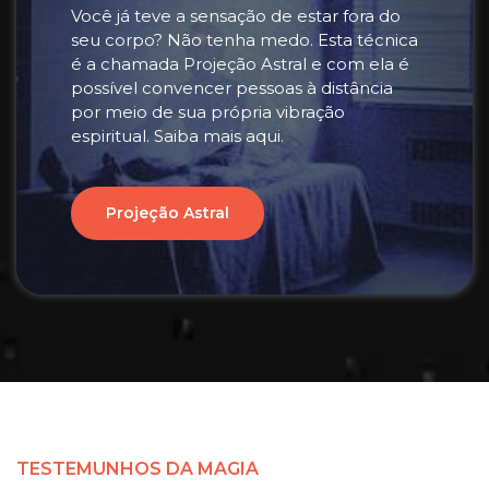
Você já teve a sensação de estar fora do
seu corpo? Não tenha medo. Esta técnica
é a chamada Projeção Astral e com ela é
possível convencer pessoas à distância
por meio de sua própria vibração
espiritual. Saiba mais aqui.
Projeção Astral
TESTEMUNHOS DA MAGIA