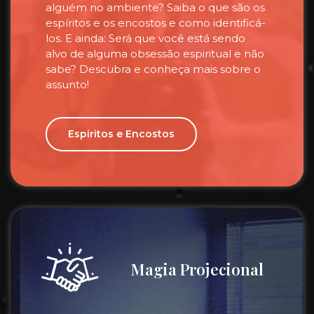
alguém no ambiente? Saiba o que são os
espíritos e os encostos e como identificá-
los. E ainda: Será que você está sendo
alvo de alguma obsessão espiritual e não
sabe? Descubra e conheça mais sobre o
assunto!
Espiritos e Encostos
Magia Projecional