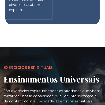
diversos casais em
espirito.
EXERCÍCIOS ESPIRITUAIS
Ensinamentos Universais
São exercícios espirituais todas as atividades que visam
fortalecer nossa capacidade dual: de interiorização e
de contato com a Divindade. Exercícios espirituais