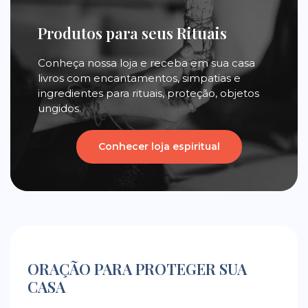
Produtos para seus Rituais
Conheça nossa loja e receba em sua casa
livros com encantamentos, simpatias e
ingredientes para rituais, proteção, objetos
ungidos.
Conhecer loja espiritual
ORAÇÃO PARA PROTEGER SUA
CASA