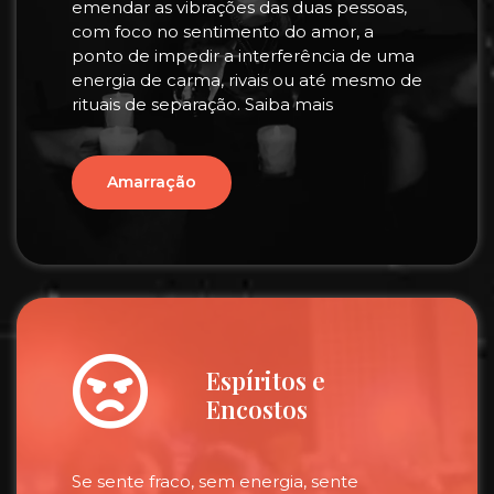
emendar as vibrações das duas pessoas,
com foco no sentimento do amor, a
ponto de impedir a interferência de uma
energia de carma, rivais ou até mesmo de
rituais de separação. Saiba mais
Amarração
Espíritos e
Encostos
Se sente fraco, sem energia, sente