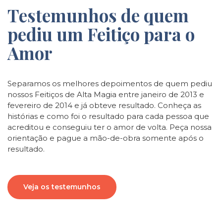
Testemunhos de quem
pediu um Feitiço para o
Amor
Separamos os melhores depoimentos de quem pediu
nossos Feitiços de Alta Magia entre janeiro de 2013 e
fevereiro de 2014 e já obteve resultado. Conheça as
histórias e como foi o resultado para cada pessoa que
acreditou e conseguiu ter o amor de volta. Peça nossa
orientação e pague a mão-de-obra somente após o
resultado.
Veja os testemunhos