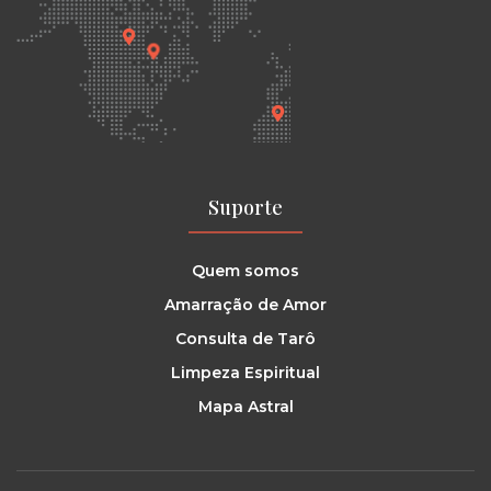
Suporte
Quem somos
Amarração de Amor
Consulta de Tarô
Limpeza Espiritual
Mapa Astral