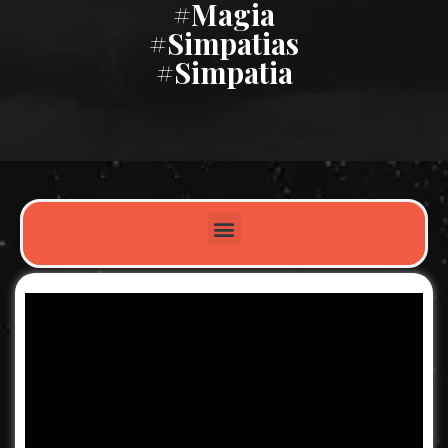
#magia
#simpatias
#simpatia