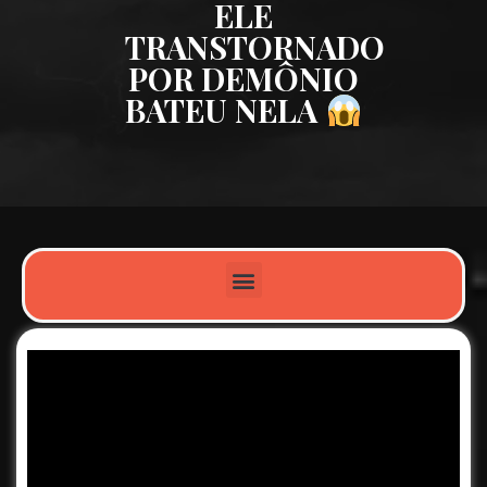
ELE
TRANSTORNADO
POR DEMÔNIO
BATEU NELA