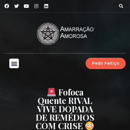
Pedir Feitiço
Fofoca
Quente RIVAL
VIVE DOPADA
DE REMÉDIOS
COM CRISE