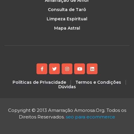
Amarração de Amor
Consulta de Tarô
Limpeza Espiritual
Mapa Astral
Políticas de Privacidade
Termos e Condições
Dúvidas
Copyright © 2013 Amarração Amorosa.Org. Todos os
Direitos Reservados.
seo para ecommerce