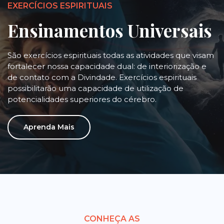
EXERCÍCIOS ESPIRITUAIS
Ensinamentos Universais
São exercícios espirituais todas as atividades que visam
fortalecer nossa capacidade dual: de interiorização e
de contato com a Divindade. Exercícios espirituais
possibilitarão uma capacidade de utilização de
potencialidades superiores do cérebro.
Aprenda Mais
CONHEÇA AS