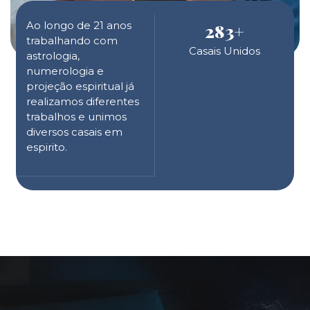
Ao longo de 21 anos
283
+
trabalhando com
Casais Unidos
astrologia,
numerologia e
projeção espiritual já
realizamos diferentes
trabalhos e unimos
diversos casais em
espirito.