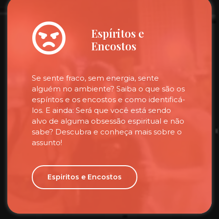
Espíritos e
Encostos
Se sente fraco, sem energia, sente
alguém no ambiente? Saiba o que são os
espíritos e os encostos e como identificá-
los. E ainda: Será que você está sendo
alvo de alguma obsessão espiritual e não
sabe? Descubra e conheça mais sobre o
assunto!
Espiritos e Encostos