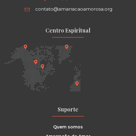
contato@amarracaoamorosa.org
Centro Espiritual
Suporte
Quem somos