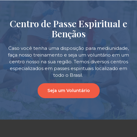
Centro de Passe Espiritual e
Bençãos
Caso você tenha uma disposição para mediunidade,
faça nosso treinamento e seja um voluntário em um
centro nosso na sua região. Temos diversos centros
especializados em passes espirituais localizado em
todo o Brasil.
Seja um Voluntário