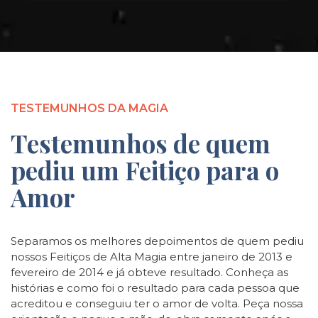
TESTEMUNHOS DA MAGIA
Testemunhos de quem
pediu um Feitiço para o
Amor
Separamos os melhores depoimentos de quem pediu
nossos Feitiços de Alta Magia entre janeiro de 2013 e
fevereiro de 2014 e já obteve resultado. Conheça as
histórias e como foi o resultado para cada pessoa que
acreditou e conseguiu ter o amor de volta. Peça nossa