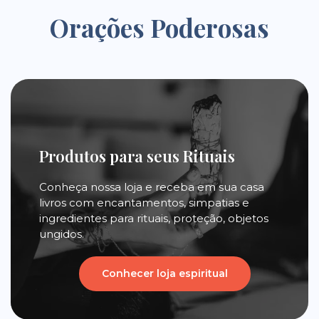
Orações Poderosas
Produtos para seus Rituais
Conheça nossa loja e receba em sua casa
livros com encantamentos, simpatias e
ingredientes para rituais, proteção, objetos
ungidos.
Conhecer loja espiritual