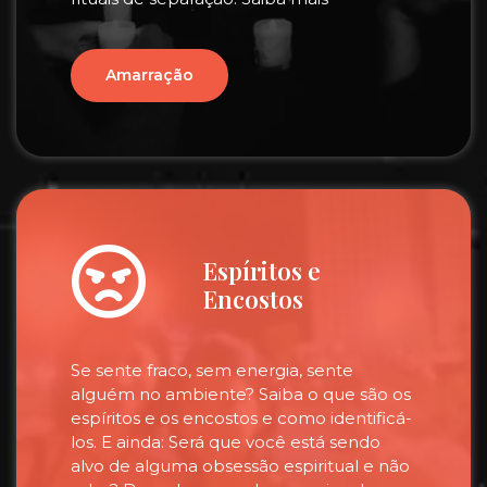
Amarração
Espíritos e
Encostos
Se sente fraco, sem energia, sente
alguém no ambiente? Saiba o que são os
espíritos e os encostos e como identificá-
los. E ainda: Será que você está sendo
alvo de alguma obsessão espiritual e não