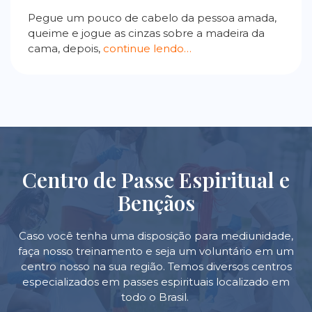
Pegue um pouco de cabelo da pessoa amada,
queime e jogue as cinzas sobre a madeira da
cama, depois,
continue lendo…
Centro de Passe Espiritual e
Bençãos
Caso você tenha uma disposição para mediunidade,
faça nosso treinamento e seja um voluntário em um
centro nosso na sua região. Temos diversos centros
especializados em passes espirituais localizado em
todo o Brasil.