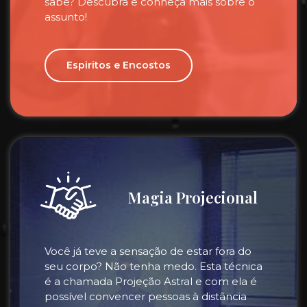
sabe? Descubra e conheça mais sobre o
assunto!
Espiritos e Encostos
Magia Projecional
Você já teve a sensação de estar fora do
seu corpo? Não tenha medo. Esta técnica
é a chamada Projeção Astral e com ela é
possível convencer pessoas à distância