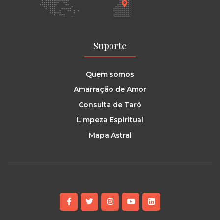
Suporte
Quem somos
Amarração de Amor
Consulta de Tarô
Limpeza Espiritual
Mapa Astral