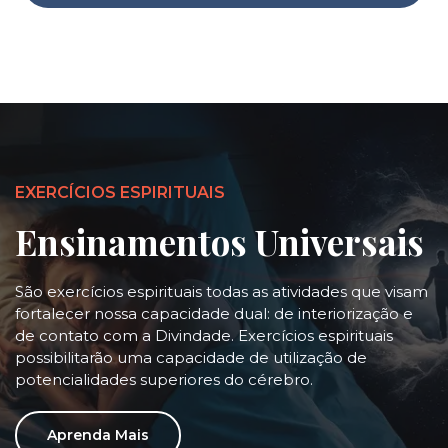
EXERCÍCIOS ESPIRITUAIS
Ensinamentos Universais
São exercícios espirituais todas as atividades que visam
fortalecer nossa capacidade dual: de interiorização e
de contato com a Divindade. Exercícios espirituais
possibilitarão uma capacidade de utilização de
potencialidades superiores do cérebro.
Aprenda Mais