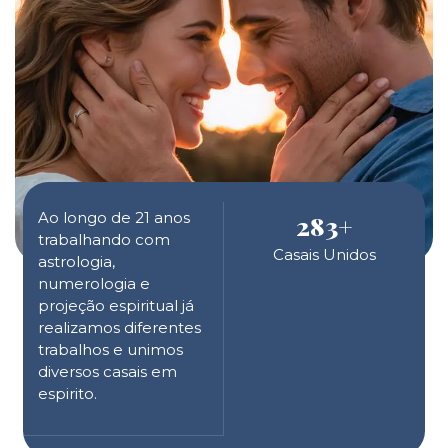
Ao longo de 21 anos
283
+
trabalhando com
Casais Unidos
astrologia,
numerologia e
projeção espiritual já
realizamos diferentes
trabalhos e unimos
diversos casais em
espirito.