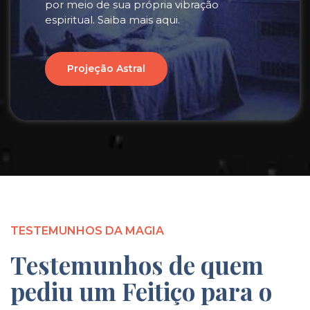
por meio de sua própria vibração
espiritual. Saiba mais aqui.
Projeção Astral
TESTEMUNHOS DA MAGIA
Testemunhos de quem
pediu um Feitiço para o