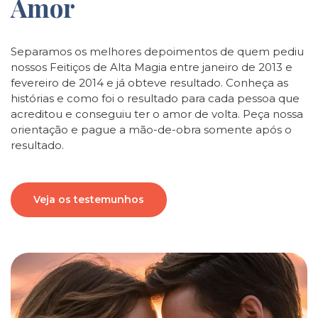
Amor
Separamos os melhores depoimentos de quem pediu
nossos Feitiços de Alta Magia entre janeiro de 2013 e
fevereiro de 2014 e já obteve resultado. Conheça as
histórias e como foi o resultado para cada pessoa que
acreditou e conseguiu ter o amor de volta. Peça nossa
orientação e pague a mão-de-obra somente após o
resultado.
Veja os testemunhos