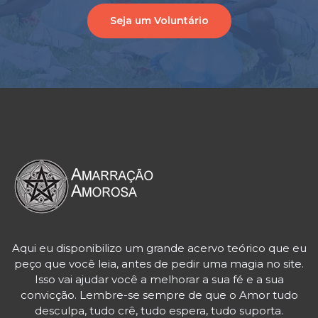
Seja um Voluntário
Aqui eu disponibilizo um grande acervo teórico que eu
peço que você leia, antes de pedir uma magia no site.
Isso vai ajudar você a melhorar a sua fé e a sua
convicção. Lembre-se sempre de que o Amor tudo
desculpa, tudo crê, tudo espera, tudo suporta.