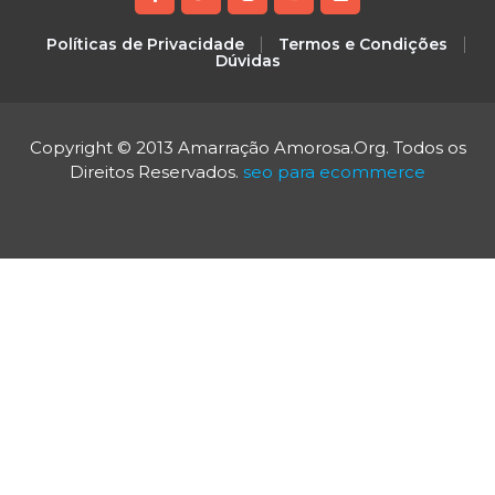
Políticas de Privacidade
Termos e Condições
Dúvidas
Copyright © 2013 Amarração Amorosa.Org. Todos os
Direitos Reservados.
seo para ecommerce