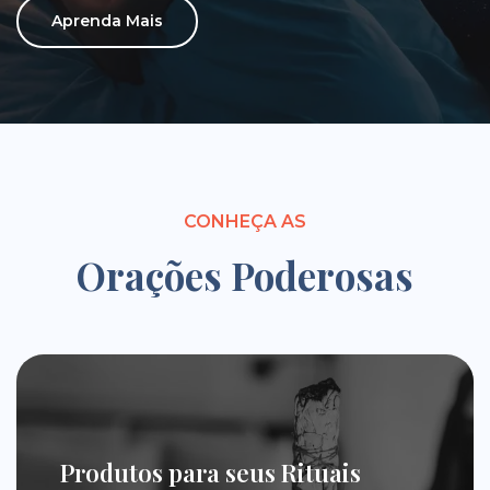
Aprenda Mais
CONHEÇA AS
Orações Poderosas
Produtos para seus Rituais