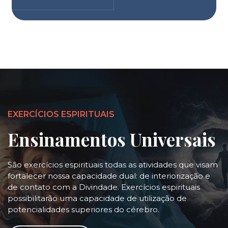
EXERCÍCIOS ESPIRITUAIS
Ensinamentos Universais
São exercícios espirituais todas as atividades que visam
fortalecer nossa capacidade dual: de interiorização e
de contato com a Divindade. Exercícios espirituais
possibilitarão uma capacidade de utilização de
potencialidades superiores do cérebro.