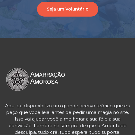
Seja um Voluntário
Aqui eu disponibilizo um grande acervo teórico que eu
peço que você leia, antes de pedir uma magia no site.
Isso vai ajudar você a melhorar a sua fé e a sua
convicção. Lembre-se sempre de que o Amor tudo
desculpa, tudo crê, tudo espera, tudo suporta.