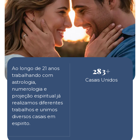
Ao longo de 21 anos
283
+
trabalhando com
Casais Unidos
astrologia,
numerologia e
projeção espiritual já
realizamos diferentes
trabalhos e unimos
diversos casais em
espirito.