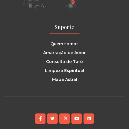
Suporte
Quem somos
Amarração de Amor
Consulta de Tarô
Limpeza Espiritual
Mapa Astral