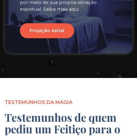
por meio de sua própria vibração
espiritual. Saiba mais aqui.
Projeção Astral
TESTEMUNHOS DA MAGIA
Testemunhos de quem
pediu um Feitiço para o