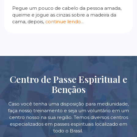
Pegue um pouco de cabelo da pessoa amada,
queime e jogue as cinzas sobre a madeira da
cama, depois,
continue lendo…
Centro de Passe Espiritual e
Bençãos
Caso você tenha uma disposição para mediunidade,
faça nosso treinamento e seja um voluntário em um
centro nosso na sua região. Temos diversos centros
especializados em passes espirituais localizado em
todo o Brasil.