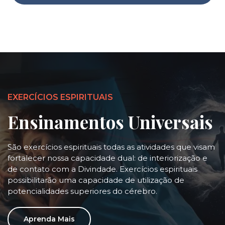
EXERCÍCIOS ESPIRITUAIS
Ensinamentos Universais
São exercícios espirituais todas as atividades que visam
fortalecer nossa capacidade dual: de interiorização e
de contato com a Divindade. Exercícios espirituais
possibilitarão uma capacidade de utilização de
potencialidades superiores do cérebro.
Aprenda Mais