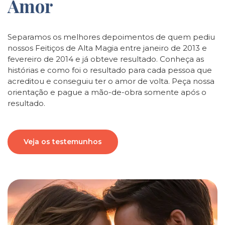
Amor
Separamos os melhores depoimentos de quem pediu
nossos Feitiços de Alta Magia entre janeiro de 2013 e
fevereiro de 2014 e já obteve resultado. Conheça as
histórias e como foi o resultado para cada pessoa que
acreditou e conseguiu ter o amor de volta. Peça nossa
orientação e pague a mão-de-obra somente após o
resultado.
Veja os testemunhos