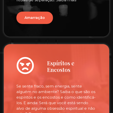
Amarração
Espíritos e
Encostos
Se sente fraco, sem energia, sente
alguém no ambiente? Saiba o que são os
espíritos e os encostos e como identificá-
los. E ainda: Será que você está sendo
alvo de alguma obsessão espiritual e não