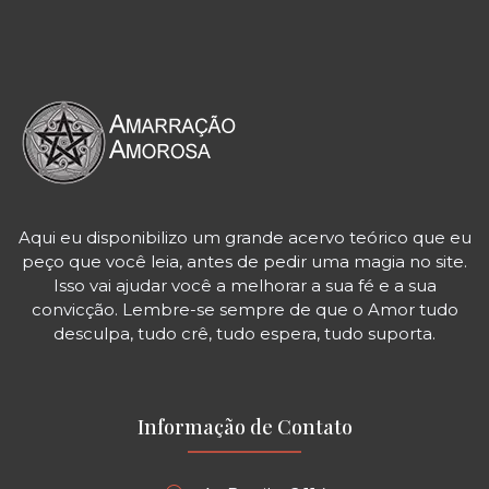
Aqui eu disponibilizo um grande acervo teórico que eu
peço que você leia, antes de pedir uma magia no site.
Isso vai ajudar você a melhorar a sua fé e a sua
convicção. Lembre-se sempre de que o Amor tudo
desculpa, tudo crê, tudo espera, tudo suporta.
Informação de Contato