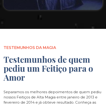
TESTEMUNHOS DA MAGIA
Testemunhos de quem
pediu um Feitiço para o
Amor
Separamos os melhores depoimentos de quem pediu
nossos Feitiços de Alta Magia entre janeiro de 2013 e
fevereiro de 2014 e já obteve resultado. Conheça as