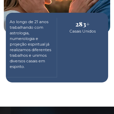
Ao longo de 21 anos
283
+
trabalhando com
Casais Unidos
astrologia,
numerologia e
projeção espiritual já
realizamos diferentes
trabalhos e unimos
diversos casais em
espirito.