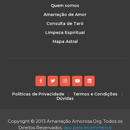
Quem somos
Amarração de Amor
Consulta de Tarô
Limpeza Espiritual
Mapa Astral
Políticas de Privacidade
Termos e Condições
Dúvidas
Copyright © 2013 Amarração Amorosa.Org. Todos os
Direitos Reservados.
seo para ecommerce