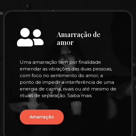
Amarração de
amor
Uma amarração tem por finalidade
emendar as vibrações das duas pessoas,
com foco no sentimento do amor, a
ponto de impedir a interferência de uma
energia de carma, rivais ou até mesmo de
rituais de separação. Saiba mais
Amarração