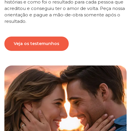
histórias e como foi o resultado para cada pessoa que
acreditou e conseguiu ter o amor de volta. Peça nossa
orientação e pague a mão-de-obra somente após o
resultado.
Veja os testemunhos