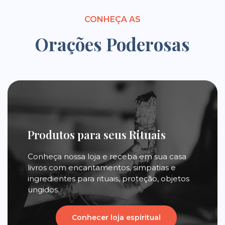
CONHEÇA AS
Orações Poderosas
Produtos para seus Rituais
Conheça nossa loja e receba em sua casa
livros com encantamentos, simpatias e
ingredientes para rituais, proteção, objetos
ungidos.
Conhecer loja espiritual