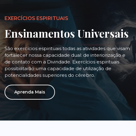
EXERCÍCIOS ESPIRITUAIS
Ensinamentos Universais
São exercícios espirituais todas as atividades que visam
fortalecer nossa capacidade dual: de interiorização e
de contato com a Divindade. Exercícios espirituais
possibilitarão uma capacidade de utilização de
potencialidades superiores do cérebro.
Aprenda Mais