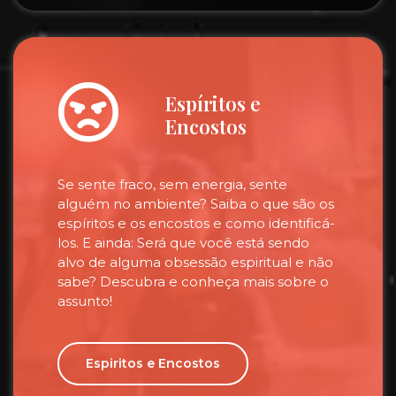
Espíritos e
Encostos
Se sente fraco, sem energia, sente
alguém no ambiente? Saiba o que são os
espíritos e os encostos e como identificá-
los. E ainda: Será que você está sendo
alvo de alguma obsessão espiritual e não
sabe? Descubra e conheça mais sobre o
assunto!
Espiritos e Encostos