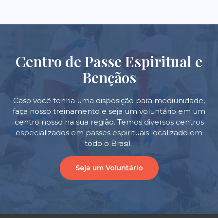
Centro de Passe Espiritual e
Bençãos
Caso você tenha uma disposição para mediunidade,
faça nosso treinamento e seja um voluntário em um
centro nosso na sua região. Temos diversos centros
especializados em passes espirituais localizado em
todo o Brasil.
Seja um Voluntário