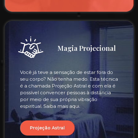
Magia Projecional
Você já teve a sensação de estar fora do
seu corpo? Não tenha medo. Esta técnica
é a chamada Projeção Astral e com ela é
possível convencer pessoas à distância
por meio de sua própria vibração
espiritual. Saiba mais aqui.
Projeção Astral