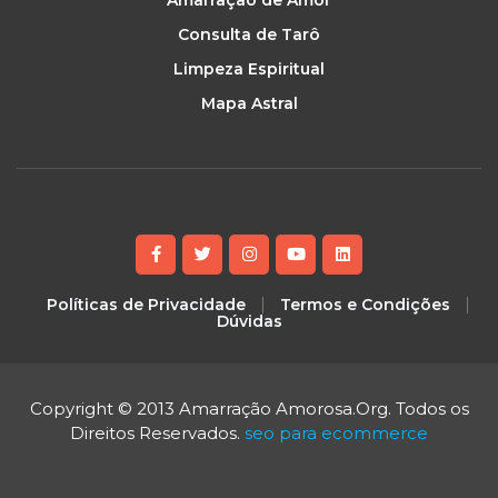
Consulta de Tarô
Limpeza Espiritual
Mapa Astral
Políticas de Privacidade
Termos e Condições
Dúvidas
Copyright © 2013 Amarração Amorosa.Org. Todos os
Direitos Reservados.
seo para ecommerce