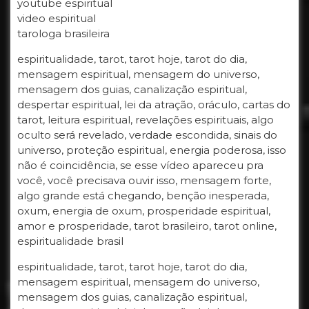
youtube espiritual
video espiritual
tarologa brasileira
espiritualidade, tarot, tarot hoje, tarot do dia,
mensagem espiritual, mensagem do universo,
mensagem dos guias, canalização espiritual,
despertar espiritual, lei da atração, oráculo, cartas do
tarot, leitura espiritual, revelações espirituais, algo
oculto será revelado, verdade escondida, sinais do
universo, proteção espiritual, energia poderosa, isso
não é coincidência, se esse vídeo apareceu pra
você, você precisava ouvir isso, mensagem forte,
algo grande está chegando, benção inesperada,
oxum, energia de oxum, prosperidade espiritual,
amor e prosperidade, tarot brasileiro, tarot online,
espiritualidade brasil
espiritualidade, tarot, tarot hoje, tarot do dia,
mensagem espiritual, mensagem do universo,
mensagem dos guias, canalização espiritual,