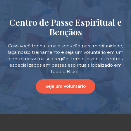
Centro de Passe Espiritual e
Bençãos
Caso você tenha uma disposição para mediunidade,
faça nosso treinamento e seja um voluntário em um
centro nosso na sua região. Temos diversos centros
especializados em passes espirituais localizado em
todo o Brasil.
Seja um Voluntário