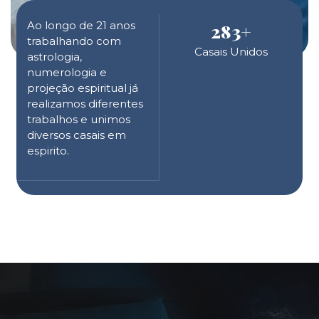
Ao longo de 21 anos
283
+
trabalhando com
Casais Unidos
astrologia,
numerologia e
projeção espiritual já
realizamos diferentes
trabalhos e unimos
diversos casais em
espirito.