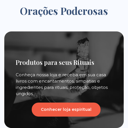
Orações Poderosas
Produtos para seus Rituais
Conheça nossa loja e receba em sua casa
livros com encantamentos, simpatias e
ingredientes para rituais, proteção, objetos
ungidos.
Conhecer loja espiritual