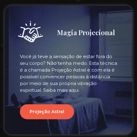
Magia Projecional
Você já teve a sensação de estar fora do
seu corpo? Não tenha medo. Esta técnica
é a chamada Projeção Astral e com ela é
possível convencer pessoas à distância
por meio de sua própria vibração
espiritual. Saiba mais aqui.
Projeção Astral