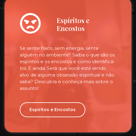
Espíritos e
Encostos
Se sente fraco, sem energia, sente
alguém no ambiente? Saiba o que são os
espíritos e os encostos e como identificá-
los. E ainda: Será que você está sendo
alvo de alguma obsessão espiritual e não
sabe? Descubra e conheça mais sobre o
assunto!
Espiritos e Encostos