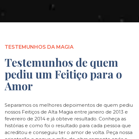
TESTEMUNHOS DA MAGIA
Testemunhos de quem
pediu um Feitiço para o
Amor
Separamos os melhores depoimentos de quem pediu
nossos Feitiços de Alta Magia entre janeiro de 2013 e
fevereiro de 2014 e já obteve resultado. Conheça as
histórias e como foi o resultado para cada pessoa que
acreditou e conseguiu ter o amor de volta. Peça nossa