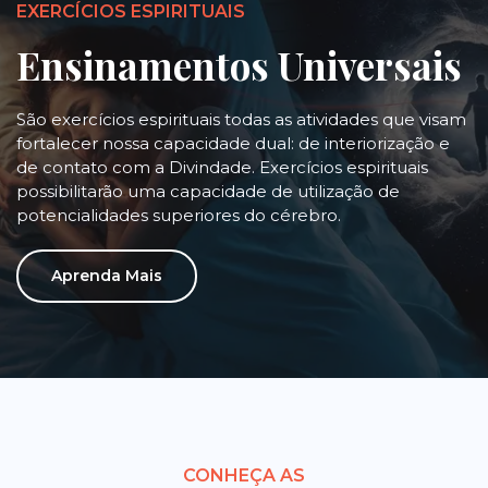
EXERCÍCIOS ESPIRITUAIS
Ensinamentos Universais
São exercícios espirituais todas as atividades que visam
fortalecer nossa capacidade dual: de interiorização e
de contato com a Divindade. Exercícios espirituais
possibilitarão uma capacidade de utilização de
potencialidades superiores do cérebro.
Aprenda Mais
CONHEÇA AS