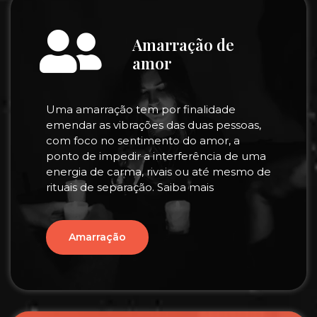
Amarração de
amor
Uma amarração tem por finalidade
emendar as vibrações das duas pessoas,
com foco no sentimento do amor, a
ponto de impedir a interferência de uma
energia de carma, rivais ou até mesmo de
rituais de separação. Saiba mais
Amarração