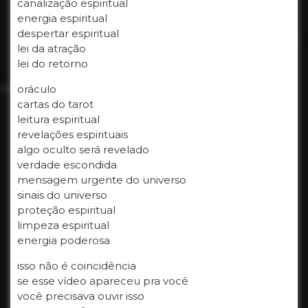
canalização espiritual
energia espiritual
despertar espiritual
lei da atração
lei do retorno
oráculo
cartas do tarot
leitura espiritual
revelações espirituais
algo oculto será revelado
verdade escondida
mensagem urgente do universo
sinais do universo
proteção espiritual
limpeza espiritual
energia poderosa
isso não é coincidência
se esse vídeo apareceu pra você
você precisava ouvir isso