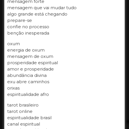
mensagem forte
mensagem que vai mudar tudo
algo grande está chegando
prepare-se
confie no processo
benção inesperada
oxum
energia de oxum
mensagem de oxum
prosperidade espiritual
amor e prosperidade
abundância divina
exu abre caminhos
orixas
espiritualidade afro
tarot brasileiro
tarot online
espiritualidade brasil
canal espiritual