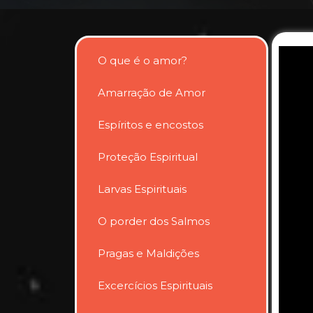
O que é o amor?
Amarração de Amor
Espíritos e encostos
Proteção Espiritual
Larvas Espirituais
O porder dos Salmos
Pragas e Maldições
Excercícios Espirituais