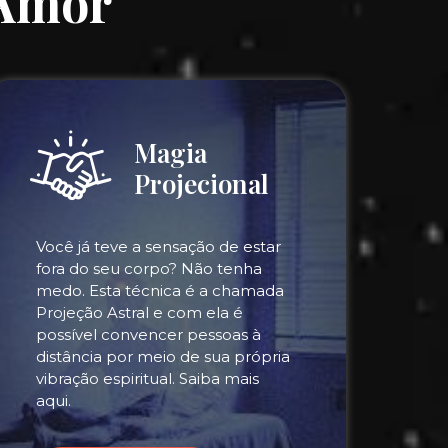
 Amor
Magia
Projecional
Você já teve a sensação de estar
fora do seu corpo? Não tenha
medo. Esta técnica é a chamada
Projeção Astral e com ela é
possível convencer pessoas à
distância por meio de sua própria
vibração espiritual. Saiba mais
aqui.