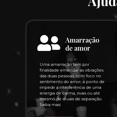
Ajud
Amarração
de amor
Uma amarração tem por
finalidade emendar as vibrações
das duas pessoas, com foco no
sentimento do amor, a ponto de
impedir a interferência de uma
energia de carma, rivais ou até
mesmo de rituais de separação.
Saiba mais