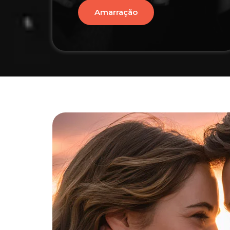
Amarração