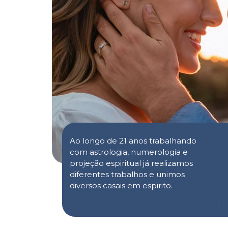
Ao longo de 21 anos trabalhando
com astrologia, numerologia e
projeção espiritual já realizamos
diferentes trabalhos e unimos
diversos casais em espirito.