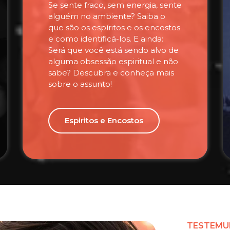
Se sente fraco, sem energia, sente
alguém no ambiente? Saiba o
que são os espíritos e os encostos
e como identificá-los. E ainda:
Será que você está sendo alvo de
alguma obsessão espiritual e não
sabe? Descubra e conheça mais
sobre o assunto!
Espiritos e Encostos
TESTEMU