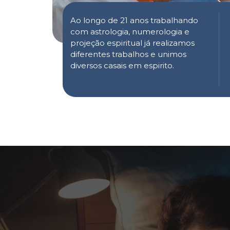
Ao longo de 21 anos trabalhando
com astrologia, numerologia e
projeção espiritual já realizamos
diferentes trabalhos e unimos
diversos casais em espirito.