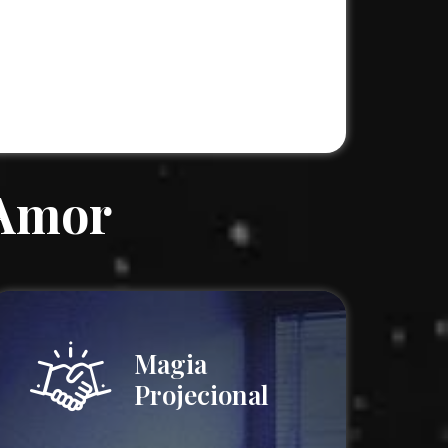
 Amor
Magia
Projecional