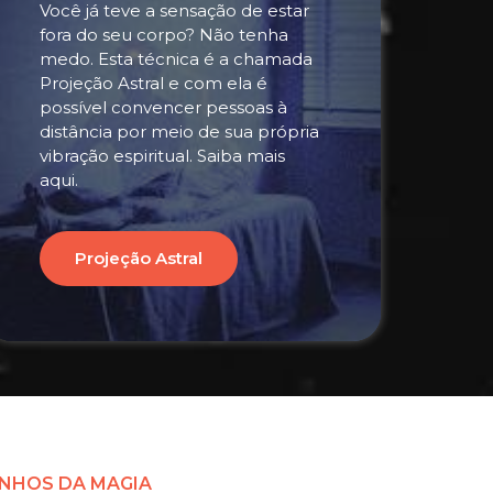
Você já teve a sensação de estar
fora do seu corpo? Não tenha
medo. Esta técnica é a chamada
Projeção Astral e com ela é
possível convencer pessoas à
distância por meio de sua própria
vibração espiritual. Saiba mais
aqui.
Projeção Astral
NHOS DA MAGIA