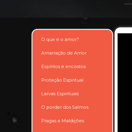
O que é o amor?
Amarração de Amor
Espíritos e encostos
Proteção Espiritual
Larvas Espirituais
O porder dos Salmos
Pragas e Maldições