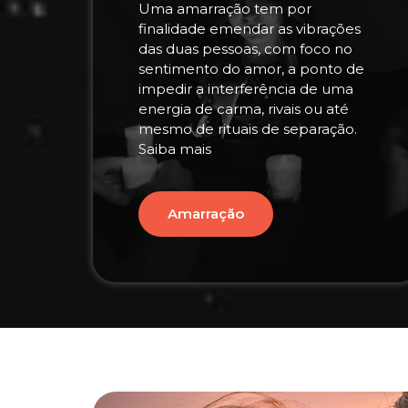
Uma amarração tem por
finalidade emendar as vibrações
das duas pessoas, com foco no
sentimento do amor, a ponto de
impedir a interferência de uma
energia de carma, rivais ou até
mesmo de rituais de separação.
Saiba mais
Amarração