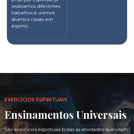
realizamos diferentes
trabalhos e unimos
diversos casais em
espirito.
EXERCÍCIOS ESPIRITUAIS
Ensinamentos Universais
São exercícios espirituais todas as atividades que visam