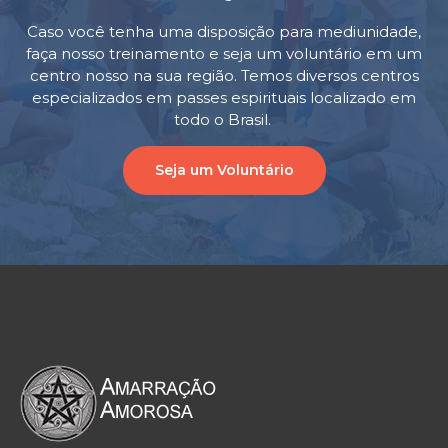
Caso você tenha uma disposição para mediunidade,
faça nosso treinamento e seja um voluntário em um
centro nosso na sua região. Temos diversos centros
especializados em passes espirituais localizado em
todo o Brasil.
Seja um Voluntário