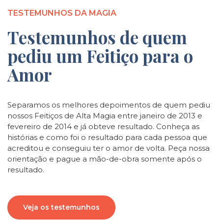
TESTEMUNHOS DA MAGIA
Testemunhos de quem
pediu um Feitiço para o
Amor
Separamos os melhores depoimentos de quem pediu
nossos Feitiços de Alta Magia entre janeiro de 2013 e
fevereiro de 2014 e já obteve resultado. Conheça as
histórias e como foi o resultado para cada pessoa que
acreditou e conseguiu ter o amor de volta. Peça nossa
orientação e pague a mão-de-obra somente após o
resultado.
Veja os testemunhos