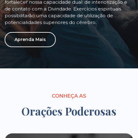
fortalecer nossa capacidade dual: de interiorização e
de contato com a Divindade. Exercícios espirituais
possibilitarão uma capacidade de utilização de
potencialidades superiores do cérebro.
Aprenda Mais
CONHEÇA AS
Orações Poderosas