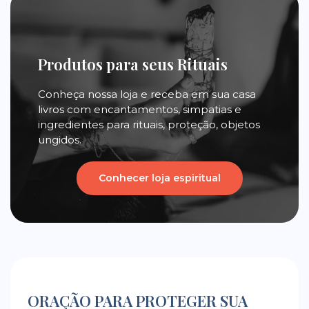
Produtos para seus Rituais
Conheça nossa loja e receba em sua casa
livros com encantamentos, simpatias e
ingredientes para rituais, proteção, objetos
ungidos.
Conhecer loja espiritual
ORAÇÃO PARA PROTEGER SUA