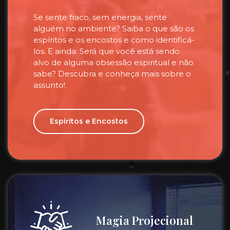
Se sente fraco, sem energia, sente
alguém no ambiente? Saiba o que são os
espíritos e os encostos e como identificá-
los. E ainda: Será que você está sendo
alvo de alguma obsessão espiritual e não
sabe? Descubra e conheça mais sobre o
assunto!
Espiritos e Encostos
Magia Projecional