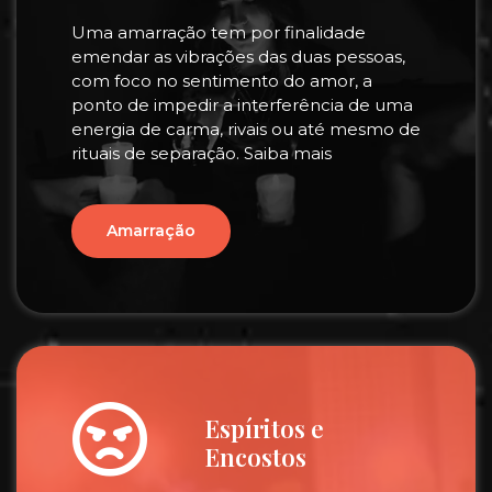
Uma amarração tem por finalidade
emendar as vibrações das duas pessoas,
com foco no sentimento do amor, a
ponto de impedir a interferência de uma
energia de carma, rivais ou até mesmo de
rituais de separação. Saiba mais
Amarração
Espíritos e
Encostos