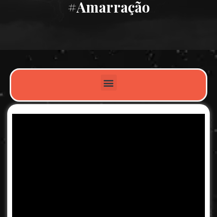
#amarração