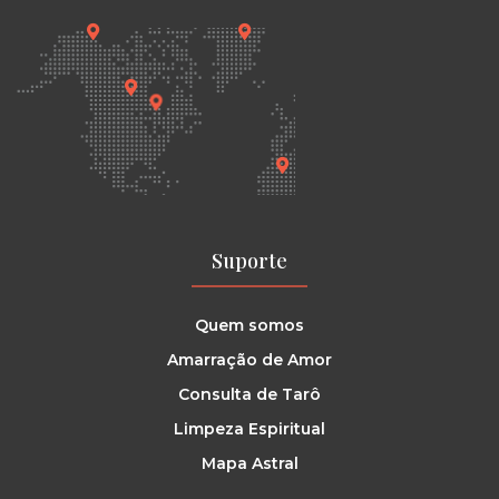
Suporte
Quem somos
Amarração de Amor
Consulta de Tarô
Limpeza Espiritual
Mapa Astral