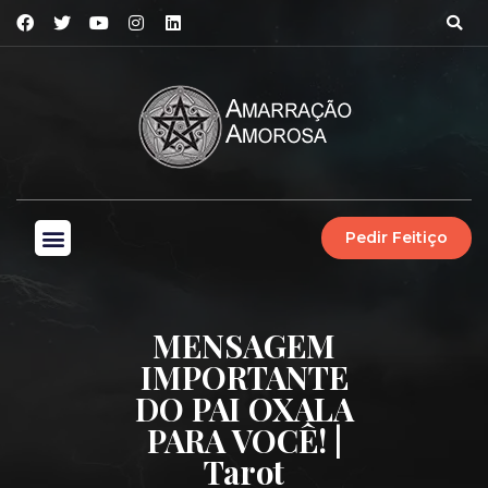
Pedir Feitiço
MENSAGEM
IMPORTANTE
DO PAI OXALA
PARA VOCÊ! |
Tarot