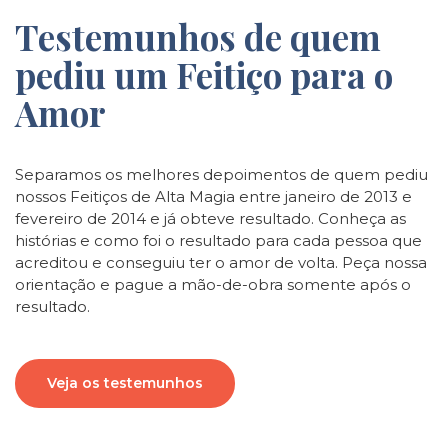
Testemunhos de quem
pediu um Feitiço para o
Amor
Separamos os melhores depoimentos de quem pediu
nossos Feitiços de Alta Magia entre janeiro de 2013 e
fevereiro de 2014 e já obteve resultado. Conheça as
histórias e como foi o resultado para cada pessoa que
acreditou e conseguiu ter o amor de volta. Peça nossa
orientação e pague a mão-de-obra somente após o
resultado.
Veja os testemunhos