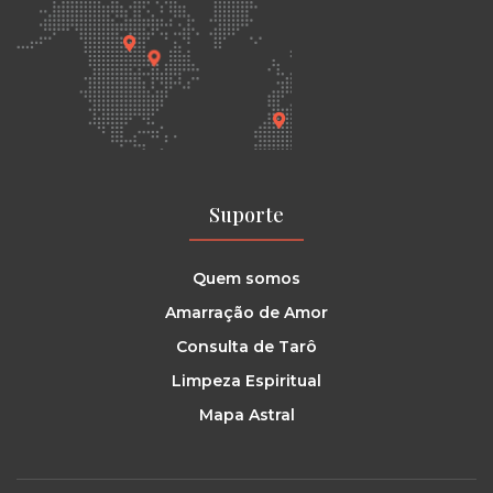
Suporte
Quem somos
Amarração de Amor
Consulta de Tarô
Limpeza Espiritual
Mapa Astral