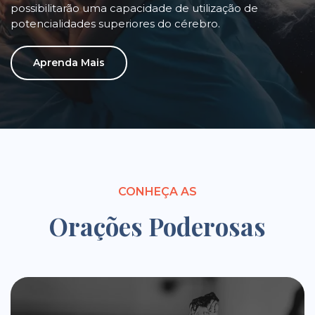
possibilitarão uma capacidade de utilização de
potencialidades superiores do cérebro.
Aprenda Mais
CONHEÇA AS
Orações Poderosas