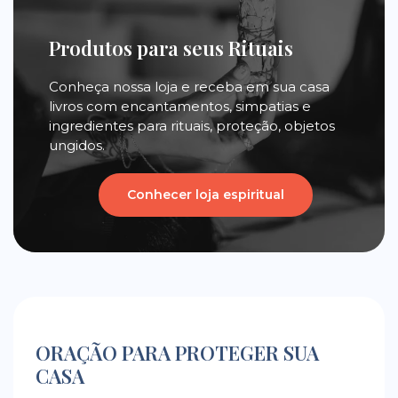
Produtos para seus Rituais
Conheça nossa loja e receba em sua casa
livros com encantamentos, simpatias e
ingredientes para rituais, proteção, objetos
ungidos.
Conhecer loja espiritual
ORAÇÃO PARA PROTEGER SUA
CASA