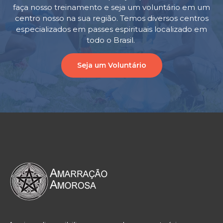
faça nosso treinamento e seja um voluntário em um
centro nosso na sua região. Temos diversos centros
especializados em passes espirituais localizado em
todo o Brasil.
Seja um Voluntário