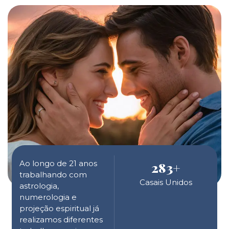
Ao longo de 21 anos
283
+
trabalhando com
Casais Unidos
astrologia,
numerologia e
projeção espiritual já
realizamos diferentes