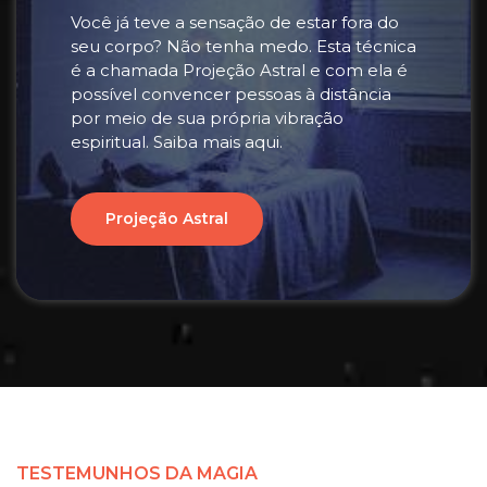
Você já teve a sensação de estar fora do
seu corpo? Não tenha medo. Esta técnica
é a chamada Projeção Astral e com ela é
possível convencer pessoas à distância
por meio de sua própria vibração
espiritual. Saiba mais aqui.
Projeção Astral
TESTEMUNHOS DA MAGIA