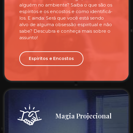
alguém no ambiente? Saiba o que são os
espíritos e os encostos e como identificá-
los. E ainda: Será que você está sendo
alvo de alguma obsessão espiritual e não
sabe? Descubra e conheça mais sobre o
assunto!
Espiritos e Encostos
Magia Projecional