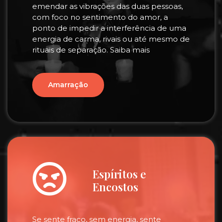
emendar as vibrações das duas pessoas,
com foco no sentimento do amor, a
ponto de impedir a interferência de uma
energia de carma, rivais ou até mesmo de
rituais de separação. Saiba mais
Amarração
Espíritos e
Encostos
Se sente fraco, sem energia, sente