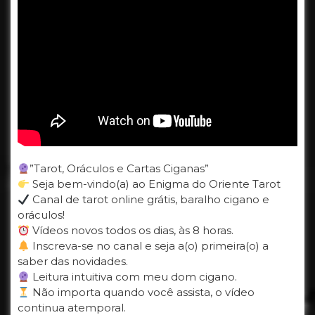
”Tarot, Oráculos e Cartas Ciganas”
Seja bem-vindo(a) ao Enigma do Oriente Tarot
Canal de tarot online grátis, baralho cigano e
oráculos!
Vídeos novos todos os dias, às 8 horas.
Inscreva-se no canal e seja a(o) primeira(o) a
saber das novidades.
Leitura intuitiva com meu dom cigano.
Não importa quando você assista, o vídeo
continua atemporal.