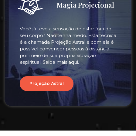
Magia Projecional
Você já teve a sensação de estar fora do
seu corpo? Não tenha medo. Esta técnica
é a chamada Projeção Astral e com ela é
possível convencer pessoas à distância
por meio de sua própria vibração
espiritual. Saiba mais aqui.
Projeção Astral