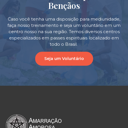
Bençãos
Caso você tenha uma disposição para mediunidade,
faça nosso treinamento e seja um voluntário em um
centro nosso na sua região. Temos diversos centros
especializados em passes espirituais localizado em
todo o Brasil.
Seja um Voluntário