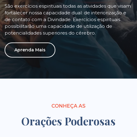
São exercícios espirituais todas as atividades que visam
fortalecer nossa capacidade dual: de interiorização e
de contato com a Divindade. Exercícios espirituais
possibilitarão uma capacidade de utilização de
potencialidades superiores do cérebro.
Aprenda Mais
CONHEÇA AS
Orações Poderosas