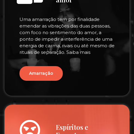
Uma amarração tem por finalidade
emendar as vibrações das duas pessoas,
com foco no sentimento do amor, a
ponto de impedir a interferência de uma
energia de carma, rivais ou até mesmo de
rituais de separação. Saiba mais
Amarração
Espíritos e