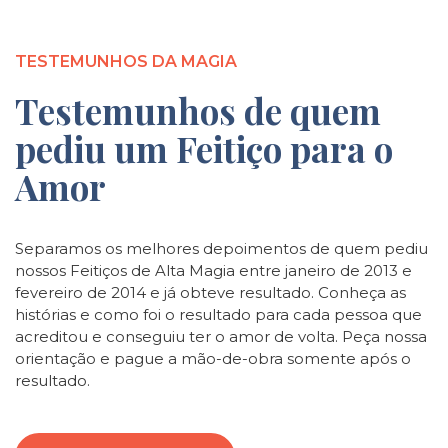
TESTEMUNHOS DA MAGIA
Testemunhos de quem
pediu um Feitiço para o
Amor
Separamos os melhores depoimentos de quem pediu
nossos Feitiços de Alta Magia entre janeiro de 2013 e
fevereiro de 2014 e já obteve resultado. Conheça as
histórias e como foi o resultado para cada pessoa que
acreditou e conseguiu ter o amor de volta. Peça nossa
orientação e pague a mão-de-obra somente após o
resultado.