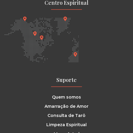
Centro Espiritual
Suporte
Quem somos
Amarração de Amor
Consulta de Tarô
Limpeza Espiritual