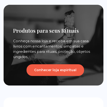
Produtos para seus Rituais
Conheça nossa loja e receba em sua casa
livros com encantamentos, simpatias e
ingredientes para rituais, proteção, objetos
ungidos.
Conhecer loja espiritual