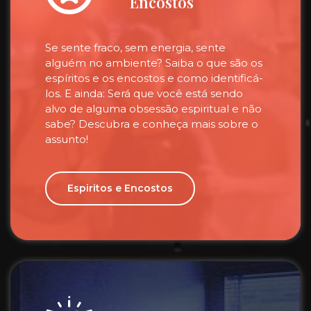
Encostos
Se sente fraco, sem energia, sente
alguém no ambiente? Saiba o que são os
espíritos e os encostos e como identificá-
los. E ainda: Será que você está sendo
alvo de alguma obsessão espiritual e não
sabe? Descubra e conheça mais sobre o
assunto!
Espiritos e Encostos