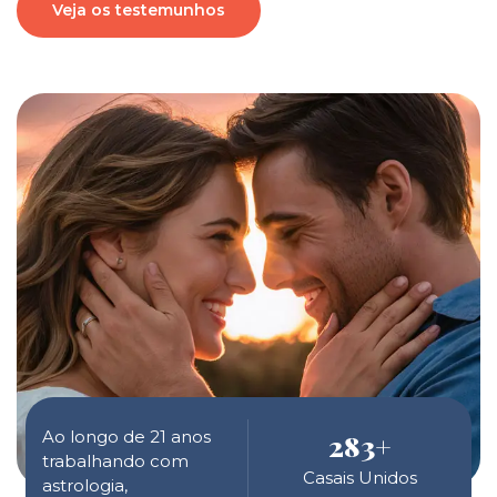
Veja os testemunhos
Ao longo de 21 anos
283
+
trabalhando com
Casais Unidos
astrologia,