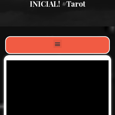
INICIAL! #tarot