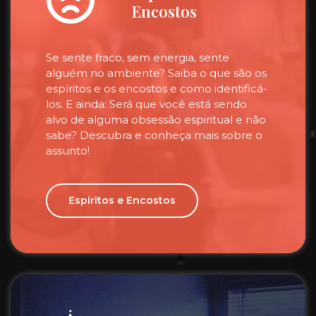
Encostos
Se sente fraco, sem energia, sente
alguém no ambiente? Saiba o que são os
espíritos e os encostos e como identificá-
los. E ainda: Será que você está sendo
alvo de alguma obsessão espiritual e não
sabe? Descubra e conheça mais sobre o
assunto!
Espiritos e Encostos