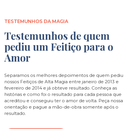
TESTEMUNHOS DA MAGIA
Testemunhos de quem
pediu um Feitiço para o
Amor
Separamos os melhores depoimentos de quem pediu
nossos Feitiços de Alta Magia entre janeiro de 2013 e
fevereiro de 2014 e já obteve resultado. Conheça as
histórias e como foi o resultado para cada pessoa que
acreditou e conseguiu ter o amor de volta. Peça nossa
orientação e pague a mão-de-obra somente após o
resultado.