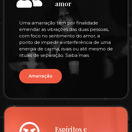
amor
Uma amarração tem por finalidade
emendar as vibrações das duas pessoas,
com foco no sentimento do amor, a
ponto de impedir a interferência de uma
energia de carma, rivais ou até mesmo de
rituais de separação. Saiba mais
Amarração
Espíritos e