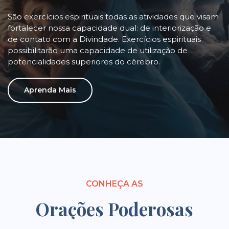
São exercícios espirituais todas as atividades que visam
fortalecer nossa capacidade dual: de interiorização e
de contato com a Divindade. Exercícios espirituais
possibilitarão uma capacidade de utilização de
potencialidades superiores do cérebro.
Aprenda Mais
CONHEÇA AS
Orações Poderosas