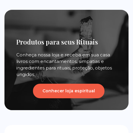
Produtos para seus Rituais
Conheça nossa loja e receba em sua casa
livros com encantamentos, simpatias e
ingredientes para rituais, proteção, objetos
ungidos.
Conhecer loja espiritual