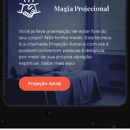
Magia Projecional
Você já teve a sensação de estar fora do
seu corpo? Não tenha medo. Esta técnica
é a chamada Projeção Astral e com ela é
possível convencer pessoas à distância
por meio de sua própria vibração
espiritual. Saiba mais aqui.
Projeção Astral