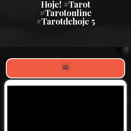
Hoje! #tarot
#tarotonline
#tarotdehoje 5