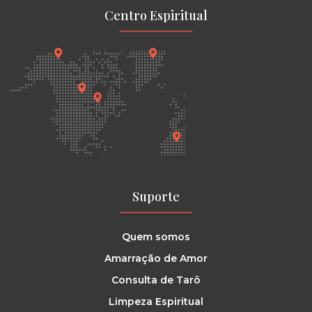
Centro Espiritual
Suporte
Quem somos
Amarração de Amor
Consulta de Tarô
Limpeza Espiritual