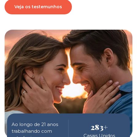
Veja os testemunhos
Ao longo de 21 anos
283
+
trabalhando com
Casais Unidos