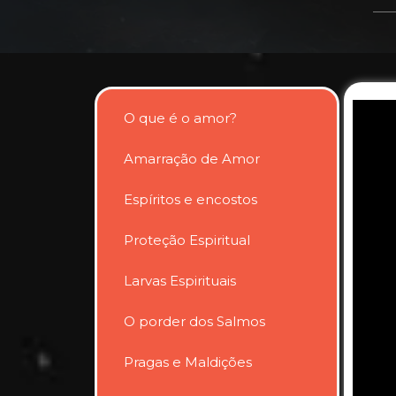
O que é o amor?
Amarração de Amor
Espíritos e encostos
Proteção Espiritual
Larvas Espirituais
O porder dos Salmos
Pragas e Maldições