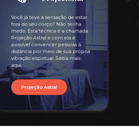
Você já teve a sensação de estar
fora do seu corpo? Não tenha
medo. Esta técnica é a chamada
Projeção Astral e com ela é
possível convencer pessoas à
distância por meio de sua própria
vibração espiritual. Saiba mais
aqui.
Projeção Astral