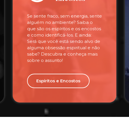
Se sente fraco, sem energia, sente
alguém no ambiente? Saiba o
que são os espíritos e os encostos
e como identificá-los. E ainda:
Será que você está sendo alvo de
alguma obsessão espiritual e não
sabe? Descubra e conheça mais
sobre o assunto!
Espiritos e Encostos