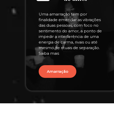
Uma amarração tem por
finalidade emendar as vibrações
das duas pessoas, com foco no
sentimento do amor, a ponto de
impedir a interferência de uma
energia de carma, rivais ou até
mesmo de rituais de separação.
Saiba mais
Amarração