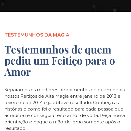
TESTEMUNHOS DA MAGIA
Testemunhos de quem
pediu um Feitiço para o
Amor
Separamos os melhores depoimentos de quem pediu
nossos Feitiços de Alta Magia entre janeiro de 2013 e
fevereiro de 2014 e já obteve resultado. Conheça as
histórias e como foi o resultado para cada pessoa que
acreditou e conseguiu ter o amor de volta. Peça nossa
orientação e pague a mão-de-obra somente após o
resultado.