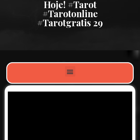
Hoje! #tarot
#tarotonline
#tarotgratis 29