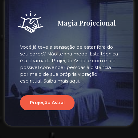
Magia Projecional
Você já teve a sensação de estar fora do
seu corpo? Não tenha medo. Esta técnica
é a chamada Projeção Astral e com ela é
possível convencer pessoas à distância
por meio de sua própria vibração
espiritual. Saiba mais aqui.
Projeção Astral