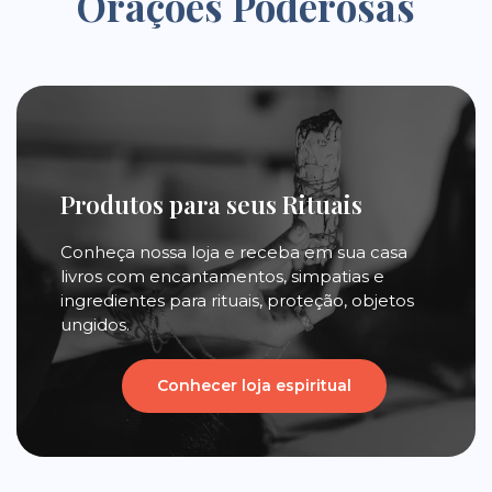
Orações Poderosas
Produtos para seus Rituais
Conheça nossa loja e receba em sua casa
livros com encantamentos, simpatias e
ingredientes para rituais, proteção, objetos
ungidos.
Conhecer loja espiritual