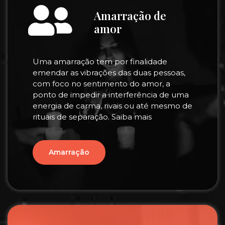
Amarração de
amor
Uma amarração tem por finalidade
emendar as vibrações das duas pessoas,
com foco no sentimento do amor, a
ponto de impedir a interferência de uma
energia de carma, rivais ou até mesmo de
rituais de separação. Saiba mais
Amarração