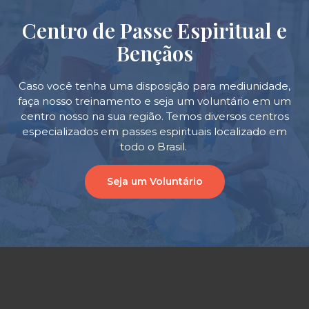
Centro de Passe Espiritual e
Bençãos
Caso você tenha uma disposição para mediunidade,
faça nosso treinamento e seja um voluntário em um
centro nosso na sua região. Temos diversos centros
especializados em passes espirituais localizado em
todo o Brasil.
Seja um Voluntário