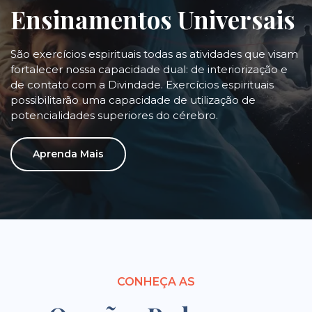
Ensinamentos Universais
São exercícios espirituais todas as atividades que visam
fortalecer nossa capacidade dual: de interiorização e
de contato com a Divindade. Exercícios espirituais
possibilitarão uma capacidade de utilização de
potencialidades superiores do cérebro.
Aprenda Mais
CONHEÇA AS