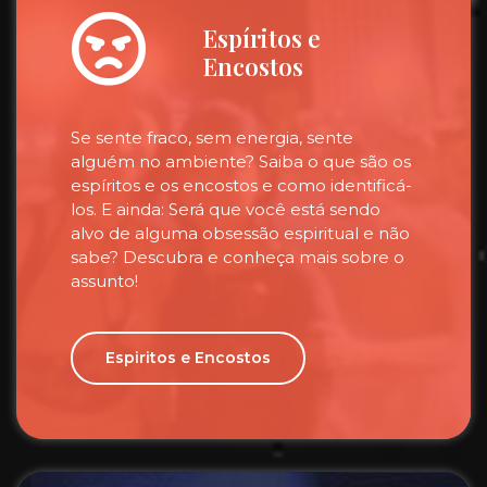
Espíritos e
Encostos
Se sente fraco, sem energia, sente
alguém no ambiente? Saiba o que são os
espíritos e os encostos e como identificá-
los. E ainda: Será que você está sendo
alvo de alguma obsessão espiritual e não
sabe? Descubra e conheça mais sobre o
assunto!
Espiritos e Encostos