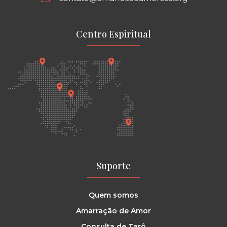
Centro Espiritual
Suporte
Quem somos
Amarração de Amor
Consulta de Tarô