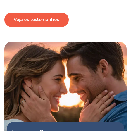
Veja os testemunhos